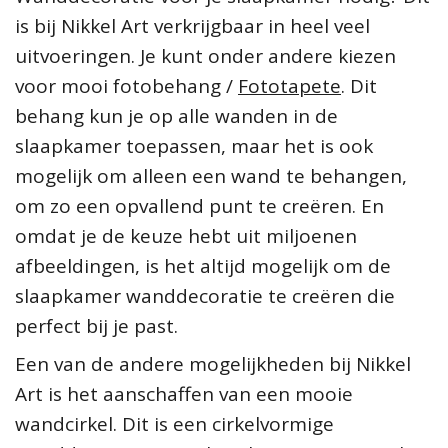
is bij Nikkel Art verkrijgbaar in heel veel
uitvoeringen. Je kunt onder andere kiezen
voor mooi fotobehang /
Fototapete
. Dit
behang kun je op alle wanden in de
slaapkamer toepassen, maar het is ook
mogelijk om alleen een wand te behangen,
om zo een opvallend punt te creëren. En
omdat je de keuze hebt uit miljoenen
afbeeldingen, is het altijd mogelijk om de
slaapkamer wanddecoratie te creëren die
perfect bij je past.
Een van de andere mogelijkheden bij Nikkel
Art is het aanschaffen van een mooie
wandcirkel. Dit is een cirkelvormige