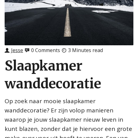
Jesse
0 Comments
3 Minutes read
Slaapkamer
wanddecoratie
Op zoek naar mooie slaapkamer
wanddecoratie? Er zijn volop manieren
waarop je jouw slaapkamer nieuw leven in
kunt blazen, zonder dat je hiervoor een grote