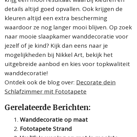
details altijd goed opvallen. Ook krijgen de
kleuren altijd een extra bescherming
waardoor ze nog langer mooi blijven. Op zoek
naar mooie slaapkamer wanddecoratie voor
jezelf of je kind? Kijk dan eens naar je
mogelijkheden bij Nikkel Art, bekijk het
uitgebreide aanbod en kies voor topkwaliteit
wanddecoratie!
Ontdek ook de blog over:
Decorate dein
Schlafzimmer mit Fototapete
Gerelateerde Berichten:
Wanddecoratie op maat
Fototapete Strand