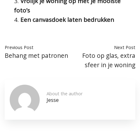
Vrolijk je woning op met je mooiste
foto’s
Een canvasdoek laten bedrukken
Previous Post
Next Post
Behang met patronen
Foto op glas, extra
sfeer in je woning
About the author
Jesse