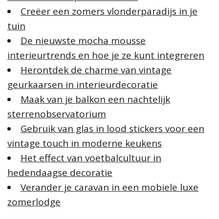
Creëer een zomers vlonderparadijs in je
tuin
De nieuwste mocha mousse
interieurtrends en hoe je ze kunt integreren
Herontdek de charme van vintage
geurkaarsen in interieurdecoratie
Maak van je balkon een nachtelijk
sterrenobservatorium
Gebruik van glas in lood stickers voor een
vintage touch in moderne keukens
Het effect van voetbalcultuur in
hedendaagse decoratie
Verander je caravan in een mobiele luxe
zomerlodge