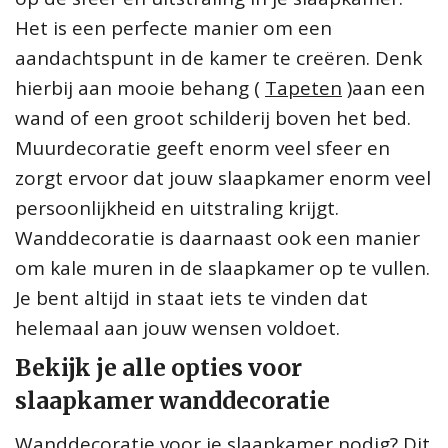
Het is een perfecte manier om een
aandachtspunt in de kamer te creëren. Denk
hierbij aan mooie behang (
Tapeten
)aan een
wand of een groot schilderij boven het bed.
Muurdecoratie geeft enorm veel sfeer en
zorgt ervoor dat jouw slaapkamer enorm veel
persoonlijkheid en uitstraling krijgt.
Wanddecoratie is daarnaast ook een manier
om kale muren in de slaapkamer op te vullen.
Je bent altijd in staat iets te vinden dat
helemaal aan jouw wensen voldoet.
Bekijk je alle opties voor
slaapkamer wanddecoratie
Wanddecoratie voor je slaapkamer nodig? Dit