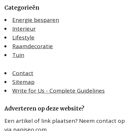
Categorieën
Energie besparen
Interieur
Lifestyle
Raamdecoratie
Tuin
Contact
Sitemap
Write for Us - Complete Guidelines
Adverteren op deze website?
Een artikel of link plaatsen? Neem contact op
via
napiseo.com
.