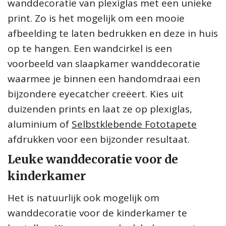
wanddecoratie van plexiglas met een unieke
print. Zo is het mogelijk om een mooie
afbeelding te laten bedrukken en deze in huis
op te hangen. Een wandcirkel is een
voorbeeld van slaapkamer wanddecoratie
waarmee je binnen een handomdraai een
bijzondere eyecatcher creëert. Kies uit
duizenden prints en laat ze op plexiglas,
aluminium of
Selbstklebende Fototapete
afdrukken voor een bijzonder resultaat.
Leuke wanddecoratie voor de
kinderkamer
Het is natuurlijk ook mogelijk om
wanddecoratie voor de kinderkamer te