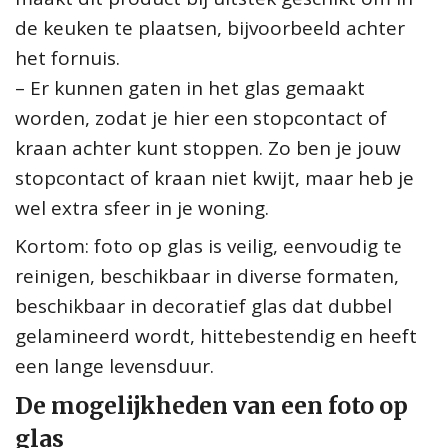
de keuken te plaatsen, bijvoorbeeld achter
het fornuis.
– Er kunnen gaten in het glas gemaakt
worden, zodat je hier een stopcontact of
kraan achter kunt stoppen. Zo ben je jouw
stopcontact of kraan niet kwijt, maar heb je
wel extra sfeer in je woning.
Kortom: foto op glas is veilig, eenvoudig te
reinigen, beschikbaar in diverse formaten,
beschikbaar in decoratief glas dat dubbel
gelamineerd wordt, hittebestendig en heeft
een lange levensduur.
De mogelijkheden van een foto op
glas