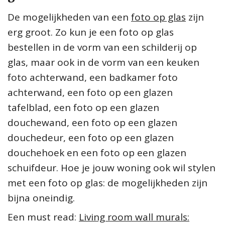
De mogelijkheden van een
foto op glas
zijn
erg groot. Zo kun je een foto op glas
bestellen in de vorm van een schilderij op
glas, maar ook in de vorm van een keuken
foto achterwand, een badkamer foto
achterwand, een foto op een glazen
tafelblad, een foto op een glazen
douchewand, een foto op een glazen
douchedeur, een foto op een glazen
douchehoek en een foto op een glazen
schuifdeur. Hoe je jouw woning ook wil stylen
met een foto op glas: de mogelijkheden zijn
bijna oneindig.
Een must read:
Living room wall murals: