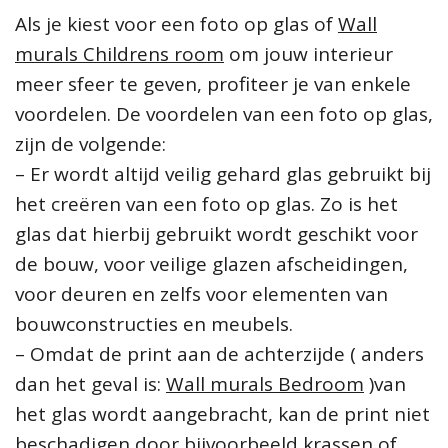
Als je kiest voor een foto op glas of
Wall
murals Childrens room
om jouw interieur
meer sfeer te geven, profiteer je van enkele
voordelen. De voordelen van een foto op glas,
zijn de volgende:
– Er wordt altijd veilig gehard glas gebruikt bij
het creëren van een foto op glas. Zo is het
glas dat hierbij gebruikt wordt geschikt voor
de bouw, voor veilige glazen afscheidingen,
voor deuren en zelfs voor elementen van
bouwconstructies en meubels.
– Omdat de print aan de achterzijde ( anders
dan het geval is:
Wall murals Bedroom
)van
het glas wordt aangebracht, kan de print niet
beschadigen door bijvoorbeeld krassen of