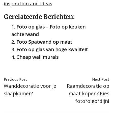
inspiration and ideas
Gerelateerde Berichten:
Foto op glas – Foto op keuken
achterwand
Foto Spatwand op maat
Foto op glas van hoge kwaliteit
Cheap wall murals
Previous Post
Next Post
Wanddecoratie voor je
Raamdecoratie op
slaapkamer?
maat kopen? Kies
fotorolgordijn!