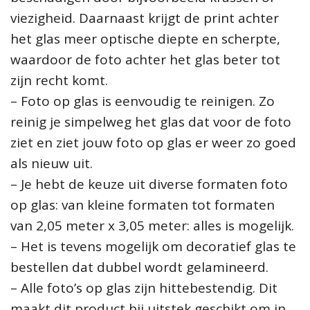
viezigheid. Daarnaast krijgt de print achter
het glas meer optische diepte en scherpte,
waardoor de foto achter het glas beter tot
zijn recht komt.
– Foto op glas is eenvoudig te reinigen. Zo
reinig je simpelweg het glas dat voor de foto
ziet en ziet jouw foto op glas er weer zo goed
als nieuw uit.
– Je hebt de keuze uit diverse formaten foto
op glas: van kleine formaten tot formaten
van 2,05 meter x 3,05 meter: alles is mogelijk.
– Het is tevens mogelijk om decoratief glas te
bestellen dat dubbel wordt gelamineerd.
– Alle foto’s op glas zijn hittebestendig. Dit
maakt dit product bij uitstek geschikt om in