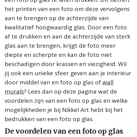
het printen van een foto om deze vervolgens
aan te brengen op de achterzijde van
kwalitatief hoogwaardig glas. Door een foto
af te drukken en aan de achterzijde van sterk
glas aan te brengen, krijgt de foto meer
diepte en scherpte en kan de foto niet
beschadigen door krassen en viezigheid. Wil
jij ook een unieke sfeer geven aan je interieur
door middel van en foto op glas of
wall
murals
? Lees dan op deze pagina wat de
voordelen zijn van een foto op glas en welke
mogelijkheden je bij Nikkel Art hebt bij het
bedrukken van een foto op glas.
De voordelen van een foto op glas