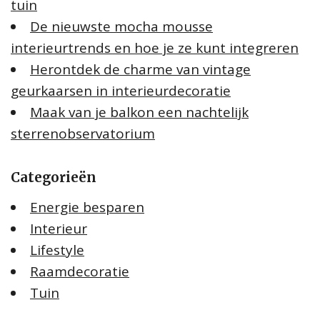
tuin
De nieuwste mocha mousse
interieurtrends en hoe je ze kunt integreren
Herontdek de charme van vintage
geurkaarsen in interieurdecoratie
Maak van je balkon een nachtelijk
sterrenobservatorium
Categorieën
Energie besparen
Interieur
Lifestyle
Raamdecoratie
Tuin