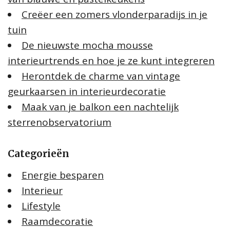
Creëer een zomers vlonderparadijs in je
tuin
De nieuwste mocha mousse
interieurtrends en hoe je ze kunt integreren
Herontdek de charme van vintage
geurkaarsen in interieurdecoratie
Maak van je balkon een nachtelijk
sterrenobservatorium
Categorieën
Energie besparen
Interieur
Lifestyle
Raamdecoratie