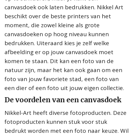
canvasdoek ook laten bedrukken. Nikkel Art
beschikt over de beste printers van het
moment, die zowel kleine als grote
canvasdoeken op hoog niveau kunnen
bedrukken. Uiteraard kies je zelf welke
afbeelding er op jouw canvasdoek moet
komen te staan. Dit kan een foto van de
natuur zijn, maar het kan ook gaan om een
foto van jouw favoriete stad, een foto van
een dier of een foto uit jouw eigen collectie.
De voordelen van een canvasdoek
Nikkel-Art heeft diverse fotoproducten. Deze
fotoproducten kunnen stuk voor stuk
bedrukt worden met een foto naar keuze. Wil