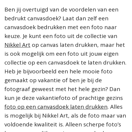
Ben jij overtuigd van de voordelen van een
bedrukt canvasdoek? Laat dan zelf een
canvasdoek bedrukken met een foto naar
keuze. Je kunt een foto uit de collectie van
Nikkel Art
op canvas laten drukken, maar het
is ook mogelijk om een foto uit jouw eigen
collectie op een canvasdoek te laten drukken.
Heb je bijvoorbeeld een hele mooie foto
gemaakt op vakantie of ben je bij de
fotograaf geweest met het hele gezin? Dan
kun je deze vakantiefoto of prachtige gezins
foto op een canvasdoek laten drukken
. Alles
is mogelijk bij Nikkel Art, als de foto maar van
voldoende kwaliteit is. Alleen scherpe foto’s