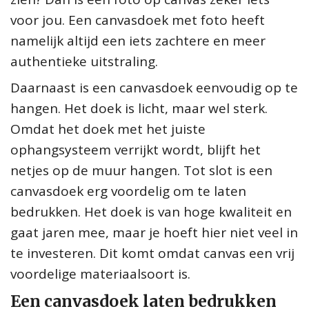
voor jou. Een canvasdoek met foto heeft
namelijk altijd een iets zachtere en meer
authentieke uitstraling.
Daarnaast is een canvasdoek eenvoudig op te
hangen. Het doek is licht, maar wel sterk.
Omdat het doek met het juiste
ophangsysteem verrijkt wordt, blijft het
netjes op de muur hangen. Tot slot is een
canvasdoek erg voordelig om te laten
bedrukken. Het doek is van hoge kwaliteit en
gaat jaren mee, maar je hoeft hier niet veel in
te investeren. Dit komt omdat canvas een vrij
voordelige materiaalsoort is.
Een canvasdoek laten bedrukken