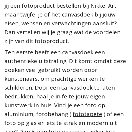
jij een fotoproduct bestellen bij Nikkel Art,
maar twijfel je of het canvasdoek bij jouw
eisen, wensen en verwachtingen aansluit?
Dan vertellen wij je graag wat de voordelen
zijn van dit fotoproduct.
Ten eerste heeft een canvasdoek een
authentieke uitstraling. Dit komt omdat deze
doeken veel gebruikt worden door
kunstenaars, om prachtige werken te
schilderen. Door een canvasdoek te laten
bedrukken, haal je in feite jouw eigen
kunstwerk in huis. Vind je een foto op
aluminium, fotobehang (
fototapete
) of een
foto op glas er iets te strak en modern uit
zien? Dan is een foto op canvas zeker iets