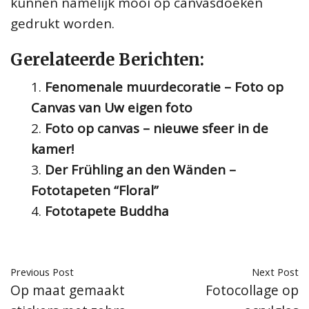
kunnen namelijk mooi op canvasdoeken
gedrukt worden.
Gerelateerde Berichten:
Fenomenale muurdecoratie – Foto op
Canvas van Uw eigen foto
Foto op canvas – nieuwe sfeer in de
kamer!
Der Frühling an den Wänden –
Fototapeten “Floral”
Fototapete Buddha
Previous Post
Next Post
Op maat gemaakt
Fotocollage op