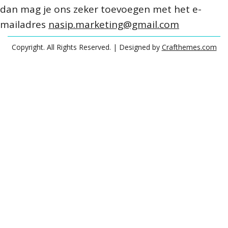
dan mag je ons zeker toevoegen met het e-
mailadres
nasip.marketing@gmail.com
Copyright. All Rights Reserved.
| Designed by
Crafthemes.com