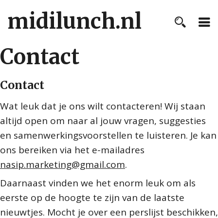
midilunch.nl
Contact
Contact
Wat leuk dat je ons wilt contacteren! Wij staan
altijd open om naar al jouw vragen, suggesties
en samenwerkingsvoorstellen te luisteren. Je kan
ons bereiken via het e-mailadres
nasip.marketing@gmail.com
.
Daarnaast vinden we het enorm leuk om als
eerste op de hoogte te zijn van de laatste
nieuwtjes. Mocht je over een perslijst beschikken,