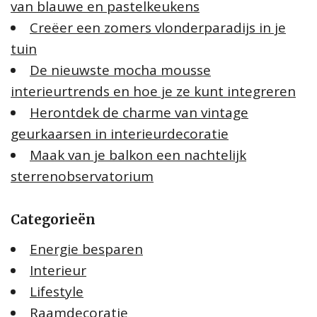
van blauwe en pastelkeukens
Creëer een zomers vlonderparadijs in je
tuin
De nieuwste mocha mousse
interieurtrends en hoe je ze kunt integreren
Herontdek de charme van vintage
geurkaarsen in interieurdecoratie
Maak van je balkon een nachtelijk
sterrenobservatorium
Categorieën
Energie besparen
Interieur
Lifestyle
Raamdecoratie