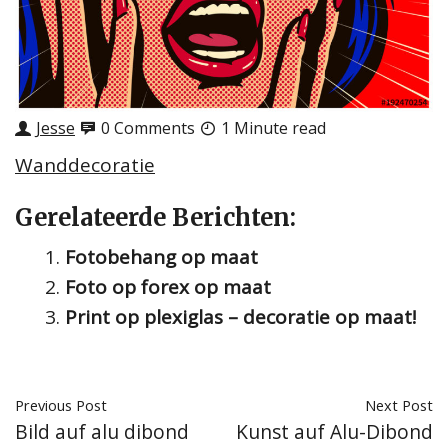
Jesse
0 Comments
1 Minute read
Wanddecoratie
Gerelateerde Berichten:
Fotobehang op maat
Foto op forex op maat
Print op plexiglas – decoratie op maat!
Previous Post
Next Post
Bild auf alu dibond
Kunst auf Alu-Dibond