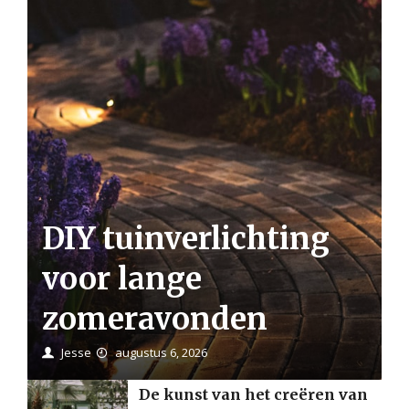
DIY tuinverlichting
voor lange
zomeravonden
Jesse
augustus 6, 2026
De kunst van het creëren van