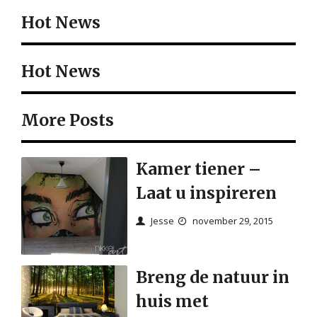
Hot News
Hot News
More Posts
Kamer tiener –
Laat u inspireren
Jesse
november 29, 2015
Breng de natuur in
huis met