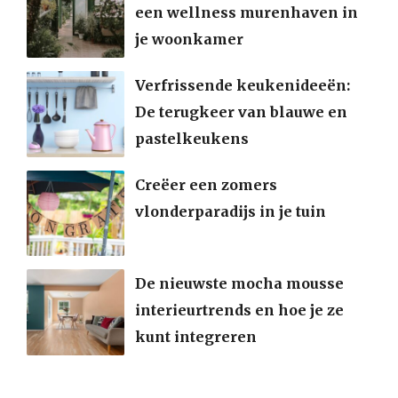
een wellness murenhaven in
je woonkamer
Verfrissende keukenideeën:
De terugkeer van blauwe en
pastelkeukens
Creëer een zomers
vlonderparadijs in je tuin
De nieuwste mocha mousse
interieurtrends en hoe je ze
kunt integreren