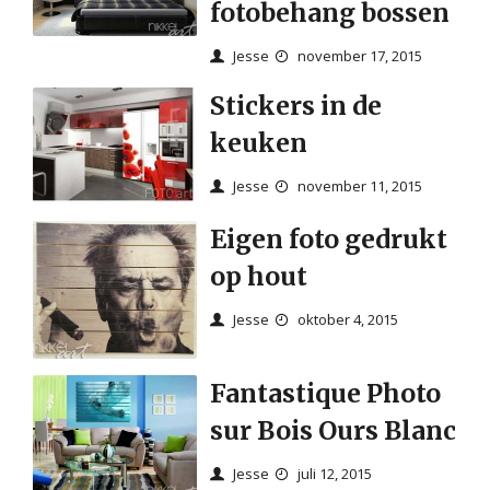
fotobehang bossen
Jesse
november 17, 2015
Stickers in de
keuken
Jesse
november 11, 2015
Eigen foto gedrukt
op hout
Jesse
oktober 4, 2015
Fantastique Photo
sur Bois Ours Blanc
Jesse
juli 12, 2015