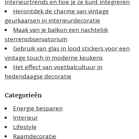
interieurtrends en hoe je ze kunt integreren
Herontdek de charme van vintage
geurkaarsen in interieurdecoratie
Maak van je balkon een nachtelijk
sterrenobservatorium
Gebruik van glas in lood stickers voor een
vintage touch in moderne keukens
Het effect van voetbalcultuur in
hedendaagse decoratie
Categorieën
Energie besparen
Interieur
Lifestyle
Raamdecoratie