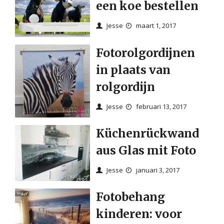
een koe bestellen
Jesse
maart 1, 2017
Fotorolgordijnen
in plaats van
rolgordijn
Jesse
februari 13, 2017
Küchenrückwand
aus Glas mit Foto
Jesse
januari 3, 2017
Fotobehang
kinderen: voor