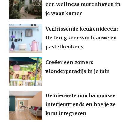
een wellness murenhaven in
je woonkamer
Verfrissende keukenideeën:
De terugkeer van blauwe en
pastelkeukens
Creëer een zomers
vlonderparadijs in je tuin
De nieuwste mocha mousse
interieurtrends en hoe je ze
kunt integreren