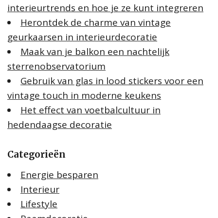
interieurtrends en hoe je ze kunt integreren
Herontdek de charme van vintage
geurkaarsen in interieurdecoratie
Maak van je balkon een nachtelijk
sterrenobservatorium
Gebruik van glas in lood stickers voor een
vintage touch in moderne keukens
Het effect van voetbalcultuur in
hedendaagse decoratie
Categorieën
Energie besparen
Interieur
Lifestyle