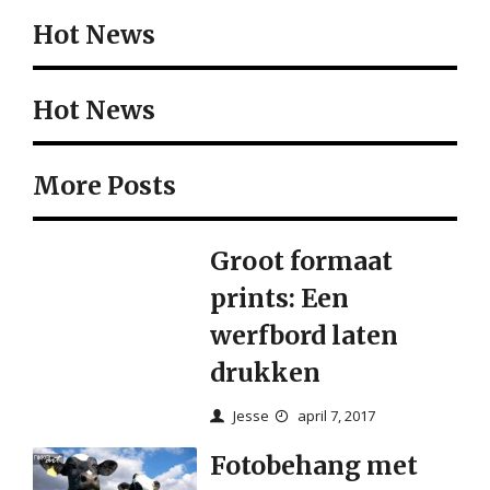
Hot News
Hot News
More Posts
Groot formaat
prints: Een
werfbord laten
drukken
Jesse
april 7, 2017
Fotobehang met