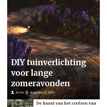
DIY tuinverlichting
voor lange
zomeravonden
Jesse
augustus 6, 2026
De kunst van het creëren van