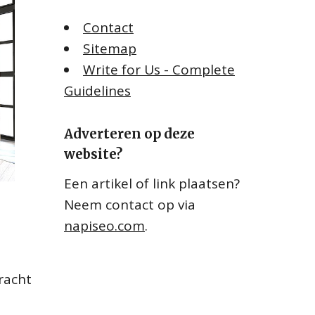
Contact
Sitemap
Write for Us - Complete
Guidelines
Adverteren op deze
website?
Een artikel of link plaatsen?
Neem contact op via
napiseo.com
.
racht