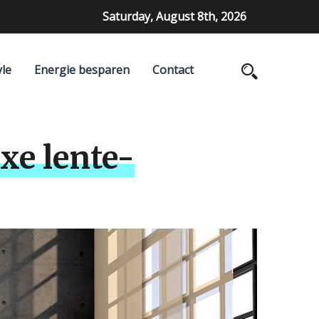
Saturday, August 8th, 2026
yle
Energie besparen
Contact
xe lente-