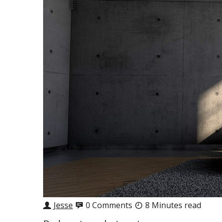
Jesse
0 Comments
8 Minutes read