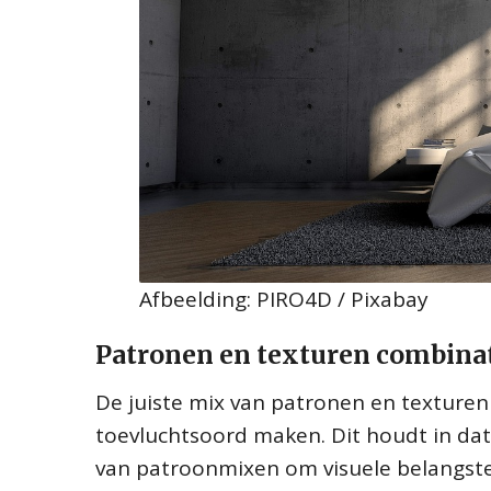
Afbeelding: PIRO4D / Pixabay
Patronen en texturen combina
De juiste mix van patronen en texturen
toevluchtsoord maken. Dit houdt in dat
van patroonmixen om visuele belangste