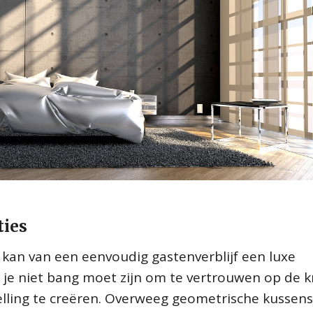
ties
 kan van een eenvoudig gastenverblijf een luxe
 je niet bang moet zijn om te vertrouwen op de k
lling te creëren. Overweeg geometrische kussens