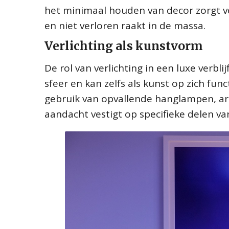
het minimaal houden van decor zorgt vo
en niet verloren raakt in de massa.
Verlichting als kunstvorm
De rol van verlichting in een luxe verbl
sfeer en kan zelfs als kunst op zich fun
gebruik van opvallende hanglampen, arti
aandacht vestigt op specifieke delen v