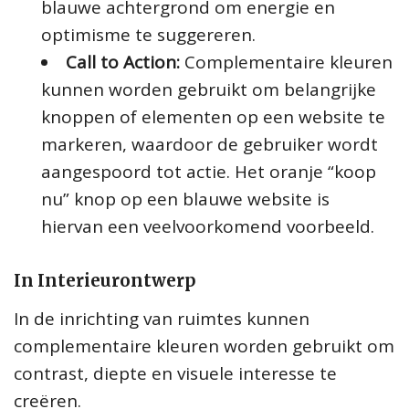
blauwe achtergrond om energie en
optimisme te suggereren.
Call to Action:
Complementaire kleuren
kunnen worden gebruikt om belangrijke
knoppen of elementen op een website te
markeren, waardoor de gebruiker wordt
aangespoord tot actie. Het oranje “koop
nu” knop op een blauwe website is
hiervan een veelvoorkomend voorbeeld.
In Interieurontwerp
In de inrichting van ruimtes kunnen
complementaire kleuren worden gebruikt om
contrast, diepte en visuele interesse te
creëren.