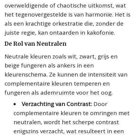
overweldigende of chaotische uitkomst, wat
het tegenovergestelde is van harmonie. Het is
als een krachtige orkestratie die, zonder de
juiste regie, kan ontaarden in kakofonie.
De Rol van Neutralen
Neutrale kleuren zoals wit, zwart, grijs en
beige fungeren als ankers in een
kleurenschema. Ze kunnen de intensiteit van
complementaire kleuren temperen en
fungeren als ademruimte voor het oog.
Verzachting van Contrast:
Door
complementaire kleuren te omringen met
neutralen, wordt het scherpe contrast
enigszins verzacht, wat resulteert in een