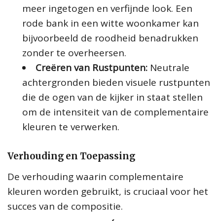
meer ingetogen en verfijnde look. Een
rode bank in een witte woonkamer kan
bijvoorbeeld de roodheid benadrukken
zonder te overheersen.
Creëren van Rustpunten:
Neutrale
achtergronden bieden visuele rustpunten
die de ogen van de kijker in staat stellen
om de intensiteit van de complementaire
kleuren te verwerken.
Verhouding en Toepassing
De verhouding waarin complementaire
kleuren worden gebruikt, is cruciaal voor het
succes van de compositie.