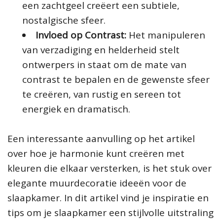
een zachtgeel creëert een subtiele,
nostalgische sfeer.
Invloed op Contrast:
Het manipuleren
van verzadiging en helderheid stelt
ontwerpers in staat om de mate van
contrast te bepalen en de gewenste sfeer
te creëren, van rustig en sereen tot
energiek en dramatisch.
Een interessante aanvulling op het artikel
over hoe je harmonie kunt creëren met
kleuren die elkaar versterken, is het stuk over
elegante muurdecoratie ideeën voor de
slaapkamer. In dit artikel vind je inspiratie en
tips om je slaapkamer een stijlvolle uitstraling