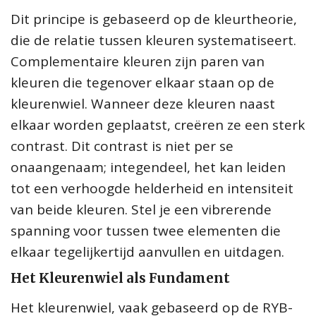
Dit principe is gebaseerd op de kleurtheorie,
die de relatie tussen kleuren systematiseert.
Complementaire kleuren zijn paren van
kleuren die tegenover elkaar staan op de
kleurenwiel. Wanneer deze kleuren naast
elkaar worden geplaatst, creëren ze een sterk
contrast. Dit contrast is niet per se
onaangenaam; integendeel, het kan leiden
tot een verhoogde helderheid en intensiteit
van beide kleuren. Stel je een vibrerende
spanning voor tussen twee elementen die
elkaar tegelijkertijd aanvullen en uitdagen.
Het Kleurenwiel als Fundament
Het kleurenwiel, vaak gebaseerd op de RYB-