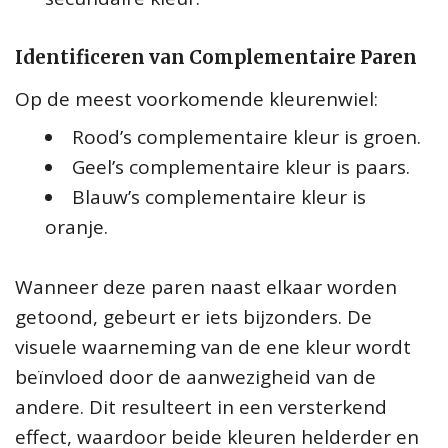
Identificeren van Complementaire Paren
Op de meest voorkomende kleurenwiel:
Rood’s complementaire kleur is groen.
Geel’s complementaire kleur is paars.
Blauw’s complementaire kleur is
oranje.
Wanneer deze paren naast elkaar worden
getoond, gebeurt er iets bijzonders. De
visuele waarneming van de ene kleur wordt
beïnvloed door de aanwezigheid van de
andere. Dit resulteert in een versterkend
effect, waardoor beide kleuren helderder en