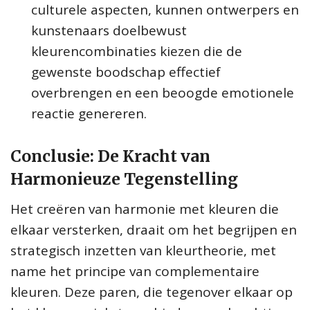
culturele aspecten, kunnen ontwerpers en
kunstenaars doelbewust
kleurencombinaties kiezen die de
gewenste boodschap effectief
overbrengen en een beoogde emotionele
reactie genereren.
Conclusie: De Kracht van
Harmonieuze Tegenstelling
Het creëren van harmonie met kleuren die
elkaar versterken, draait om het begrijpen en
strategisch inzetten van kleurtheorie, met
name het principe van complementaire
kleuren. Deze paren, die tegenover elkaar op