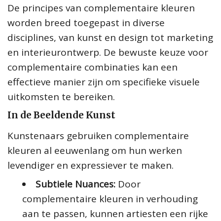
De principes van complementaire kleuren
worden breed toegepast in diverse
disciplines, van kunst en design tot marketing
en interieurontwerp. De bewuste keuze voor
complementaire combinaties kan een
effectieve manier zijn om specifieke visuele
uitkomsten te bereiken.
In de Beeldende Kunst
Kunstenaars gebruiken complementaire
kleuren al eeuwenlang om hun werken
levendiger en expressiever te maken.
Subtiele Nuances:
Door
complementaire kleuren in verhouding
aan te passen, kunnen artiesten een rijke