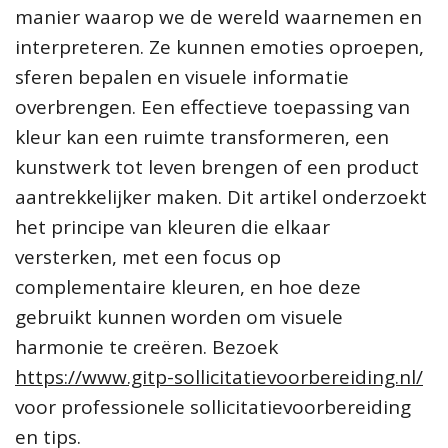
manier waarop we de wereld waarnemen en
interpreteren. Ze kunnen emoties oproepen,
sferen bepalen en visuele informatie
overbrengen. Een effectieve toepassing van
kleur kan een ruimte transformeren, een
kunstwerk tot leven brengen of een product
aantrekkelijker maken. Dit artikel onderzoekt
het principe van kleuren die elkaar
versterken, met een focus op
complementaire kleuren, en hoe deze
gebruikt kunnen worden om visuele
harmonie te creëren. Bezoek
https://www.gitp-sollicitatievoorbereiding.nl/
voor professionele sollicitatievoorbereiding
en tips.