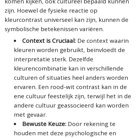
komen kijken, ook cultureel bepaald kunnen
zijn. Hoewel de fysieke reactie op
kleurcontrast universeel kan zijn, kunnen de
symbolische betekenissen variëren.
Context is Cruciaal:
De context waarin
kleuren worden gebruikt, beïnvloedt de
interpretatie sterk. Dezelfde
kleurencombinatie kan in verschillende
culturen of situaties heel anders worden
ervaren. Een rood-wit contrast kan in de
ene cultuur feestelijk zijn, terwijl het in de
andere cultuur geassocieerd kan worden
met gevaar.
Bewuste Keuze:
Door rekening te
houden met deze psychologische en