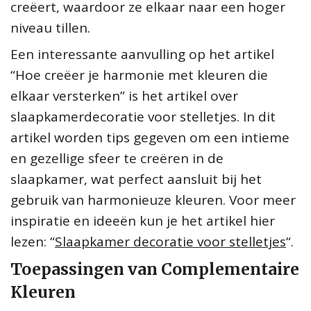
creëert, waardoor ze elkaar naar een hoger
niveau tillen.
Een interessante aanvulling op het artikel
“Hoe creëer je harmonie met kleuren die
elkaar versterken” is het artikel over
slaapkamerdecoratie voor stelletjes. In dit
artikel worden tips gegeven om een intieme
en gezellige sfeer te creëren in de
slaapkamer, wat perfect aansluit bij het
gebruik van harmonieuze kleuren. Voor meer
inspiratie en ideeën kun je het artikel hier
lezen: “
Slaapkamer decoratie voor stelletjes
“.
Toepassingen van Complementaire
Kleuren