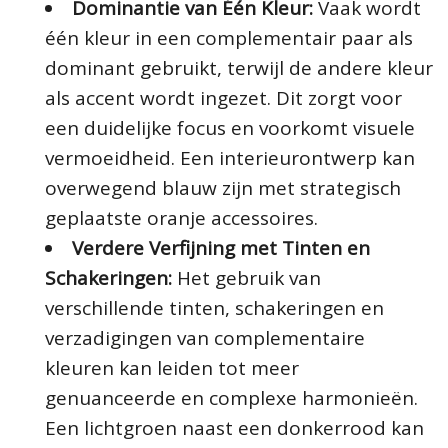
Dominantie van Één Kleur:
Vaak wordt
één kleur in een complementair paar als
dominant gebruikt, terwijl de andere kleur
als accent wordt ingezet. Dit zorgt voor
een duidelijke focus en voorkomt visuele
vermoeidheid. Een interieurontwerp kan
overwegend blauw zijn met strategisch
geplaatste oranje accessoires.
Verdere Verfijning met Tinten en
Schakeringen:
Het gebruik van
verschillende tinten, schakeringen en
verzadigingen van complementaire
kleuren kan leiden tot meer
genuanceerde en complexe harmonieën.
Een lichtgroen naast een donkerrood kan