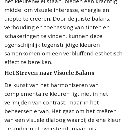
het kleurenwiel staan, bieden een krachtig
middel om visuele interesse, energie en
diepte te creëren. Door de juiste balans,
verhouding en toepassing van tinten en
schakeringen te vinden, kunnen deze
ogenschijnlijk tegenstrijdige kleuren
samenkomen om een verbluffend esthetisch
effect te bereiken.
Het Streven naar Visuele Balans
De kunst van het harmoniseren van
complementaire kleuren ligt niet in het
vermijden van contrast, maar in het
beheersen ervan. Het gaat om het creëren
van een visuele dialoog waarbij de ene kleur
de ander niet overstemt, maar juist