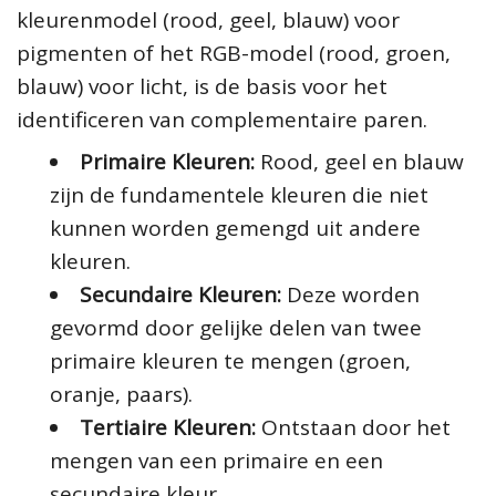
kleurenmodel (rood, geel, blauw) voor
pigmenten of het RGB-model (rood, groen,
blauw) voor licht, is de basis voor het
identificeren van complementaire paren.
Primaire Kleuren:
Rood, geel en blauw
zijn de fundamentele kleuren die niet
kunnen worden gemengd uit andere
kleuren.
Secundaire Kleuren:
Deze worden
gevormd door gelijke delen van twee
primaire kleuren te mengen (groen,
oranje, paars).
Tertiaire Kleuren:
Ontstaan door het
mengen van een primaire en een
secundaire kleur.