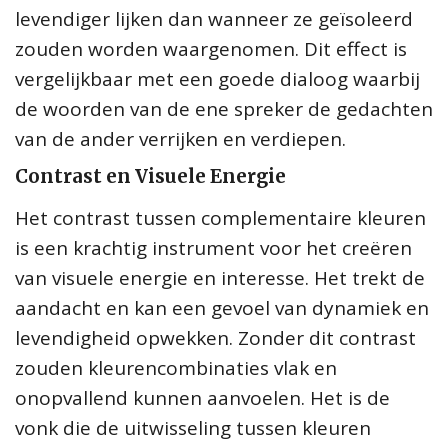
levendiger lijken dan wanneer ze geïsoleerd
zouden worden waargenomen. Dit effect is
vergelijkbaar met een goede dialoog waarbij
de woorden van de ene spreker de gedachten
van de ander verrijken en verdiepen.
Contrast en Visuele Energie
Het contrast tussen complementaire kleuren
is een krachtig instrument voor het creëren
van visuele energie en interesse. Het trekt de
aandacht en kan een gevoel van dynamiek en
levendigheid opwekken. Zonder dit contrast
zouden kleurencombinaties vlak en
onopvallend kunnen aanvoelen. Het is de
vonk die de uitwisseling tussen kleuren