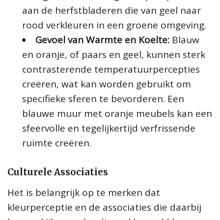
aan de herfstbladeren die van geel naar
rood verkleuren in een groene omgeving.
Gevoel van Warmte en Koelte:
Blauw
en oranje, of paars en geel, kunnen sterk
contrasterende temperatuurpercepties
creëren, wat kan worden gebruikt om
specifieke sferen te bevorderen. Een
blauwe muur met oranje meubels kan een
sfeervolle en tegelijkertijd verfrissende
ruimte creëren.
Culturele Associaties
Het is belangrijk op te merken dat
kleurperceptie en de associaties die daarbij