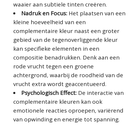
waaier aan subtiele tinten creëren.
Nadruk en Focus:
Het plaatsen van een
kleine hoeveelheid van een
complementaire kleur naast een groter
gebied van de tegenoverliggende kleur
kan specifieke elementen in een
compositie benadrukken. Denk aan een
rode vrucht tegen een groene
achtergrond, waarbij de roodheid van de
vrucht extra wordt geaccentueerd.
Psychologisch Effect:
De interactie van
complementaire kleuren kan ook
emotionele reacties oproepen, variërend
van opwinding en energie tot spanning.