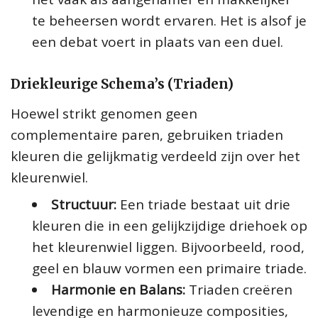
te beheersen wordt ervaren. Het is alsof je
een debat voert in plaats van een duel.
Driekleurige Schema’s (Triaden)
Hoewel strikt genomen geen
complementaire paren, gebruiken triaden
kleuren die gelijkmatig verdeeld zijn over het
kleurenwiel.
Structuur:
Een triade bestaat uit drie
kleuren die in een gelijkzijdige driehoek op
het kleurenwiel liggen. Bijvoorbeeld, rood,
geel en blauw vormen een primaire triade.
Harmonie en Balans:
Triaden creëren
levendige en harmonieuze composities,