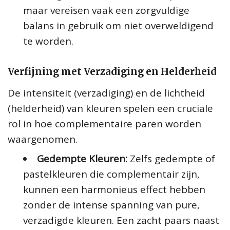
maar vereisen vaak een zorgvuldige
balans in gebruik om niet overweldigend
te worden.
Verfijning met Verzadiging en Helderheid
De intensiteit (verzadiging) en de lichtheid
(helderheid) van kleuren spelen een cruciale
rol in hoe complementaire paren worden
waargenomen.
Gedempte Kleuren:
Zelfs gedempte of
pastelkleuren die complementair zijn,
kunnen een harmonieus effect hebben
zonder de intense spanning van pure,
verzadigde kleuren. Een zacht paars naast