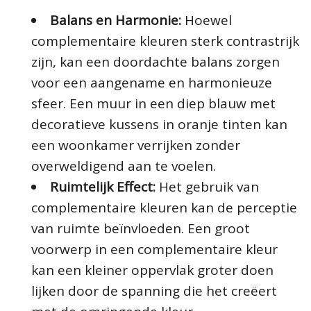
Balans en Harmonie:
Hoewel
complementaire kleuren sterk contrastrijk
zijn, kan een doordachte balans zorgen
voor een aangename en harmonieuze
sfeer. Een muur in een diep blauw met
decoratieve kussens in oranje tinten kan
een woonkamer verrijken zonder
overweldigend aan te voelen.
Ruimtelijk Effect:
Het gebruik van
complementaire kleuren kan de perceptie
van ruimte beïnvloeden. Een groot
voorwerp in een complementaire kleur
kan een kleiner oppervlak groter doen
lijken door de spanning die het creëert