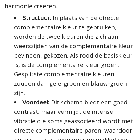
harmonie creëren.
Structuur:
In plaats van de directe
complementaire kleur te gebruiken,
worden de twee kleuren die zich aan
weerszijden van de complementaire kleur
bevinden, gekozen. Als rood de basiskleur
is, is de complementaire kleur groen.
Gesplitste complementaire kleuren
zouden dan gele-groen en blauw-groen
zijn.
Voordeel:
Dit schema biedt een goed
contrast, maar vermijdt de intense
vibratie die soms geassocieerd wordt met
directe complementaire paren, waardoor
het vaak als aangenamer en makkelijker