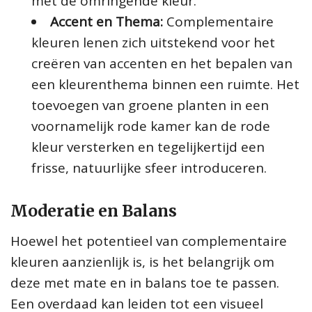
met de omringende kleur.
Accent en Thema:
Complementaire
kleuren lenen zich uitstekend voor het
creëren van accenten en het bepalen van
een kleurenthema binnen een ruimte. Het
toevoegen van groene planten in een
voornamelijk rode kamer kan de rode
kleur versterken en tegelijkertijd een
frisse, natuurlijke sfeer introduceren.
Moderatie en Balans
Hoewel het potentieel van complementaire
kleuren aanzienlijk is, is het belangrijk om
deze met mate en in balans toe te passen.
Een overdaad kan leiden tot een visueel