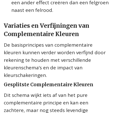
een ander effect creëren dan een felgroen
naast een felrood.
Variaties en Verfijningen van
Complementaire Kleuren
De basisprincipes van complementaire
kleuren kunnen verder worden verfijnd door
rekening te houden met verschillende
kleurenschema’s en de impact van
kleurschakeringen.
Gesplitste Complementaire Kleuren
Dit schema wijkt iets af van het pure
complementaire principe en kan een
zachtere, maar nog steeds levendige