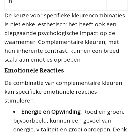
n
De keuze voor specifieke kleurencombinaties
is niet enkel esthetisch; het heeft ook een
diepgaande psychologische impact op de
waarnemer. Complementaire kleuren, met
hun inherente contrast, kunnen een breed
scala aan emoties oproepen.
Emotionele Reacties
De combinatie van complementaire kleuren
kan specifieke emotionele reacties
stimuleren.
Energie en Opwinding:
Rood en groen,
bijvoorbeeld, kunnen een gevoel van
energie, vitaliteit en groei oproepen. Denk