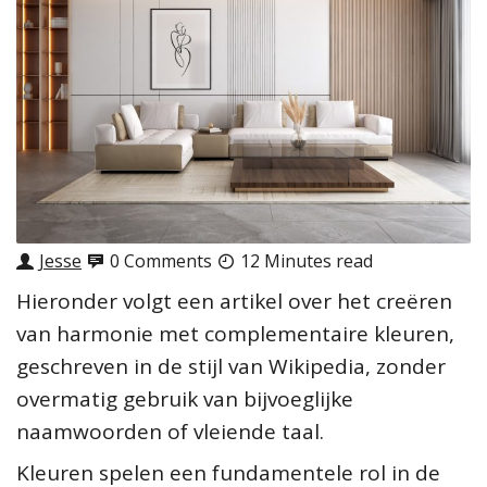
Jesse
0 Comments
12 Minutes read
Hieronder volgt een artikel over het creëren
van harmonie met complementaire kleuren,
geschreven in de stijl van Wikipedia, zonder
overmatig gebruik van bijvoeglijke
naamwoorden of vleiende taal.
Kleuren spelen een fundamentele rol in de