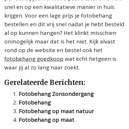
snel en op een kwalitatieve manier in huis
krijgen. Voor een lage prijs je fotobehang
bestellen en dit vrij snel nadat je hebt besteld
al op kunnen hangen? Het klinkt misschien
onmogelijk maar dat is het niet. Kijk alvast
rond op de website en bestel ook het
fotobehang goedkoop
wat echt hetgeen is
waar jij al zo lang naar zoekt.
Gerelateerde Berichten:
Fotobehang Zonsondergang
Fotobehang
Fotobehang op maat natuur
Fotobehang op maat