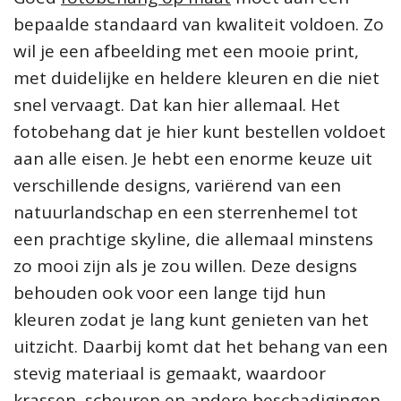
bepaalde standaard van kwaliteit voldoen. Zo
wil je een afbeelding met een mooie print,
met duidelijke en heldere kleuren en die niet
snel vervaagt. Dat kan hier allemaal. Het
fotobehang dat je hier kunt bestellen voldoet
aan alle eisen. Je hebt een enorme keuze uit
verschillende designs, variërend van een
natuurlandschap en een sterrenhemel tot
een prachtige skyline, die allemaal minstens
zo mooi zijn als je zou willen. Deze designs
behouden ook voor een lange tijd hun
kleuren zodat je lang kunt genieten van het
uitzicht. Daarbij komt dat het behang van een
stevig materiaal is gemaakt, waardoor
krassen, scheuren en andere beschadigingen