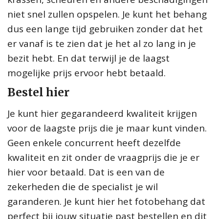
niet snel zullen opspelen. Je kunt het behang
dus een lange tijd gebruiken zonder dat het
er vanaf is te zien dat je het al zo lang in je
bezit hebt. En dat terwijl je de laagst
mogelijke prijs ervoor hebt betaald.
Bestel hier
Je kunt hier gegarandeerd kwaliteit krijgen
voor de laagste prijs die je maar kunt vinden.
Geen enkele concurrent heeft dezelfde
kwaliteit en zit onder de vraagprijs die je er
hier voor betaald. Dat is een van de
zekerheden die de specialist je wil
garanderen. Je kunt hier het fotobehang dat
perfect bij jouw situatie past bestellen en dit