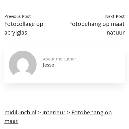
Previous Post
Next Post
Fotocollage op
Fotobehang op maat
acrylglas
natuur
About the author
Jesse
midilunch.nl
>
Interieur
>
Fotobehang op
maat