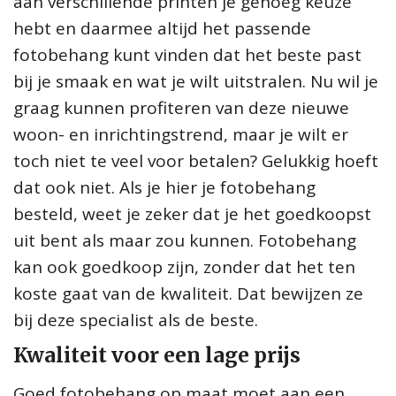
aan verschillende printen je genoeg keuze
hebt en daarmee altijd het passende
fotobehang kunt vinden dat het beste past
bij je smaak en wat je wilt uitstralen. Nu wil je
graag kunnen profiteren van deze nieuwe
woon- en inrichtingstrend, maar je wilt er
toch niet te veel voor betalen? Gelukkig hoeft
dat ook niet. Als je hier je fotobehang
besteld, weet je zeker dat je het goedkoopst
uit bent als maar zou kunnen. Fotobehang
kan ook goedkoop zijn, zonder dat het ten
koste gaat van de kwaliteit. Dat bewijzen ze
bij deze specialist als de beste.
Kwaliteit voor een lage prijs
Goed
fotobehang op maat
moet aan een