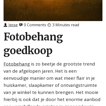
Jesse
0 Comments
3 Minutes read
Fotobehang
goedkoop
Fotobehang
is zo beetje de grootste trend
van de afgelopen jaren. Het is een
eenvoudige manier om wat meer flair in je
huiskamer, slaapkamer of ontvangstruimte
van je winkel te kunnen brengen. Het mooie
hierbij is ook dat je door het enorme aanbod