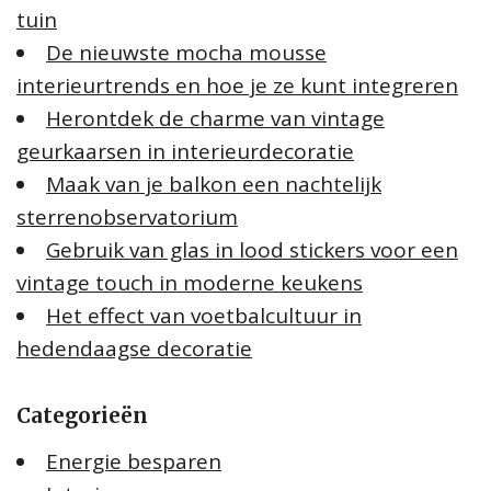
tuin
De nieuwste mocha mousse
interieurtrends en hoe je ze kunt integreren
Herontdek de charme van vintage
geurkaarsen in interieurdecoratie
Maak van je balkon een nachtelijk
sterrenobservatorium
Gebruik van glas in lood stickers voor een
vintage touch in moderne keukens
Het effect van voetbalcultuur in
hedendaagse decoratie
Categorieën
Energie besparen