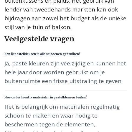
buitenkussens en plaids. Het gebruik van
lender van tweedehands markten kan ook
bijdragen aan zowel het budget als de unieke
stijl van je tuin of balkon.
Veelgestelde vragen
Kan ik pastelkleuren in alle seizoenen gebruiken?
Ja, pastelkleuren zijn veelzijdig en kunnen het
hele jaar door worden gebruikt om je
buitenruimte een frisse uitstraling te geven.
Hoe onderhoud ik materialen in pastelkleuren buiten?
Het is belangrijk om materialen regelmatig
schoon te maken en waar nodig te
beschermen tegen de elementen,