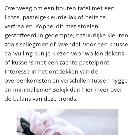
Overweeg om een houten tafel met een
lichte, pastelgekleurde lak of beits te
verfraaien. Koppel dit met stoelen
gestoffeerd in gedempte, natuurlijke kleuren
zoals saliegroen of lavendel. Voor een knusse
aanvulling kun je kiezen voor wollen dekens
of kussens met een zachte pastelprint.
Interesse in het ontdekken van de
overeenkomsten en verschillen tussen hygge
en minimalisme? Bekijk dan
hier meer over
de balans van deze trends
.