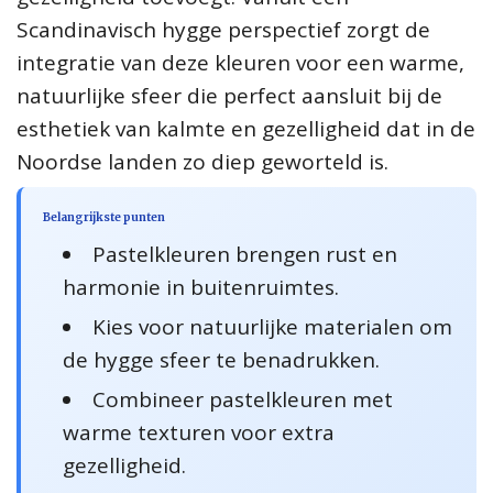
Scandinavisch hygge perspectief zorgt de
integratie van deze kleuren voor een warme,
natuurlijke sfeer die perfect aansluit bij de
esthetiek van kalmte en gezelligheid dat in de
Noordse landen zo diep geworteld is.
Belangrijkste punten
Pastelkleuren brengen rust en
harmonie in buitenruimtes.
Kies voor natuurlijke materialen om
de hygge sfeer te benadrukken.
Combineer pastelkleuren met
warme texturen voor extra
gezelligheid.