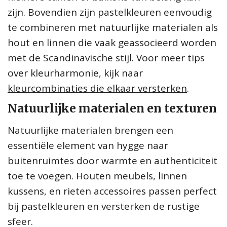
zijn. Bovendien zijn pastelkleuren eenvoudig
te combineren met natuurlijke materialen als
hout en linnen die vaak geassocieerd worden
met de Scandinavische stijl. Voor meer tips
over kleurharmonie, kijk naar
kleurcombinaties die elkaar versterken
.
Natuurlijke materialen en texturen
Natuurlijke materialen brengen een
essentiële element van hygge naar
buitenruimtes door warmte en authenticiteit
toe te voegen. Houten meubels, linnen
kussens, en rieten accessoires passen perfect
bij pastelkleuren en versterken de rustige
sfeer.