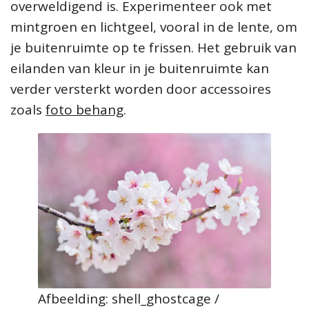
overweldigend is. Experimenteer ook met
mintgroen en lichtgeel, vooral in de lente, om
je buitenruimte op te frissen. Het gebruik van
eilanden van kleur in je buitenruimte kan
verder versterkt worden door accessoires
zoals
foto behang
.
Afbeelding: shell_ghostcage /