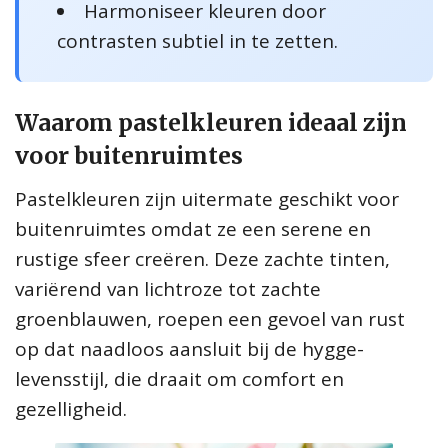
Harmoniseer kleuren door
contrasten subtiel in te zetten.
Waarom pastelkleuren ideaal zijn
voor buitenruimtes
Pastelkleuren zijn uitermate geschikt voor
buitenruimtes omdat ze een serene en
rustige sfeer creëren. Deze zachte tinten,
variërend van lichtroze tot zachte
groenblauwen, roepen een gevoel van rust
op dat naadloos aansluit bij de hygge-
levensstijl, die draait om comfort en
gezelligheid.