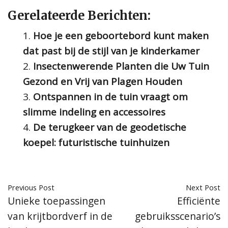
Gerelateerde Berichten:
Hoe je een geboortebord kunt maken
dat past bij de stijl van je kinderkamer
Insectenwerende Planten die Uw Tuin
Gezond en Vrij van Plagen Houden
Ontspannen in de tuin vraagt om
slimme indeling en accessoires
De terugkeer van de geodetische
koepel: futuristische tuinhuizen
Previous Post
Next Post
Unieke toepassingen
Efficiënte
van krijtbordverf in de
gebruiksscenario’s