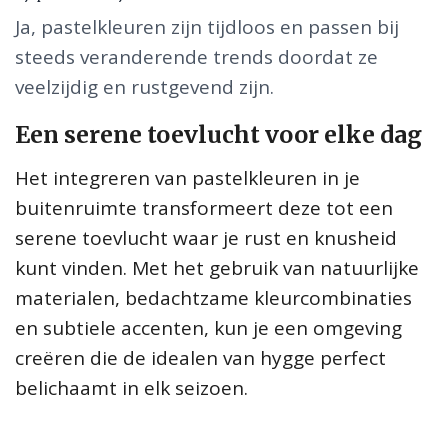
Ja, pastelkleuren zijn tijdloos en passen bij
steeds veranderende trends doordat ze
veelzijdig en rustgevend zijn.
Een serene toevlucht voor elke dag
Het integreren van pastelkleuren in je
buitenruimte transformeert deze tot een
serene toevlucht waar je rust en knusheid
kunt vinden. Met het gebruik van natuurlijke
materialen, bedachtzame kleurcombinaties
en subtiele accenten, kun je een omgeving
creëren die de idealen van hygge perfect
belichaamt in elk seizoen.