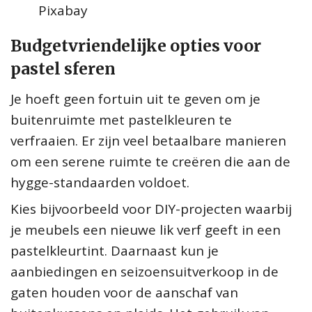
Pixabay
Budgetvriendelijke opties voor
pastel sferen
Je hoeft geen fortuin uit te geven om je
buitenruimte met pastelkleuren te
verfraaien. Er zijn veel betaalbare manieren
om een serene ruimte te creëren die aan de
hygge-standaarden voldoet.
Kies bijvoorbeeld voor DIY-projecten waarbij
je meubels een nieuwe lik verf geeft in een
pastelkleurtint. Daarnaast kun je
aanbiedingen en seizoensuitverkoop in de
gaten houden voor de aanschaf van