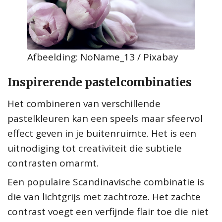
Afbeelding: NoName_13 / Pixabay
Inspirerende pastelcombinaties
Het combineren van verschillende
pastelkleuren kan een speels maar sfeervol
effect geven in je buitenruimte. Het is een
uitnodiging tot creativiteit die subtiele
contrasten omarmt.
Een populaire Scandinavische combinatie is
die van lichtgrijs met zachtroze. Het zachte
contrast voegt een verfijnde flair toe die niet