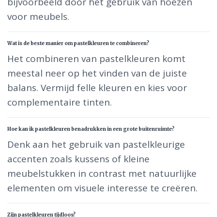
bijvoorbeeld door het gebruik van hoezen
voor meubels.
Wat is de beste manier om pastelkleuren te combineren?
Het combineren van pastelkleuren komt
meestal neer op het vinden van de juiste
balans. Vermijd felle kleuren en kies voor
complementaire tinten.
Hoe kan ik pastelkleuren benadrukken in een grote buitenruimte?
Denk aan het gebruik van pastelkleurige
accenten zoals kussens of kleine
meubelstukken in contrast met natuurlijke
elementen om visuele interesse te creëren.
Zijn pastelkleuren tijdloos?