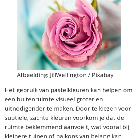
Afbeelding: JillWellington / Pixabay
Het gebruik van pastelkleuren kan helpen om
een buitenruimte visueel groter en
uitnodigender te maken. Door te kiezen voor
subtiele, zachte kleuren voorkom je dat de
ruimte beklemmend aanvoelt, wat vooral bij
kleinere tuinen of balkons van belang kan