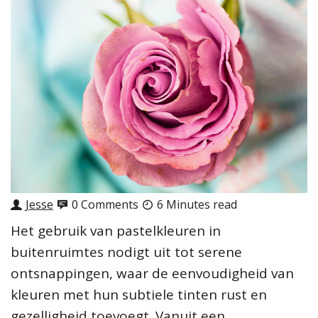
Jesse
0 Comments
6 Minutes read
Het gebruik van pastelkleuren in
buitenruimtes nodigt uit tot serene
ontsnappingen, waar de eenvoudigheid van
kleuren met hun subtiele tinten rust en
gezelligheid toevoegt. Vanuit een