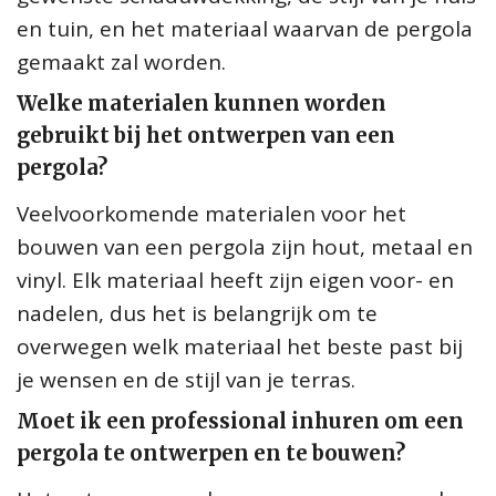
en tuin, en het materiaal waarvan de pergola
gemaakt zal worden.
Welke materialen kunnen worden
gebruikt bij het ontwerpen van een
pergola?
Veelvoorkomende materialen voor het
bouwen van een pergola zijn hout, metaal en
vinyl. Elk materiaal heeft zijn eigen voor- en
nadelen, dus het is belangrijk om te
overwegen welk materiaal het beste past bij
je wensen en de stijl van je terras.
Moet ik een professional inhuren om een
pergola te ontwerpen en te bouwen?