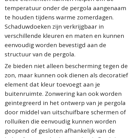
temperatuur onder de pergola aangenaam
te houden tijdens warme zomerdagen.
Schaduwdoeken zijn verkrijgbaar in
verschillende kleuren en maten en kunnen
eenvoudig worden bevestigd aan de
structuur van de pergola.
Ze bieden niet alleen bescherming tegen de
zon, maar kunnen ook dienen als decoratief
element dat kleur toevoegt aan je
buitenruimte. Zonwering kan ook worden
geïntegreerd in het ontwerp van je pergola
door middel van uitschuifbare schermen of
rolluiken die eenvoudig kunnen worden
geopend of gesloten afhankelijk van de