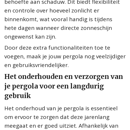
behoefte aan schaduw. Dit biedt flexibiliteit
en controle over hoeveel zonlicht er
binnenkomt, wat vooral handig is tijdens
hete dagen wanneer directe zonneschijn
ongewenst kan zijn.
Door deze extra functionaliteiten toe te
voegen, maak je jouw pergola nog veelzijdiger
en gebruiksvriendelijker.
Het onderhouden en verzorgen van
je pergola voor een langdurig
gebruik
Het onderhoud van je pergola is essentieel
om ervoor te zorgen dat deze jarenlang
meegaat en er goed uitziet. Afhankelijk van