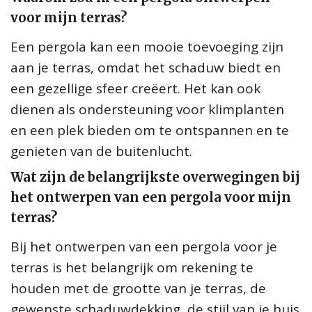
voor mijn terras?
Een pergola kan een mooie toevoeging zijn
aan je terras, omdat het schaduw biedt en
een gezellige sfeer creëert. Het kan ook
dienen als ondersteuning voor klimplanten
en een plek bieden om te ontspannen en te
genieten van de buitenlucht.
Wat zijn de belangrijkste overwegingen bij
het ontwerpen van een pergola voor mijn
terras?
Bij het ontwerpen van een pergola voor je
terras is het belangrijk om rekening te
houden met de grootte van je terras, de
gewenste schaduwdekking, de stijl van je huis