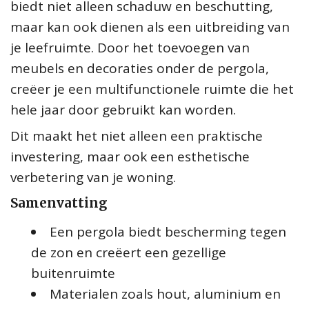
biedt niet alleen schaduw en beschutting,
maar kan ook dienen als een uitbreiding van
je leefruimte. Door het toevoegen van
meubels en decoraties onder de pergola,
creëer je een multifunctionele ruimte die het
hele jaar door gebruikt kan worden.
Dit maakt het niet alleen een praktische
investering, maar ook een esthetische
verbetering van je woning.
Samenvatting
Een pergola biedt bescherming tegen
de zon en creëert een gezellige
buitenruimte
Materialen zoals hout, aluminium en