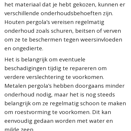
het materiaal dat je hebt gekozen, kunnen er
verschillende onderhoudsbehoeften zijn.
Houten pergola’s vereisen regelmatig
onderhoud zoals schuren, beitsen of verven
om ze te beschermen tegen weersinvloeden
en ongedierte.
Het is belangrijk om eventuele
beschadigingen tijdig te repareren om
verdere verslechtering te voorkomen.
Metalen pergola’s hebben doorgaans minder
onderhoud nodig, maar het is nog steeds
belangrijk om ze regelmatig schoon te maken
om roestvorming te voorkomen. Dit kan
eenvoudig gedaan worden met water en
milde zeep.