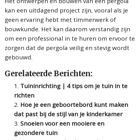
Het ontwerpen en bouwen van een pergola
kan een uitdagend project zijn, vooral als je
geen ervaring hebt met timmerwerk of
bouwkunde. Het kan daarom verstandig zijn
om een professional in te huren om ervoor te
zorgen dat de pergola veilig en stevig wordt
gebouwd.
Gerelateerde Berichten:
Tuininrichting | 4 tips om je tuin in te
richten
Hoe je een geboortebord kunt maken
dat past bij de stijl van je kinderkamer
Snoeien voor een mooiere en
gezondere tuin