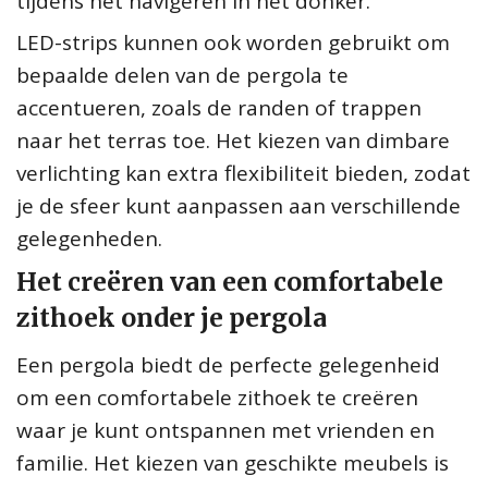
tijdens het navigeren in het donker.
LED-strips kunnen ook worden gebruikt om
bepaalde delen van de pergola te
accentueren, zoals de randen of trappen
naar het terras toe. Het kiezen van dimbare
verlichting kan extra flexibiliteit bieden, zodat
je de sfeer kunt aanpassen aan verschillende
gelegenheden.
Het creëren van een comfortabele
zithoek onder je pergola
Een pergola biedt de perfecte gelegenheid
om een comfortabele zithoek te creëren
waar je kunt ontspannen met vrienden en
familie. Het kiezen van geschikte meubels is