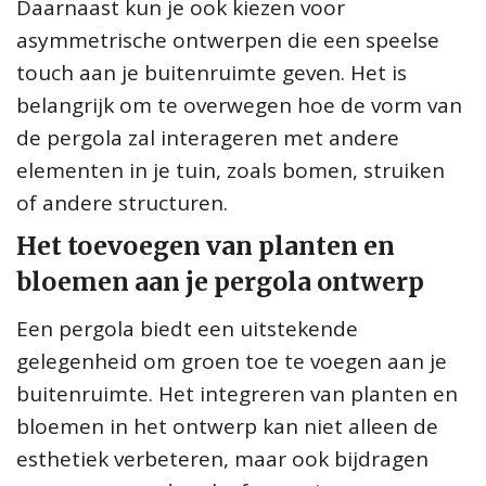
Daarnaast kun je ook kiezen voor
asymmetrische ontwerpen die een speelse
touch aan je buitenruimte geven. Het is
belangrijk om te overwegen hoe de vorm van
de pergola zal interageren met andere
elementen in je tuin, zoals bomen, struiken
of andere structuren.
Het toevoegen van planten en
bloemen aan je pergola ontwerp
Een pergola biedt een uitstekende
gelegenheid om groen toe te voegen aan je
buitenruimte. Het integreren van planten en
bloemen in het ontwerp kan niet alleen de
esthetiek verbeteren, maar ook bijdragen