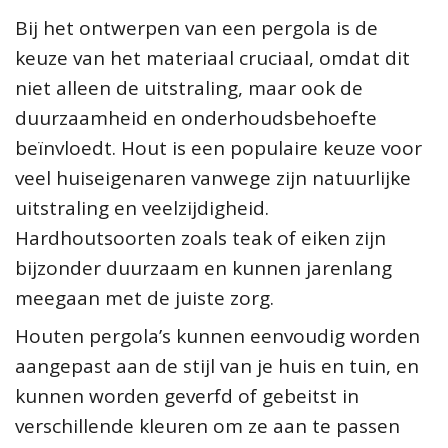
Bij het ontwerpen van een pergola is de
keuze van het materiaal cruciaal, omdat dit
niet alleen de uitstraling, maar ook de
duurzaamheid en onderhoudsbehoefte
beïnvloedt. Hout is een populaire keuze voor
veel huiseigenaren vanwege zijn natuurlijke
uitstraling en veelzijdigheid.
Hardhoutsoorten zoals teak of eiken zijn
bijzonder duurzaam en kunnen jarenlang
meegaan met de juiste zorg.
Houten pergola’s kunnen eenvoudig worden
aangepast aan de stijl van je huis en tuin, en
kunnen worden geverfd of gebeitst in
verschillende kleuren om ze aan te passen