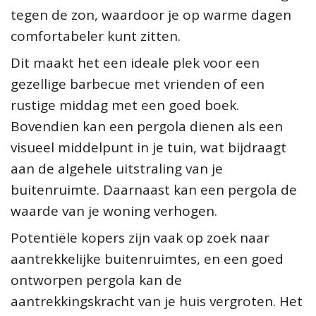
tegen de zon, waardoor je op warme dagen
comfortabeler kunt zitten.
Dit maakt het een ideale plek voor een
gezellige barbecue met vrienden of een
rustige middag met een goed boek.
Bovendien kan een pergola dienen als een
visueel middelpunt in je tuin, wat bijdraagt
aan de algehele uitstraling van je
buitenruimte. Daarnaast kan een pergola de
waarde van je woning verhogen.
Potentiële kopers zijn vaak op zoek naar
aantrekkelijke buitenruimtes, en een goed
ontworpen pergola kan de
aantrekkingskracht van je huis vergroten. Het