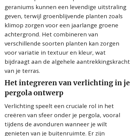
geraniums kunnen een levendige uitstraling
geven, terwijl groenblijvende planten zoals
klimop zorgen voor een jaarlange groene
achtergrond. Het combineren van
verschillende soorten planten kan zorgen
voor variatie in textuur en kleur, wat
bijdraagt aan de algehele aantrekkingskracht
van je terras.
Het integreren van verlichting in je
pergola ontwerp
Verlichting speelt een cruciale rol in het
creëren van sfeer onder je pergola, vooral
tijdens de avonduren wanneer je wilt
genieten van je buitenruimte. Er zijn