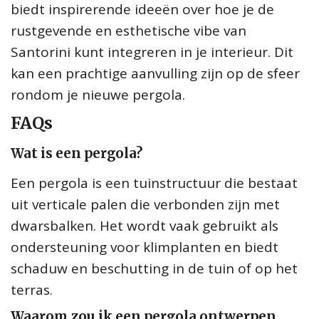
biedt inspirerende ideeën over hoe je de
rustgevende en esthetische vibe van
Santorini kunt integreren in je interieur. Dit
kan een prachtige aanvulling zijn op de sfeer
rondom je nieuwe pergola.
FAQs
Wat is een pergola?
Een pergola is een tuinstructuur die bestaat
uit verticale palen die verbonden zijn met
dwarsbalken. Het wordt vaak gebruikt als
ondersteuning voor klimplanten en biedt
schaduw en beschutting in de tuin of op het
terras.
Waarom zou ik een pergola ontwerpen