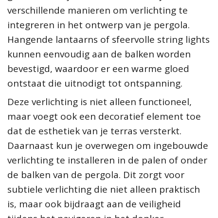
verschillende manieren om verlichting te
integreren in het ontwerp van je pergola.
Hangende lantaarns of sfeervolle string lights
kunnen eenvoudig aan de balken worden
bevestigd, waardoor er een warme gloed
ontstaat die uitnodigt tot ontspanning.
Deze verlichting is niet alleen functioneel,
maar voegt ook een decoratief element toe
dat de esthetiek van je terras versterkt.
Daarnaast kun je overwegen om ingebouwde
verlichting te installeren in de palen of onder
de balken van de pergola. Dit zorgt voor
subtiele verlichting die niet alleen praktisch
is, maar ook bijdraagt aan de veiligheid