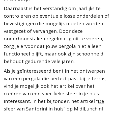
Daarnaast is het verstandig om jaarlijks te
controleren op eventuele losse onderdelen of
bevestigingen die mogelijk moeten worden
vastgezet of vervangen. Door deze
onderhoudstaken regelmatig uit te voeren,
zorg je ervoor dat jouw pergola niet alleen
functioneel blijft, maar ook zijn schoonheid
behoudt gedurende vele jaren.
Als je geïnteresseerd bent in het ontwerpen
van een pergola die perfect past bij je terras,
vind je mogelijk ook het artikel over het
creëren van een specifieke sfeer in je huis
interessant. In het bijzonder, het artikel “
De
sfeer van Santorini in huis
” op MidiLunch.nl