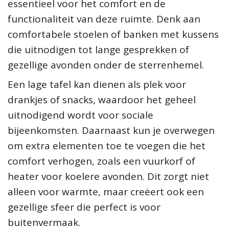
essentieel voor het comfort en de
functionaliteit van deze ruimte. Denk aan
comfortabele stoelen of banken met kussens
die uitnodigen tot lange gesprekken of
gezellige avonden onder de sterrenhemel.
Een lage tafel kan dienen als plek voor
drankjes of snacks, waardoor het geheel
uitnodigend wordt voor sociale
bijeenkomsten. Daarnaast kun je overwegen
om extra elementen toe te voegen die het
comfort verhogen, zoals een vuurkorf of
heater voor koelere avonden. Dit zorgt niet
alleen voor warmte, maar creëert ook een
gezellige sfeer die perfect is voor
buitenvermaak.