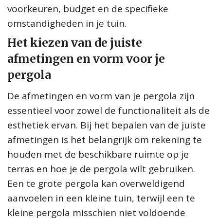
voorkeuren, budget en de specifieke
omstandigheden in je tuin.
Het kiezen van de juiste
afmetingen en vorm voor je
pergola
De afmetingen en vorm van je pergola zijn
essentieel voor zowel de functionaliteit als de
esthetiek ervan. Bij het bepalen van de juiste
afmetingen is het belangrijk om rekening te
houden met de beschikbare ruimte op je
terras en hoe je de pergola wilt gebruiken.
Een te grote pergola kan overweldigend
aanvoelen in een kleine tuin, terwijl een te
kleine pergola misschien niet voldoende