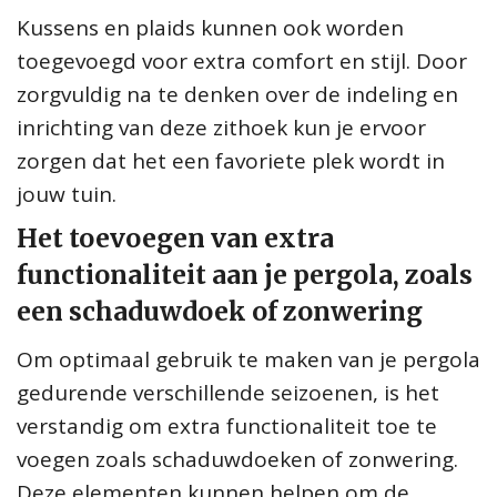
Kussens en plaids kunnen ook worden
toegevoegd voor extra comfort en stijl. Door
zorgvuldig na te denken over de indeling en
inrichting van deze zithoek kun je ervoor
zorgen dat het een favoriete plek wordt in
jouw tuin.
Het toevoegen van extra
functionaliteit aan je pergola, zoals
een schaduwdoek of zonwering
Om optimaal gebruik te maken van je pergola
gedurende verschillende seizoenen, is het
verstandig om extra functionaliteit toe te
voegen zoals schaduwdoeken of zonwering.
Deze elementen kunnen helpen om de