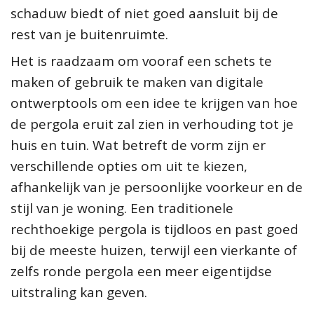
schaduw biedt of niet goed aansluit bij de
rest van je buitenruimte.
Het is raadzaam om vooraf een schets te
maken of gebruik te maken van digitale
ontwerptools om een idee te krijgen van hoe
de pergola eruit zal zien in verhouding tot je
huis en tuin. Wat betreft de vorm zijn er
verschillende opties om uit te kiezen,
afhankelijk van je persoonlijke voorkeur en de
stijl van je woning. Een traditionele
rechthoekige pergola is tijdloos en past goed
bij de meeste huizen, terwijl een vierkante of
zelfs ronde pergola een meer eigentijdse
uitstraling kan geven.