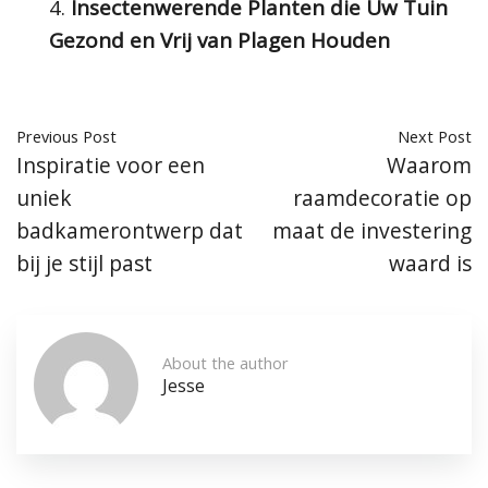
Insectenwerende Planten die Uw Tuin
Gezond en Vrij van Plagen Houden
Previous Post
Next Post
Inspiratie voor een
Waarom
uniek
raamdecoratie op
badkamerontwerp dat
maat de investering
bij je stijl past
waard is
About the author
Jesse