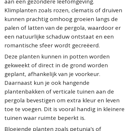
aan een gezondere leefomgeving.
Klimplanten zoals rozen, clematis of druiven
kunnen prachtig omhoog groeien langs de
palen of latten van de pergola, waardoor er
een natuurlijke schaduw ontstaat en een
romantische sfeer wordt gecreëerd.
Deze planten kunnen in potten worden
gekweekt of direct in de grond worden
geplant, afhankelijk van je voorkeur.
Daarnaast kun je ook hangende
plantenbakken of verticale tuinen aan de
pergola bevestigen om extra kleur en leven
toe te voegen. Dit is vooral handig in kleinere
tuinen waar ruimte beperkt is.
Bloeiende planten zoals petunia’s of