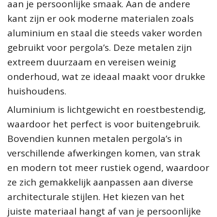
aan je persoonlijke smaak. Aan de andere
kant zijn er ook moderne materialen zoals
aluminium en staal die steeds vaker worden
gebruikt voor pergola’s. Deze metalen zijn
extreem duurzaam en vereisen weinig
onderhoud, wat ze ideaal maakt voor drukke
huishoudens.
Aluminium is lichtgewicht en roestbestendig,
waardoor het perfect is voor buitengebruik.
Bovendien kunnen metalen pergola’s in
verschillende afwerkingen komen, van strak
en modern tot meer rustiek ogend, waardoor
ze zich gemakkelijk aanpassen aan diverse
architecturale stijlen. Het kiezen van het
juiste materiaal hangt af van je persoonlijke