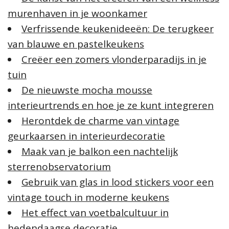
murenhaven in je woonkamer
Verfrissende keukenideeën: De terugkeer
van blauwe en pastelkeukens
Creëer een zomers vlonderparadijs in je
tuin
De nieuwste mocha mousse
interieurtrends en hoe je ze kunt integreren
Herontdek de charme van vintage
geurkaarsen in interieurdecoratie
Maak van je balkon een nachtelijk
sterrenobservatorium
Gebruik van glas in lood stickers voor een
vintage touch in moderne keukens
Het effect van voetbalcultuur in
hedendaagse decoratie