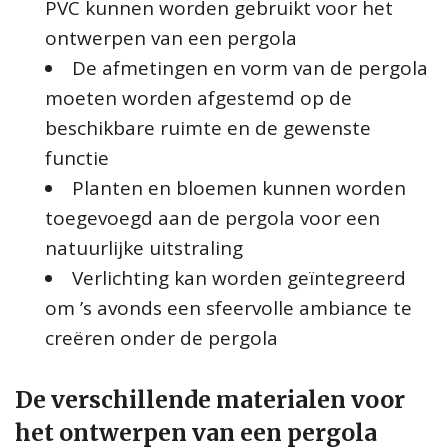
PVC kunnen worden gebruikt voor het
ontwerpen van een pergola
De afmetingen en vorm van de pergola
moeten worden afgestemd op de
beschikbare ruimte en de gewenste
functie
Planten en bloemen kunnen worden
toegevoegd aan de pergola voor een
natuurlijke uitstraling
Verlichting kan worden geïntegreerd
om ’s avonds een sfeervolle ambiance te
creëren onder de pergola
De verschillende materialen voor
het ontwerpen van een pergola