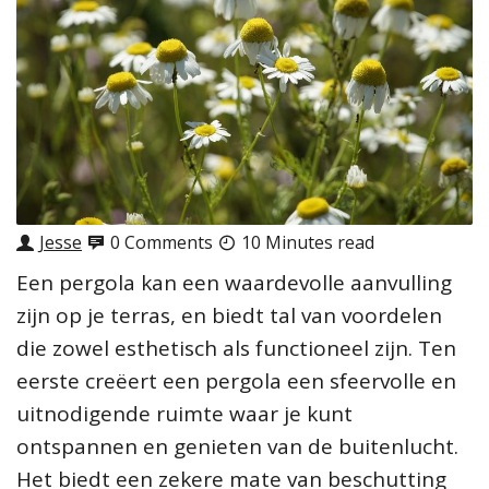
Jesse
0 Comments
10 Minutes read
Een pergola kan een waardevolle aanvulling
zijn op je terras, en biedt tal van voordelen
die zowel esthetisch als functioneel zijn. Ten
eerste creëert een pergola een sfeervolle en
uitnodigende ruimte waar je kunt
ontspannen en genieten van de buitenlucht.
Het biedt een zekere mate van beschutting