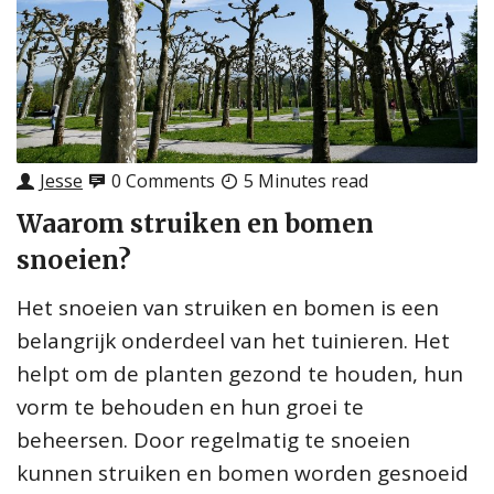
Jesse
0 Comments
5 Minutes read
Waarom struiken en bomen
snoeien?
Het snoeien van struiken en bomen is een
belangrijk onderdeel van het tuinieren. Het
helpt om de planten gezond te houden, hun
vorm te behouden en hun groei te
beheersen. Door regelmatig te snoeien
kunnen struiken en bomen worden gesnoeid