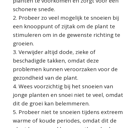
planten te voorkomen en zorgt voor een
schonere snede.
Probeer zo veel mogelijk te snoeien bij
een knooppunt of zijtak om de plant te
stimuleren om in de gewenste richting te
groeien.
Verwijder altijd dode, zieke of
beschadigde takken, omdat deze
problemen kunnen veroorzaken voor de
gezondheid van de plant.
Wees voorzichtig bij het snoeien van
jonge planten en snoei niet te veel, omdat
dit de groei kan belemmeren.
Probeer niet te snoeien tijdens extreem
warme of koude periodes, omdat dit de