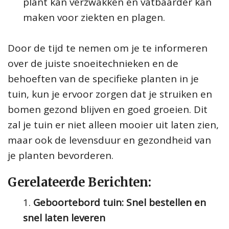
plant kan verzwakken en vatbaarder kan
maken voor ziekten en plagen.
Door de tijd te nemen om je te informeren
over de juiste snoeitechnieken en de
behoeften van de specifieke planten in je
tuin, kun je ervoor zorgen dat je struiken en
bomen gezond blijven en goed groeien. Dit
zal je tuin er niet alleen mooier uit laten zien,
maar ook de levensduur en gezondheid van
je planten bevorderen.
Gerelateerde Berichten:
Geboortebord tuin: Snel bestellen en
snel laten leveren