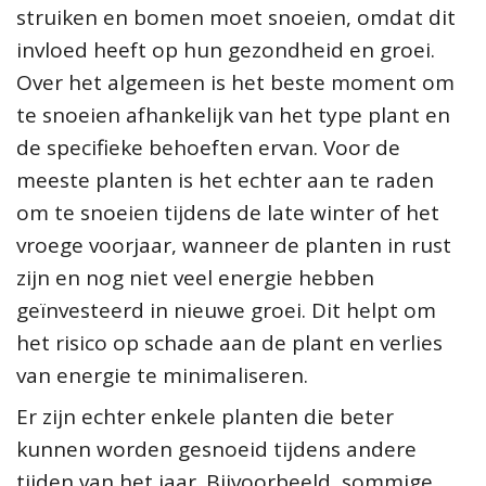
struiken en bomen moet snoeien, omdat dit
invloed heeft op hun gezondheid en groei.
Over het algemeen is het beste moment om
te snoeien afhankelijk van het type plant en
de specifieke behoeften ervan. Voor de
meeste planten is het echter aan te raden
om te snoeien tijdens de late winter of het
vroege voorjaar, wanneer de planten in rust
zijn en nog niet veel energie hebben
geïnvesteerd in nieuwe groei. Dit helpt om
het risico op schade aan de plant en verlies
van energie te minimaliseren.
Er zijn echter enkele planten die beter
kunnen worden gesnoeid tijdens andere
tijden van het jaar. Bijvoorbeeld, sommige