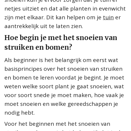
netjes uitziet en dat alle planten in evenwicht
zijn met elkaar. Dit kan helpen om je
tuin
er
aantrekkelijk uit te laten zien.
Hoe begin je met het snoeien van
struiken en bomen?
Als beginner is het belangrijk om eerst wat
basisprincipes over het snoeien van struiken
en bomen te leren voordat je begint. Je moet
weten welke soort plant je gaat snoeien, wat
voor soort snede je moet maken, hoe vaak je
moet snoeien en welke gereedschappen je
nodig hebt.
Voor het beginnen met het snoeien van