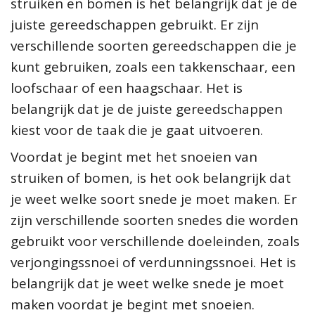
struiken en bomen is het belangrijk dat je de
juiste gereedschappen gebruikt. Er zijn
verschillende soorten gereedschappen die je
kunt gebruiken, zoals een takkenschaar, een
loofschaar of een haagschaar. Het is
belangrijk dat je de juiste gereedschappen
kiest voor de taak die je gaat uitvoeren.
Voordat je begint met het snoeien van
struiken of bomen, is het ook belangrijk dat
je weet welke soort snede je moet maken. Er
zijn verschillende soorten snedes die worden
gebruikt voor verschillende doeleinden, zoals
verjongingssnoei of verdunningssnoei. Het is
belangrijk dat je weet welke snede je moet
maken voordat je begint met snoeien.