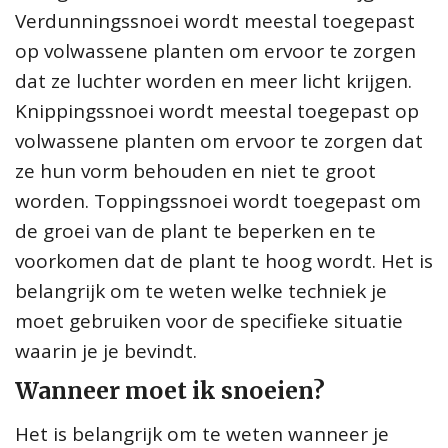
Verdunningssnoei wordt meestal toegepast
op volwassene planten om ervoor te zorgen
dat ze luchter worden en meer licht krijgen.
Knippingssnoei wordt meestal toegepast op
volwassene planten om ervoor te zorgen dat
ze hun vorm behouden en niet te groot
worden. Toppingssnoei wordt toegepast om
de groei van de plant te beperken en te
voorkomen dat de plant te hoog wordt. Het is
belangrijk om te weten welke techniek je
moet gebruiken voor de specifieke situatie
waarin je je bevindt.
Wanneer moet ik snoeien?
Het is belangrijk om te weten wanneer je