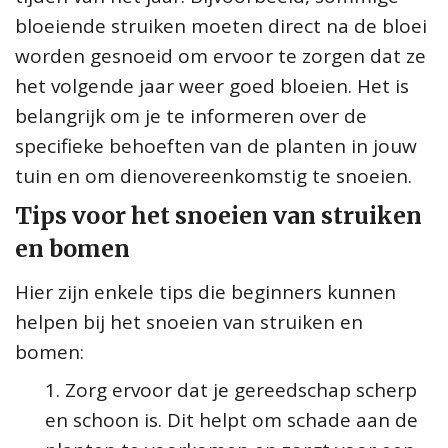
bloeiende struiken moeten direct na de bloei
worden gesnoeid om ervoor te zorgen dat ze
het volgende jaar weer goed bloeien. Het is
belangrijk om je te informeren over de
specifieke behoeften van de planten in jouw
tuin en om dienovereenkomstig te snoeien.
Tips voor het snoeien van struiken
en bomen
Hier zijn enkele tips die beginners kunnen
helpen bij het snoeien van struiken en
bomen:
Zorg ervoor dat je gereedschap scherp
en schoon is. Dit helpt om schade aan de