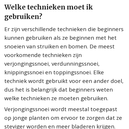
Welke technieken moet ik
gebruiken?
Er zijn verschillende technieken die beginners
kunnen gebruiken als ze beginnen met het
snoeien van struiken en bomen. De meest
voorkomende technieken zijn
verjongingssnoei, verdunningssnoei,
knippingssnoei en toppingssnoei. Elke
techniek wordt gebruikt voor een ander doel,
dus het is belangrijk dat beginners weten
welke technieken ze moeten gebruiken.
Verjongingssnoei wordt meestal toegepast
op jonge planten om ervoor te zorgen dat ze
steviger worden en meer bladeren krijgen.