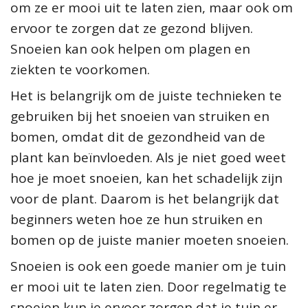
om ze er mooi uit te laten zien, maar ook om
ervoor te zorgen dat ze gezond blijven.
Snoeien kan ook helpen om plagen en
ziekten te voorkomen.
Het is belangrijk om de juiste technieken te
gebruiken bij het snoeien van struiken en
bomen, omdat dit de gezondheid van de
plant kan beïnvloeden. Als je niet goed weet
hoe je moet snoeien, kan het schadelijk zijn
voor de plant. Daarom is het belangrijk dat
beginners weten hoe ze hun struiken en
bomen op de juiste manier moeten snoeien.
Snoeien is ook een goede manier om je tuin
er mooi uit te laten zien. Door regelmatig te
snoeien kun je ervoor zorgen dat je tuin er