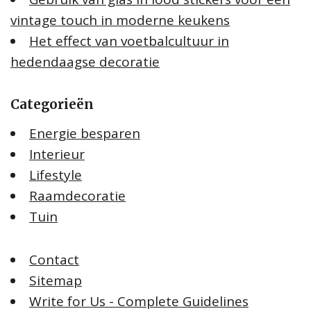
vintage touch in moderne keukens
Het effect van voetbalcultuur in
hedendaagse decoratie
Categorieën
Energie besparen
Interieur
Lifestyle
Raamdecoratie
Tuin
Contact
Sitemap
Write for Us - Complete Guidelines