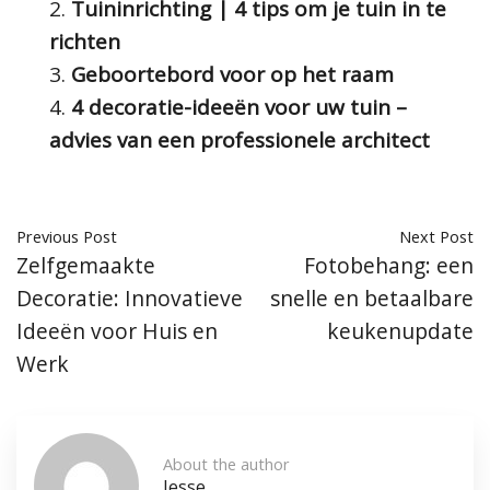
Tuininrichting | 4 tips om je tuin in te
richten
Geboortebord voor op het raam
4 decoratie-ideeën voor uw tuin –
advies van een professionele architect
Previous Post
Next Post
Zelfgemaakte
Fotobehang: een
Decoratie: Innovatieve
snelle en betaalbare
Ideeën voor Huis en
keukenupdate
Werk
About the author
Jesse