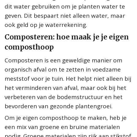
dit water gebruiken om je planten water te
geven. Dit bespaart niet alleen water, maar
ook geld op je waterrekening.
Composteren: hoe maak je je eigen
composthoop
Composteren is een geweldige manier om
organisch afval om te zetten in voedzame
meststof voor je tuin. Het helpt niet alleen bij
het verminderen van afval, maar ook bij het
verbeteren van de bodemstructuur en het
bevorderen van gezonde plantengroei.
Om je eigen composthoop te maken, heb je
een mix van groene en bruine materialen
nodig. Groene materialen zijn rijk aan stikstof