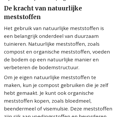
De kracht van natuurlijke
meststoffen
Het gebruik van natuurlijke meststoffen is
een belangrijk onderdeel van duurzaam
tuinieren. Natuurlijke meststoffen, zoals
compost en organische meststoffen, voeden
de bodem op een natuurlijke manier en
verbeteren de bodemstructuur.
Om je eigen natuurlijke meststoffen te
maken, kun je compost gebruiken die je zelf
hebt gemaakt. Je kunt ook organische
meststoffen kopen, zoals bloedmeel,
beendermeel of visemulsie. Deze meststoffen
zijn rijk aan voedingsstoffen en bevorderen