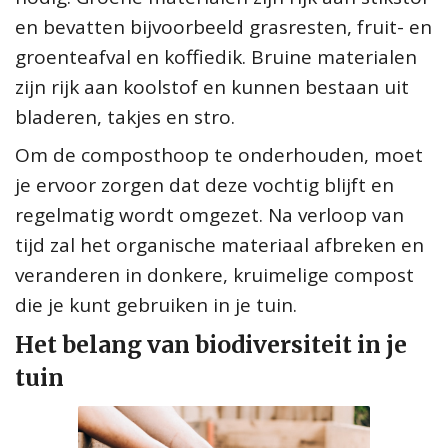
en bevatten bijvoorbeeld grasresten, fruit- en
groenteafval en koffiedik. Bruine materialen
zijn rijk aan koolstof en kunnen bestaan uit
bladeren, takjes en stro.
Om de composthoop te onderhouden, moet
je ervoor zorgen dat deze vochtig blijft en
regelmatig wordt omgezet. Na verloop van
tijd zal het organische materiaal afbreken en
veranderen in donkere, kruimelige compost
die je kunt gebruiken in je tuin.
Het belang van biodiversiteit in je
tuin