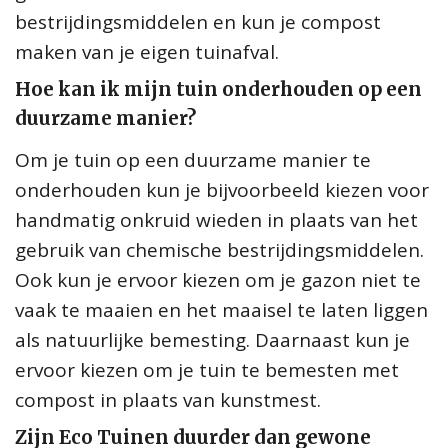
bestrijdingsmiddelen en kun je compost
maken van je eigen tuinafval.
Hoe kan ik mijn tuin onderhouden op een
duurzame manier?
Om je tuin op een duurzame manier te
onderhouden kun je bijvoorbeeld kiezen voor
handmatig onkruid wieden in plaats van het
gebruik van chemische bestrijdingsmiddelen.
Ook kun je ervoor kiezen om je gazon niet te
vaak te maaien en het maaisel te laten liggen
als natuurlijke bemesting. Daarnaast kun je
ervoor kiezen om je tuin te bemesten met
compost in plaats van kunstmest.
Zijn Eco Tuinen duurder dan gewone