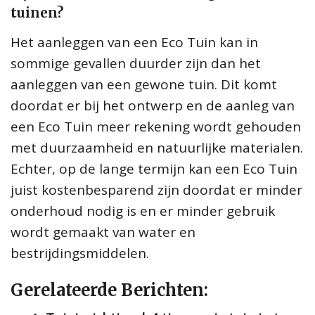
tuinen?
Het aanleggen van een Eco Tuin kan in
sommige gevallen duurder zijn dan het
aanleggen van een gewone tuin. Dit komt
doordat er bij het ontwerp en de aanleg van
een Eco Tuin meer rekening wordt gehouden
met duurzaamheid en natuurlijke materialen.
Echter, op de lange termijn kan een Eco Tuin
juist kostenbesparend zijn doordat er minder
onderhoud nodig is en er minder gebruik
wordt gemaakt van water en
bestrijdingsmiddelen.
Gerelateerde Berichten: