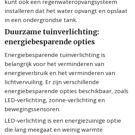
kunt ook een regenwateropvangsysteem
installeren dat het water opvangt en opslaat
in een ondergrondse tank.
Duurzame tuinverlichting:
energiebesparende opties
Energiebesparende tuinverlichting is
belangrijk voor het verminderen van
energieverbruik en het verminderen van
lichtvervuiling. Er zijn verschillende
energiebesparende opties beschikbaar, zoals
LED-verlichting, zonne-verlichting en
bewegingssensoren.
LED-verlichting is een energiezuinige optie
die lang meegaat en weinig warmte