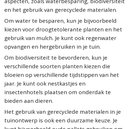
aspecten, zoals waterbesparing, biodiversiteit
en het gebruik van gerecyclede materialen.
Om water te besparen, kun je bijvoorbeeld
kiezen voor droogtetolerante planten en het
gebruik van mulch. Je kunt ook regenwater
opvangen en hergebruiken in je tuin.
Om biodiversiteit te bevorderen, kun je
verschillende soorten planten kiezen die
bloeien op verschillende tijdstippen van het
jaar. Je kunt ook nestkastjes en
insectenhotels plaatsen om onderdak te
bieden aan dieren.
Het gebruik van gerecyclede materialen in je
tuinontwerp is ook een duurzame keuze. Je
kunt bijvoorbeeld oude pallets gebruiken om