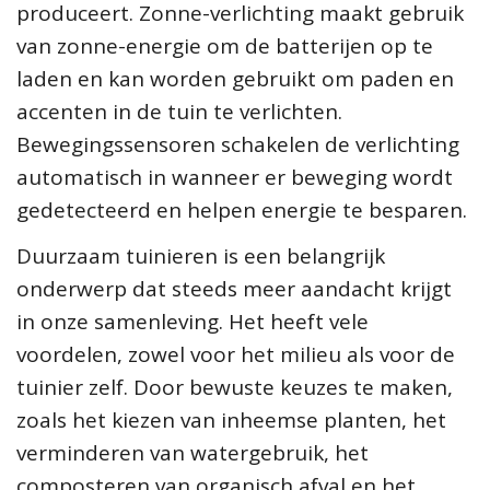
produceert. Zonne-verlichting maakt gebruik
van zonne-energie om de batterijen op te
laden en kan worden gebruikt om paden en
accenten in de tuin te verlichten.
Bewegingssensoren schakelen de verlichting
automatisch in wanneer er beweging wordt
gedetecteerd en helpen energie te besparen.
Duurzaam tuinieren is een belangrijk
onderwerp dat steeds meer aandacht krijgt
in onze samenleving. Het heeft vele
voordelen, zowel voor het milieu als voor de
tuinier zelf. Door bewuste keuzes te maken,
zoals het kiezen van inheemse planten, het
verminderen van watergebruik, het
composteren van organisch afval en het