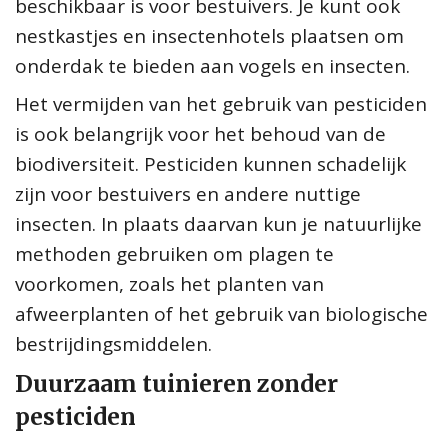
beschikbaar is voor bestuivers. Je kunt ook
nestkastjes en insectenhotels plaatsen om
onderdak te bieden aan vogels en insecten.
Het vermijden van het gebruik van pesticiden
is ook belangrijk voor het behoud van de
biodiversiteit. Pesticiden kunnen schadelijk
zijn voor bestuivers en andere nuttige
insecten. In plaats daarvan kun je natuurlijke
methoden gebruiken om plagen te
voorkomen, zoals het planten van
afweerplanten of het gebruik van biologische
bestrijdingsmiddelen.
Duurzaam tuinieren zonder
pesticiden