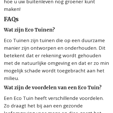
hoe u uw buitenleven nog groener kunt
maken!
FAQs
Wat zijn Eco Tuinen?
Eco Tuinen zijn tuinen die op een duurzame
manier zijn ontworpen en onderhouden. Dit
betekent dat er rekening wordt gehouden
met de natuurlijke omgeving en dat er zo min
mogelijk schade wordt toegebracht aan het
milieu.
Wat zijn de voordelen van een Eco Tuin?
Een Eco Tuin heeft verschillende voordelen.
Zo draagt het bij aan een gezonde