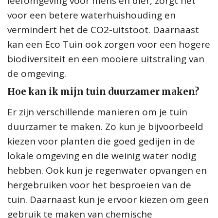
leefomgeving voor mens en dier, zorgt het
voor een betere waterhuishouding en
vermindert het de CO2-uitstoot. Daarnaast
kan een Eco Tuin ook zorgen voor een hogere
biodiversiteit en een mooiere uitstraling van
de omgeving.
Hoe kan ik mijn tuin duurzamer maken?
Er zijn verschillende manieren om je tuin
duurzamer te maken. Zo kun je bijvoorbeeld
kiezen voor planten die goed gedijen in de
lokale omgeving en die weinig water nodig
hebben. Ook kun je regenwater opvangen en
hergebruiken voor het besproeien van de
tuin. Daarnaast kun je ervoor kiezen om geen
gebruik te maken van chemische