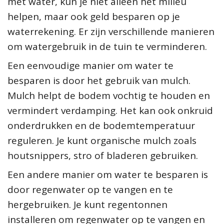
met water, kun je niet alleen het milieu
helpen, maar ook geld besparen op je
waterrekening. Er zijn verschillende manieren
om watergebruik in de tuin te verminderen.
Een eenvoudige manier om water te
besparen is door het gebruik van mulch.
Mulch helpt de bodem vochtig te houden en
vermindert verdamping. Het kan ook onkruid
onderdrukken en de bodemtemperatuur
reguleren. Je kunt organische mulch zoals
houtsnippers, stro of bladeren gebruiken.
Een andere manier om water te besparen is
door regenwater op te vangen en te
hergebruiken. Je kunt regentonnen
installeren om regenwater op te vangen en