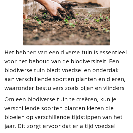
Het hebben van een diverse tuin is essentieel
voor het behoud van de biodiversiteit. Een
biodiverse tuin biedt voedsel en onderdak
aan verschillende soorten planten en dieren,
waaronder bestuivers zoals bijen en vlinders.
Om een biodiverse tuin te creëren, kun je
verschillende soorten planten kiezen die
bloeien op verschillende tijdstippen van het
jaar. Dit zorgt ervoor dat er altijd voedsel