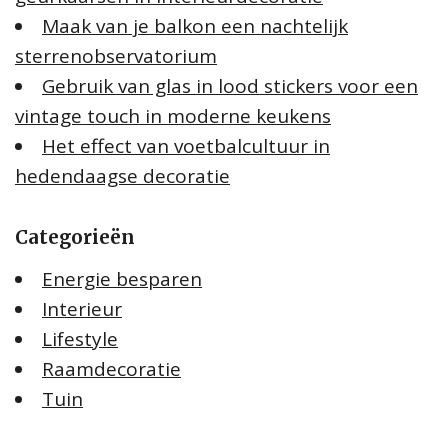
Maak van je balkon een nachtelijk
sterrenobservatorium
Gebruik van glas in lood stickers voor een
vintage touch in moderne keukens
Het effect van voetbalcultuur in
hedendaagse decoratie
Categorieën
Energie besparen
Interieur
Lifestyle
Raamdecoratie
Tuin