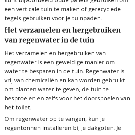
een verticale tuin te maken of gerecyclede
tegels gebruiken voor je tuinpaden.
Het verzamelen en hergebruiken
van regenwater in de tuin
Het verzamelen en hergebruiken van
regenwater is een geweldige manier om
water te besparen in de tuin. Regenwater is
vrij van chemicaliën en kan worden gebruikt
om planten water te geven, de tuin te
besproeien en zelfs voor het doorspoelen van
het toilet.
Om regenwater op te vangen, kun je
regentonnen installeren bij je dakgoten. Je