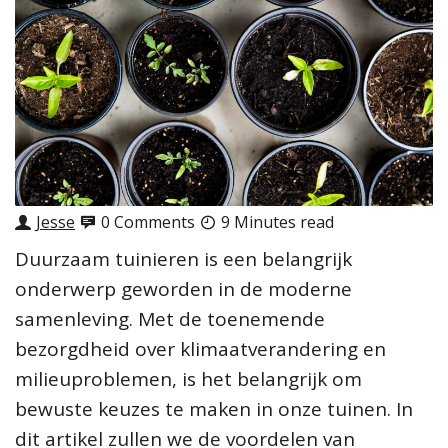
Jesse
0 Comments
9 Minutes read
Duurzaam tuinieren is een belangrijk
onderwerp geworden in de moderne
samenleving. Met de toenemende
bezorgdheid over klimaatverandering en
milieuproblemen, is het belangrijk om
bewuste keuzes te maken in onze tuinen. In
dit artikel zullen we de voordelen van