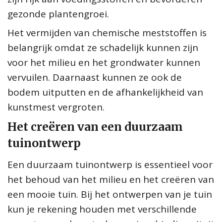
gezonde plantengroei.
Het vermijden van chemische meststoffen is
belangrijk omdat ze schadelijk kunnen zijn
voor het milieu en het grondwater kunnen
vervuilen. Daarnaast kunnen ze ook de
bodem uitputten en de afhankelijkheid van
kunstmest vergroten.
Het creëren van een duurzaam
tuinontwerp
Een duurzaam tuinontwerp is essentieel voor
het behoud van het milieu en het creëren van
een mooie tuin. Bij het ontwerpen van je tuin
kun je rekening houden met verschillende