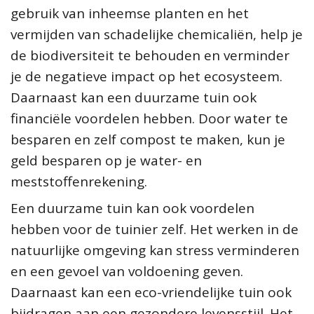
gebruik van inheemse planten en het
vermijden van schadelijke chemicaliën, help je
de biodiversiteit te behouden en verminder
je de negatieve impact op het ecosysteem.
Daarnaast kan een duurzame tuin ook
financiële voordelen hebben. Door water te
besparen en zelf compost te maken, kun je
geld besparen op je water- en
meststoffenrekening.
Een duurzame tuin kan ook voordelen
hebben voor de tuinier zelf. Het werken in de
natuurlijke omgeving kan stress verminderen
en een gevoel van voldoening geven.
Daarnaast kan een eco-vriendelijke tuin ook
bijdragen aan een gezondere levensstijl. Het