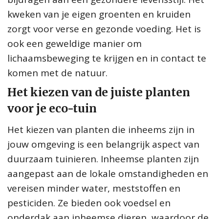
kweken van je eigen groenten en kruiden
zorgt voor verse en gezonde voeding. Het is
ook een geweldige manier om
lichaamsbeweging te krijgen en in contact te
komen met de natuur.
Het kiezen van de juiste planten
voor je eco-tuin
Het kiezen van planten die inheems zijn in
jouw omgeving is een belangrijk aspect van
duurzaam tuinieren. Inheemse planten zijn
aangepast aan de lokale omstandigheden en
vereisen minder water, meststoffen en
pesticiden. Ze bieden ook voedsel en
onderdak aan inheemse dieren, waardoor de