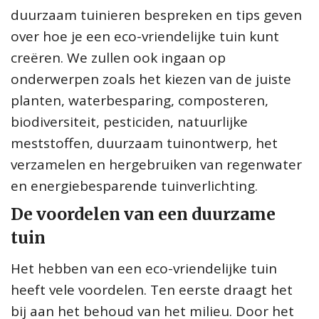
duurzaam tuinieren bespreken en tips geven
over hoe je een eco-vriendelijke tuin kunt
creëren. We zullen ook ingaan op
onderwerpen zoals het kiezen van de juiste
planten, waterbesparing, composteren,
biodiversiteit, pesticiden, natuurlijke
meststoffen, duurzaam tuinontwerp, het
verzamelen en hergebruiken van regenwater
en energiebesparende tuinverlichting.
De voordelen van een duurzame
tuin
Het hebben van een eco-vriendelijke tuin
heeft vele voordelen. Ten eerste draagt het
bij aan het behoud van het milieu. Door het