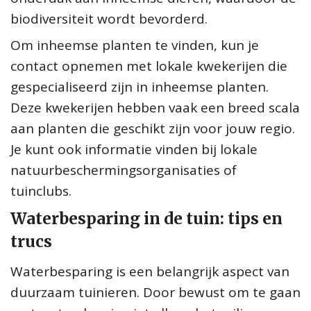
biodiversiteit wordt bevorderd.
Om inheemse planten te vinden, kun je
contact opnemen met lokale kwekerijen die
gespecialiseerd zijn in inheemse planten.
Deze kwekerijen hebben vaak een breed scala
aan planten die geschikt zijn voor jouw regio.
Je kunt ook informatie vinden bij lokale
natuurbeschermingsorganisaties of
tuinclubs.
Waterbesparing in de tuin: tips en
trucs
Waterbesparing is een belangrijk aspect van
duurzaam tuinieren. Door bewust om te gaan