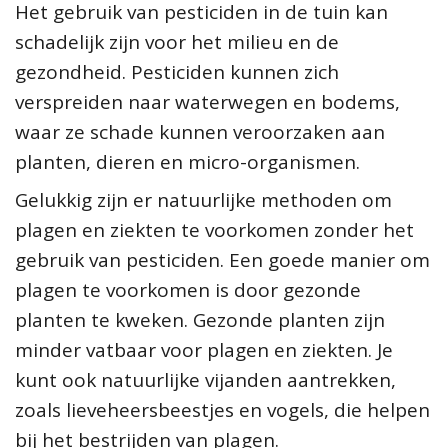
Het gebruik van pesticiden in de tuin kan
schadelijk zijn voor het milieu en de
gezondheid. Pesticiden kunnen zich
verspreiden naar waterwegen en bodems,
waar ze schade kunnen veroorzaken aan
planten, dieren en micro-organismen.
Gelukkig zijn er natuurlijke methoden om
plagen en ziekten te voorkomen zonder het
gebruik van pesticiden. Een goede manier om
plagen te voorkomen is door gezonde
planten te kweken. Gezonde planten zijn
minder vatbaar voor plagen en ziekten. Je
kunt ook natuurlijke vijanden aantrekken,
zoals lieveheersbeestjes en vogels, die helpen
bij het bestrijden van plagen.