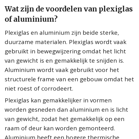
Wat zijn de voordelen van plexiglas
of aluminium?
Plexiglas en aluminium zijn beide sterke,
duurzame materialen. Plexiglas wordt vaak
gebruikt in bewegwijzering omdat het licht
van gewicht is en gemakkelijk te snijden is.
Aluminium wordt vaak gebruikt voor het
structurele frame van een gebouw omdat het
niet roest of corrodeert.
Plexiglas kan gemakkelijker in vormen
worden gesneden dan aluminium en is licht
van gewicht, zodat het gemakkelijk op een
raam of deur kan worden gemonteerd.
Aluminium heeft een hogere thermische