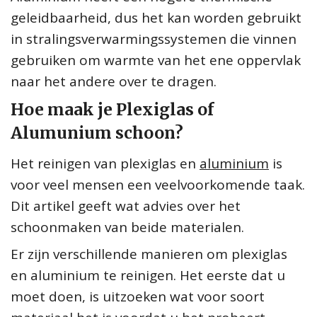
geleidbaarheid, dus het kan worden gebruikt
in stralingsverwarmingssystemen die vinnen
gebruiken om warmte van het ene oppervlak
naar het andere over te dragen.
Hoe maak je Plexiglas of
Alumunium schoon?
Het reinigen van plexiglas en
aluminium
is
voor veel mensen een veelvoorkomende taak.
Dit artikel geeft wat advies over het
schoonmaken van beide materialen.
Er zijn verschillende manieren om plexiglas
en aluminium te reinigen. Het eerste dat u
moet doen, is uitzoeken wat voor soort