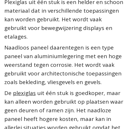
Plexiglas uit één stuk is een helder en schoon
materiaal dat in verschillende toepassingen
kan worden gebruikt. Het wordt vaak
gebruikt voor bewegwijzering displays en
etalages.
Naadloos paneel daarentegen is een type
paneel van aluminiumlegering met een hoge
weerstand tegen corrosie. Het wordt vaak
gebruikt voor architectonische toepassingen
zoals bekleding, vliesgevels en gevels.
De
plexiglas
uit één stuk is goedkoper, maar
kan alleen worden gebruikt op plaatsen waar
geen deuren of ramen zijn. Het naadloze
paneel heeft hogere kosten, maar kan in
allerlei situaties worden gebruikt omdat het