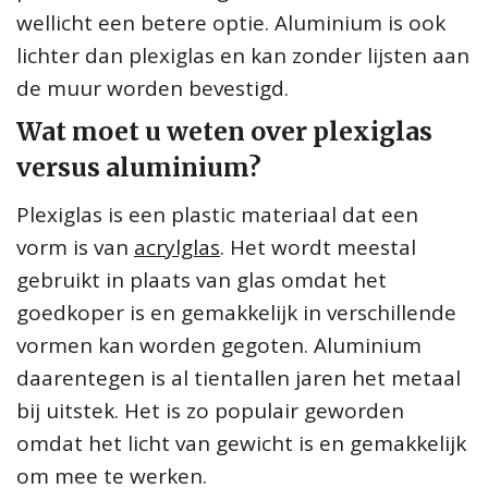
wellicht een betere optie. Aluminium is ook
lichter dan plexiglas en kan zonder lijsten aan
de muur worden bevestigd.
Wat moet u weten over plexiglas
versus aluminium?
Plexiglas is een plastic materiaal dat een
vorm is van
acrylglas
. Het wordt meestal
gebruikt in plaats van glas omdat het
goedkoper is en gemakkelijk in verschillende
vormen kan worden gegoten. Aluminium
daarentegen is al tientallen jaren het metaal
bij uitstek. Het is zo populair geworden
omdat het licht van gewicht is en gemakkelijk
om mee te werken.