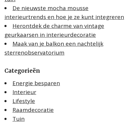
De nieuwste mocha mousse
interieurtrends en hoe je ze kunt integreren
Herontdek de charme van vintage
geurkaarsen in interieurdecoratie
Maak van je balkon een nachtelijk
sterrenobservatorium
Categorieën
Energie besparen
Interieur
Lifestyle
Raamdecoratie
Tuin