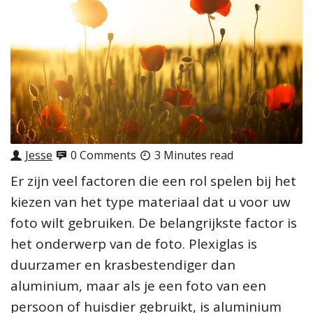
Jesse
0 Comments
3 Minutes read
Er zijn veel factoren die een rol spelen bij het
kiezen van het type materiaal dat u voor uw
foto wilt gebruiken. De belangrijkste factor is
het onderwerp van de foto. Plexiglas is
duurzamer en krasbestendiger dan
aluminium, maar als je een foto van een
persoon of huisdier gebruikt, is aluminium