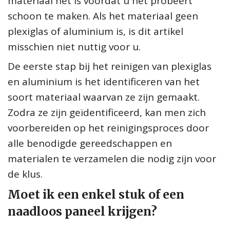
materiaal het is voordat u het probeert
schoon te maken. Als het materiaal geen
plexiglas of aluminium is, is dit artikel
misschien niet nuttig voor u.
De eerste stap bij het reinigen van plexiglas
en aluminium is het identificeren van het
soort materiaal waarvan ze zijn gemaakt.
Zodra ze zijn geïdentificeerd, kan men zich
voorbereiden op het reinigingsproces door
alle benodigde gereedschappen en
materialen te verzamelen die nodig zijn voor
de klus.
Moet ik een enkel stuk of een
naadloos paneel krijgen?