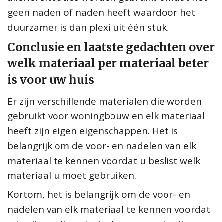
geen naden of naden heeft waardoor het
duurzamer is dan plexi uit één stuk.
Conclusie en laatste gedachten over
welk materiaal per materiaal beter
is voor uw huis
Er zijn verschillende materialen die worden
gebruikt voor woningbouw en elk materiaal
heeft zijn eigen eigenschappen. Het is
belangrijk om de voor- en nadelen van elk
materiaal te kennen voordat u beslist welk
materiaal u moet gebruiken.
Kortom, het is belangrijk om de voor- en
nadelen van elk materiaal te kennen voordat