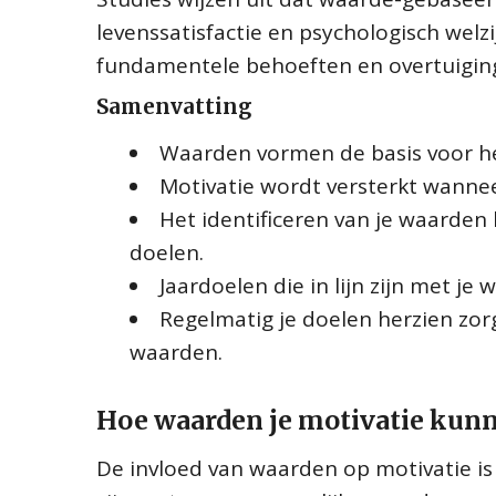
levenssatisfactie en psychologisch welz
fundamentele behoeften en overtuiging
Samenvatting
Waarden vormen de basis voor het
Motivatie wordt versterkt wannee
Het identificeren van je waarden 
doelen.
Jaardoelen die in lijn zijn met j
Regelmatig je doelen herzien zorg
waarden.
Hoe waarden je motivatie kun
De invloed van waarden op motivatie is 