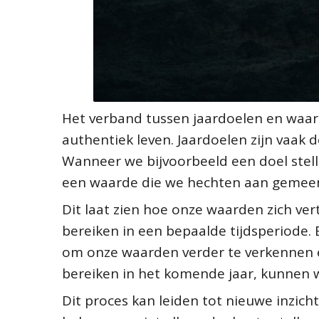
Het verband tussen jaardoelen en waar
authentiek leven. Jaardoelen zijn vaak 
Wanneer we bijvoorbeeld een doel stelle
een waarde die we hechten aan gemeen
Dit laat zien hoe onze waarden zich vert
bereiken in een bepaalde tijdsperiode.
om onze waarden verder te verkennen e
bereiken in het komende jaar, kunnen w
Dit proces kan leiden tot nieuwe inzich