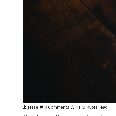
Jesse
0 Comments
11 Minutes read