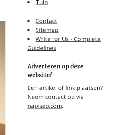
Tuin
Contact
Sitemap
Write for Us - Complete
Guidelines
Adverteren op deze
website?
Een artikel of link plaatsen?
Neem contact op via
napiseo.com
.