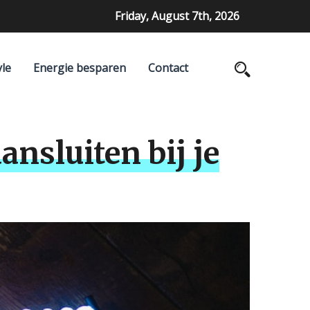
Friday, August 7th, 2026
yle
Energie besparen
Contact
nsluiten bij je