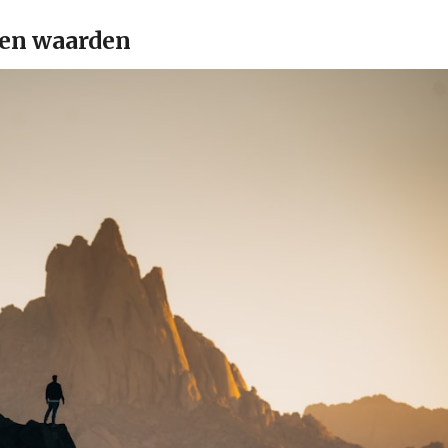
 en waarden