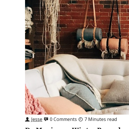
Jesse
0 Comments
7 Minutes read