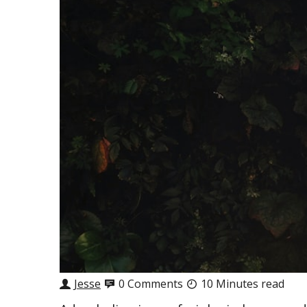
Jesse
0 Comments
10 Minutes read