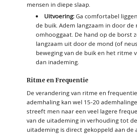
mensen in diepe slaap.
Uitvoering:
Ga comfortabel liggen
de buik. Adem langzaam in door de n
omhooggaat. De hand op de borst z
langzaam uit door de mond (of neus)
beweging van de buik en het ritme 
dan inademing.
Ritme en Frequentie
De verandering van ritme en frequentie 
ademhaling kan wel 15-20 ademhaling
streeft men naar een veel lagere frequ
van de uitademing in verhouding tot de
uitademing is direct gekoppeld aan de 