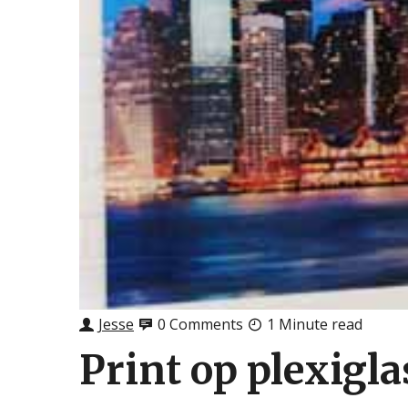
Jesse
0 Comments
1 Minute read
Print op plexigla