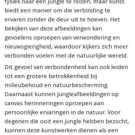
fysiek naar een jungle te reizen, maar kunst
biedt een manier om die verbinding te
ervaren zonder de deur uit te hoeven. Het
bekijken van deze afbeeldingen kan
gevoelens oproepen van verwondering en
nieuwsgierigheid, waardoor kijkers zich meer
verbonden voelen met de natuurlijke wereld.
Dit gevoel van verbondenheid kan ook leiden
tot een grotere betrokkenheid bij
milieubehoud en natuurbescherming.
Daarnaast kunnen jungleafbeeldingen op
canvas herinneringen oproepen aan
persoonlijke ervaringen in de natuur. Voor
degenen die ooit een jungle hebben bezocht,
kunnen deze kunstwerken dienen als een