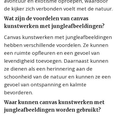
avontuur en exotisme oproepen, waardoor
de kijker zich verbonden voelt met de natuur.
Wat zijn de voordelen van canvas
kunstwerken met jungleafbeeldingen?
Canvas kunstwerken met jungleafbeeldingen
hebben verschillende voordelen. Ze kunnen
een ruimte opfleuren en een gevoel van
levendigheid toevoegen. Daarnaast kunnen
ze dienen als een herinnering aan de
schoonheid van de natuur en kunnen ze een
gevoel van ontspanning en kalmte
bevorderen.
Waar kunnen canvas kunstwerken met
jungleafbeeldingen worden gebruikt?