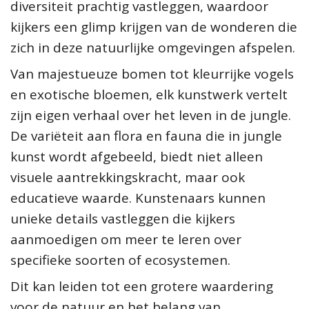
diversiteit prachtig vastleggen, waardoor
kijkers een glimp krijgen van de wonderen die
zich in deze natuurlijke omgevingen afspelen.
Van majestueuze bomen tot kleurrijke vogels
en exotische bloemen, elk kunstwerk vertelt
zijn eigen verhaal over het leven in de jungle.
De variëteit aan flora en fauna die in jungle
kunst wordt afgebeeld, biedt niet alleen
visuele aantrekkingskracht, maar ook
educatieve waarde. Kunstenaars kunnen
unieke details vastleggen die kijkers
aanmoedigen om meer te leren over
specifieke soorten of ecosystemen.
Dit kan leiden tot een grotere waardering
voor de natuur en het belang van