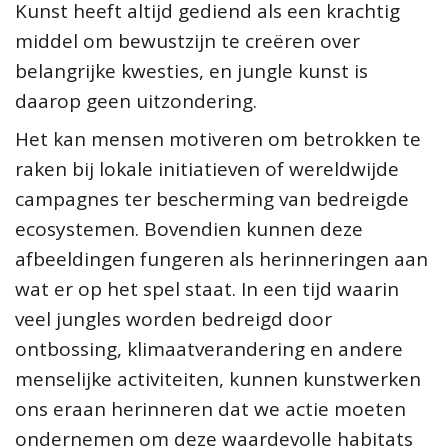
Kunst heeft altijd gediend als een krachtig
middel om bewustzijn te creëren over
belangrijke kwesties, en jungle kunst is
daarop geen uitzondering.
Het kan mensen motiveren om betrokken te
raken bij lokale initiatieven of wereldwijde
campagnes ter bescherming van bedreigde
ecosystemen. Bovendien kunnen deze
afbeeldingen fungeren als herinneringen aan
wat er op het spel staat. In een tijd waarin
veel jungles worden bedreigd door
ontbossing, klimaatverandering en andere
menselijke activiteiten, kunnen kunstwerken
ons eraan herinneren dat we actie moeten
ondernemen om deze waardevolle habitats