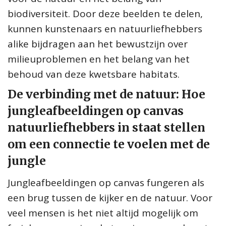
biodiversiteit. Door deze beelden te delen,
kunnen kunstenaars en natuurliefhebbers
alike bijdragen aan het bewustzijn over
milieuproblemen en het belang van het
behoud van deze kwetsbare habitats.
De verbinding met de natuur: Hoe
jungleafbeeldingen op canvas
natuurliefhebbers in staat stellen
om een connectie te voelen met de
jungle
Jungleafbeeldingen op canvas fungeren als
een brug tussen de kijker en de natuur. Voor
veel mensen is het niet altijd mogelijk om