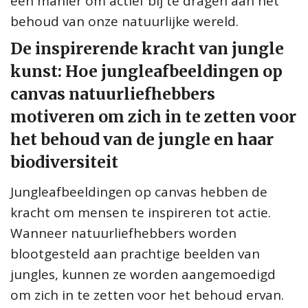
een manier om actief bij te dragen aan het
behoud van onze natuurlijke wereld.
De inspirerende kracht van jungle
kunst: Hoe jungleafbeeldingen op
canvas natuurliefhebbers
motiveren om zich in te zetten voor
het behoud van de jungle en haar
biodiversiteit
Jungleafbeeldingen op canvas hebben de
kracht om mensen te inspireren tot actie.
Wanneer natuurliefhebbers worden
blootgesteld aan prachtige beelden van
jungles, kunnen ze worden aangemoedigd
om zich in te zetten voor het behoud ervan.