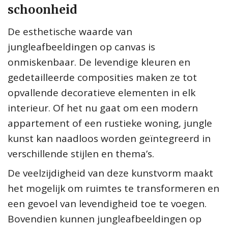
schoonheid
De esthetische waarde van
jungleafbeeldingen op canvas is
onmiskenbaar. De levendige kleuren en
gedetailleerde composities maken ze tot
opvallende decoratieve elementen in elk
interieur. Of het nu gaat om een modern
appartement of een rustieke woning, jungle
kunst kan naadloos worden geïntegreerd in
verschillende stijlen en thema’s.
De veelzijdigheid van deze kunstvorm maakt
het mogelijk om ruimtes te transformeren en
een gevoel van levendigheid toe te voegen.
Bovendien kunnen jungleafbeeldingen op