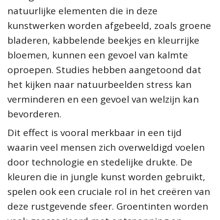
natuurlijke elementen die in deze
kunstwerken worden afgebeeld, zoals groene
bladeren, kabbelende beekjes en kleurrijke
bloemen, kunnen een gevoel van kalmte
oproepen. Studies hebben aangetoond dat
het kijken naar natuurbeelden stress kan
verminderen en een gevoel van welzijn kan
bevorderen.
Dit effect is vooral merkbaar in een tijd
waarin veel mensen zich overweldigd voelen
door technologie en stedelijke drukte. De
kleuren die in jungle kunst worden gebruikt,
spelen ook een cruciale rol in het creëren van
deze rustgevende sfeer. Groentinten worden