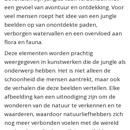
een gevoel van avontuur en ontdekking. Voor
veel mensen roept het idee van een jungle
beelden op van onontdekte paden,
verborgen watervallen en een overvloed aan
flora en fauna.
Deze elementen worden prachtig
weergegeven in kunstwerken die de jungle als
onderwerp hebben. Het is niet alleen de
schoonheid die mensen aantrekt, maar ook
de verhalen die deze beelden vertellen. Elke
afbeelding kan een uitnodiging zijn om de
wonderen van de natuur te verkennen en te
waarderen, waardoor natuurliefhebbers zich
nog meer verbonden voelen met de wereld