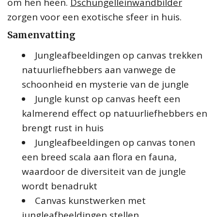
om hen heen.
Dschungelleinwandbilder
zorgen voor een exotische sfeer in huis.
Samenvatting
Jungleafbeeldingen op canvas trekken
natuurliefhebbers aan vanwege de
schoonheid en mysterie van de jungle
Jungle kunst op canvas heeft een
kalmerend effect op natuurliefhebbers en
brengt rust in huis
Jungleafbeeldingen op canvas tonen
een breed scala aan flora en fauna,
waardoor de diversiteit van de jungle
wordt benadrukt
Canvas kunstwerken met
jungleafbeeldingen stellen