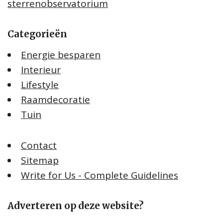
sterrenobservatorium
Categorieën
Energie besparen
Interieur
Lifestyle
Raamdecoratie
Tuin
Contact
Sitemap
Write for Us - Complete Guidelines
Adverteren op deze website?