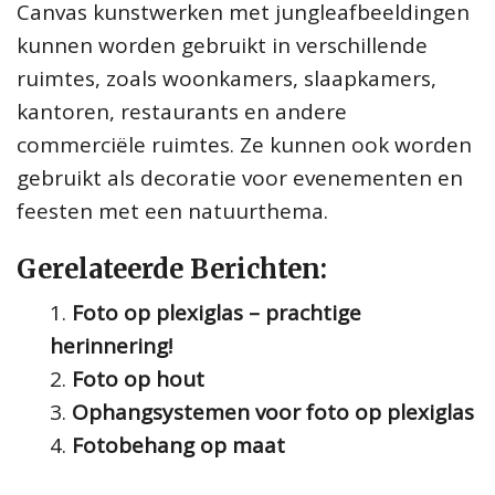
Canvas kunstwerken met jungleafbeeldingen
kunnen worden gebruikt in verschillende
ruimtes, zoals woonkamers, slaapkamers,
kantoren, restaurants en andere
commerciële ruimtes. Ze kunnen ook worden
gebruikt als decoratie voor evenementen en
feesten met een natuurthema.
Gerelateerde Berichten:
Foto op plexiglas – prachtige
herinnering!
Foto op hout
Ophangsystemen voor foto op plexiglas
Fotobehang op maat