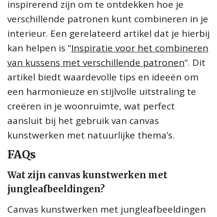
inspirerend zijn om te ontdekken hoe je
verschillende patronen kunt combineren in je
interieur. Een gerelateerd artikel dat je hierbij
kan helpen is “
Inspiratie voor het combineren
van kussens met verschillende patronen
“. Dit
artikel biedt waardevolle tips en ideeën om
een harmonieuze en stijlvolle uitstraling te
creëren in je woonruimte, wat perfect
aansluit bij het gebruik van canvas
kunstwerken met natuurlijke thema’s.
FAQs
Wat zijn canvas kunstwerken met
jungleafbeeldingen?
Canvas kunstwerken met jungleafbeeldingen