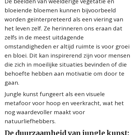
De beelden van weelderige vegetatie en
bloeiende bloemen kunnen bijvoorbeeld
worden geïnterpreteerd als een viering van
het leven zelf. Ze herinneren ons eraan dat
zelfs in de meest uitdagende
omstandigheden er altijd ruimte is voor groei
en bloei. Dit kan inspirerend zijn voor mensen
die zich in moeilijke situaties bevinden of die
behoefte hebben aan motivatie om door te
gaan.
Jungle kunst fungeert als een visuele
metafoor voor hoop en veerkracht, wat het
nog waardevoller maakt voor
natuurliefhebbers.
De duurzaamheid van jungle kunst: