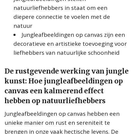
natuurliefhebbers in staat om een
diepere connectie te voelen met de
natuur
Jungleafbeeldingen op canvas zijn een
decoratieve en artistieke toevoeging voor
liefhebbers van natuurlijke schoonheid
De rustgevende werking van jungle
kunst: Hoe jungleafbeeldingen op
canvas een kalmerend effect
hebben op natuurliefhebbers
Jungleafbeeldingen op canvas hebben een
unieke manier om rust en sereniteit te
brengen in onze vaak hectische levens. De