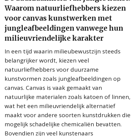
Waarom natuurliefhebbers kiezen
voor canvas kunstwerken met
jungleafbeeldingen vanwege hun
milieuvriendelijke karakter
In een tijd waarin milieubewustzijn steeds
belangrijker wordt, kiezen veel
natuurliefhebbers voor duurzame
kunstvormen zoals jungleafbeeldingen op
canvas. Canvas is vaak gemaakt van
natuurlijke materialen zoals katoen of linnen,
wat het een milieuvriendelijk alternatief
maakt voor andere soorten kunstdrukken die
mogelijk schadelijke chemicaliën bevatten.
Bovendien zijn veel kunstenaars