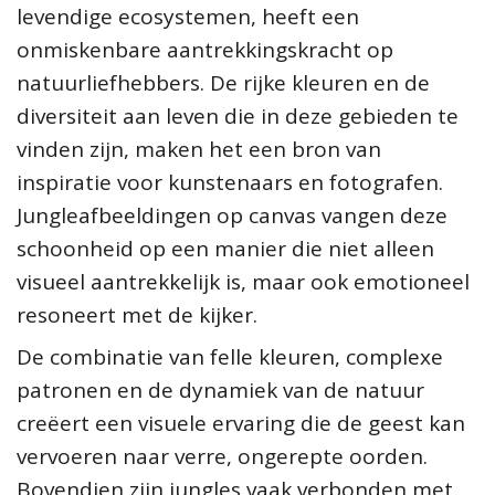
levendige ecosystemen, heeft een
onmiskenbare aantrekkingskracht op
natuurliefhebbers. De rijke kleuren en de
diversiteit aan leven die in deze gebieden te
vinden zijn, maken het een bron van
inspiratie voor kunstenaars en fotografen.
Jungleafbeeldingen op canvas vangen deze
schoonheid op een manier die niet alleen
visueel aantrekkelijk is, maar ook emotioneel
resoneert met de kijker.
De combinatie van felle kleuren, complexe
patronen en de dynamiek van de natuur
creëert een visuele ervaring die de geest kan
vervoeren naar verre, ongerepte oorden.
Bovendien zijn jungles vaak verbonden met