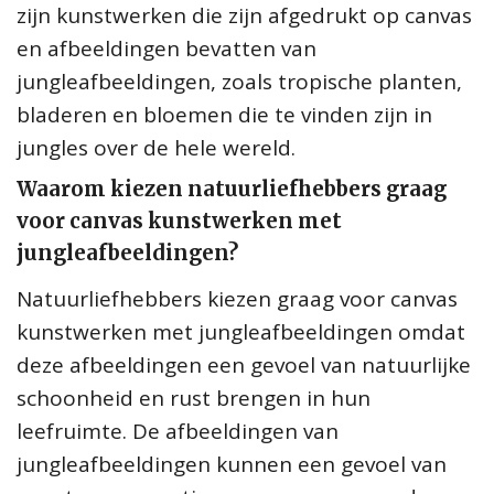
zijn kunstwerken die zijn afgedrukt op canvas
en afbeeldingen bevatten van
jungleafbeeldingen, zoals tropische planten,
bladeren en bloemen die te vinden zijn in
jungles over de hele wereld.
Waarom kiezen natuurliefhebbers graag
voor canvas kunstwerken met
jungleafbeeldingen?
Natuurliefhebbers kiezen graag voor canvas
kunstwerken met jungleafbeeldingen omdat
deze afbeeldingen een gevoel van natuurlijke
schoonheid en rust brengen in hun
leefruimte. De afbeeldingen van
jungleafbeeldingen kunnen een gevoel van