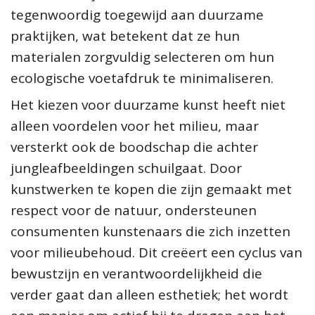
tegenwoordig toegewijd aan duurzame
praktijken, wat betekent dat ze hun
materialen zorgvuldig selecteren om hun
ecologische voetafdruk te minimaliseren.
Het kiezen voor duurzame kunst heeft niet
alleen voordelen voor het milieu, maar
versterkt ook de boodschap die achter
jungleafbeeldingen schuilgaat. Door
kunstwerken te kopen die zijn gemaakt met
respect voor de natuur, ondersteunen
consumenten kunstenaars die zich inzetten
voor milieubehoud. Dit creëert een cyclus van
bewustzijn en verantwoordelijkheid die
verder gaat dan alleen esthetiek; het wordt