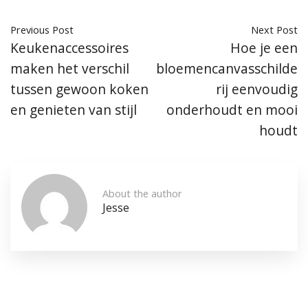
Previous Post
Next Post
Keukenaccessoires
Hoe je een
maken het verschil
bloemencanvasschilde
tussen gewoon koken
rij eenvoudig
en genieten van stijl
onderhoudt en mooi
houdt
About the author
Jesse