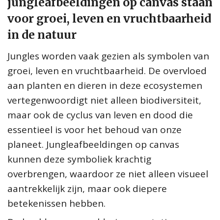
jungleafbeeldingen op canvas staan
voor groei, leven en vruchtbaarheid
in de natuur
Jungles worden vaak gezien als symbolen van
groei, leven en vruchtbaarheid. De overvloed
aan planten en dieren in deze ecosystemen
vertegenwoordigt niet alleen biodiversiteit,
maar ook de cyclus van leven en dood die
essentieel is voor het behoud van onze
planeet. Jungleafbeeldingen op canvas
kunnen deze symboliek krachtig
overbrengen, waardoor ze niet alleen visueel
aantrekkelijk zijn, maar ook diepere
betekenissen hebben.