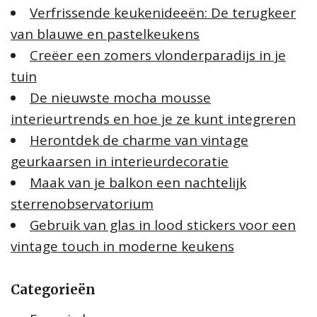
Verfrissende keukenideeën: De terugkeer
van blauwe en pastelkeukens
Creëer een zomers vlonderparadijs in je
tuin
De nieuwste mocha mousse
interieurtrends en hoe je ze kunt integreren
Herontdek de charme van vintage
geurkaarsen in interieurdecoratie
Maak van je balkon een nachtelijk
sterrenobservatorium
Gebruik van glas in lood stickers voor een
vintage touch in moderne keukens
Categorieën