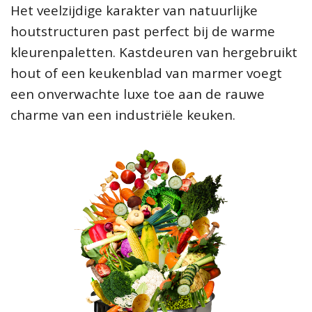
Het veelzijdige karakter van natuurlijke
houtstructuren past perfect bij de warme
kleurenpaletten. Kastdeuren van hergebruikt
hout of een keukenblad van marmer voegt
een onverwachte luxe toe aan de rauwe
charme van een industriële keuken.