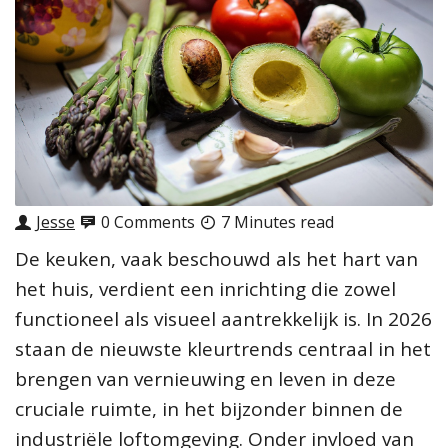
Jesse
0 Comments
7 Minutes read
De keuken, vaak beschouwd als het hart van
het huis, verdient een inrichting die zowel
functioneel als visueel aantrekkelijk is. In 2026
staan de nieuwste kleurtrends centraal in het
brengen van vernieuwing en leven in deze
cruciale ruimte, in het bijzonder binnen de
industriële loftomgeving. Onder invloed van