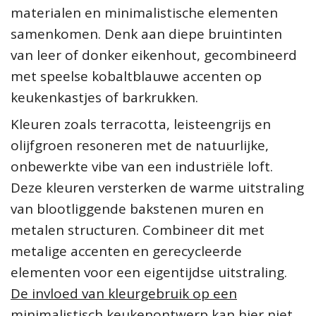
materialen en minimalistische elementen
samenkomen. Denk aan diepe bruintinten
van leer of donker eikenhout, gecombineerd
met speelse kobaltblauwe accenten op
keukenkastjes of barkrukken.
Kleuren zoals terracotta, leisteengrijs en
olijfgroen resoneren met de natuurlijke,
onbewerkte vibe van een industriële loft.
Deze kleuren versterken de warme uitstraling
van blootliggende bakstenen muren en
metalen structuren. Combineer dit met
metalige accenten en gerecycleerde
elementen voor een eigentijdse uitstraling.
De invloed van kleurgebruik op een
minimalistisch keukenontwerp
kan hier niet