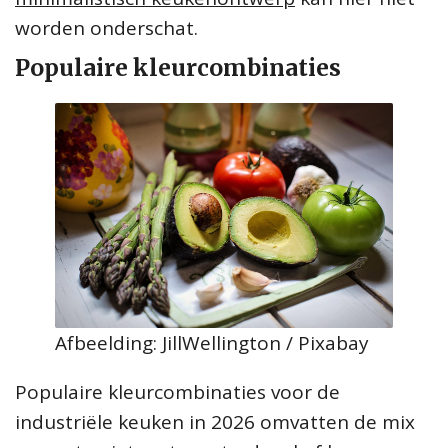
worden onderschat.
Populaire kleurcombinaties
Afbeelding: JillWellington / Pixabay
Populaire kleurcombinaties voor de
industriële keuken in 2026 omvatten de mix