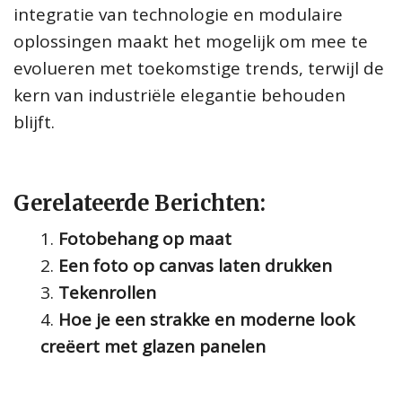
integratie van technologie en modulaire
oplossingen maakt het mogelijk om mee te
evolueren met toekomstige trends, terwijl de
kern van industriële elegantie behouden
blijft.
Gerelateerde Berichten:
Fotobehang op maat
Een foto op canvas laten drukken
Tekenrollen
Hoe je een strakke en moderne look
creëert met glazen panelen