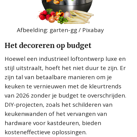
Afbeelding: garten-gg / Pixabay
Het decoreren op budget
Hoewel een industrieel loftontwerp luxe en
stijl uitstraalt, hoeft het niet duur te zijn. Er
zijn tal van betaalbare manieren om je
keuken te vernieuwen met de kleurtrends
van 2026 zonder je budget te overschrijden.
DIY-projecten, zoals het schilderen van
keukenwanden of het vervangen van
hardware voor kastdeuren, bieden
kosteneffectieve oplossingen.