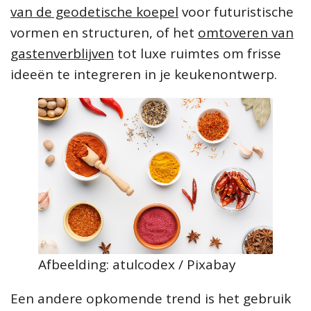
van de geodetische koepel
voor futuristische
vormen en structuren, of het
omtoveren van
gastenverblijven
tot luxe ruimtes om frisse
ideeën te integreren in je keukenontwerp.
Afbeelding: atulcodex / Pixabay
Een andere opkomende trend is het gebruik