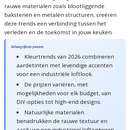
rauwe materialen zoals blootliggende
bakstenen en metalen structuren, creëren
deze trends een verbinding tussen het
verleden en de toekomst in jouw keuken.
Belangrijkste punten
Kleurtrends van 2026 combineren
aardetinten met levendige accenten
voor een industriële loftlook.
De prijzen variëren, met
mogelijkheden voor elk budget, van
DIY-opties tot high-end designs.
Natuurlijke materialen
benadrukken de rauwe textuur en
aard van een industrieel loftontwerp.