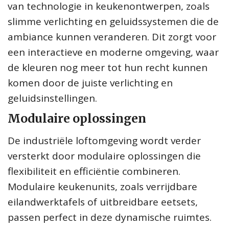
van technologie in keukenontwerpen, zoals
slimme verlichting en geluidssystemen die de
ambiance kunnen veranderen. Dit zorgt voor
een interactieve en moderne omgeving, waar
de kleuren nog meer tot hun recht kunnen
komen door de juiste verlichting en
geluidsinstellingen.
Modulaire oplossingen
De industriële loftomgeving wordt verder
versterkt door modulaire oplossingen die
flexibiliteit en efficiëntie combineren.
Modulaire keukenunits, zoals verrijdbare
eilandwerktafels of uitbreidbare eetsets,
passen perfect in deze dynamische ruimtes.