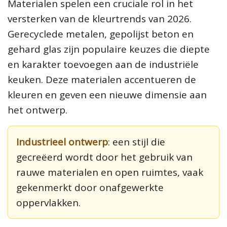
Materialen spelen een cruciale rol in het
versterken van de kleurtrends van 2026.
Gerecyclede metalen, gepolijst beton en
gehard glas zijn populaire keuzes die diepte
en karakter toevoegen aan de industriële
keuken. Deze materialen accentueren de
kleuren en geven een nieuwe dimensie aan
het ontwerp.
Industrieel ontwerp
: een stijl die
gecreëerd wordt door het gebruik van
rauwe materialen en open ruimtes, vaak
gekenmerkt door onafgewerkte
oppervlakken.