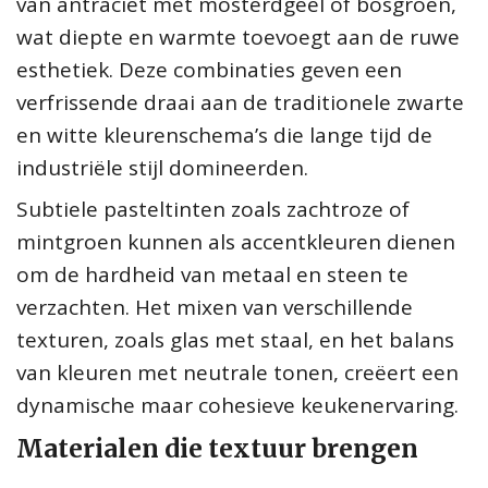
van antraciet met mosterdgeel of bosgroen,
wat diepte en warmte toevoegt aan de ruwe
esthetiek. Deze combinaties geven een
verfrissende draai aan de traditionele zwarte
en witte kleurenschema’s die lange tijd de
industriële stijl domineerden.
Subtiele pasteltinten zoals zachtroze of
mintgroen kunnen als accentkleuren dienen
om de hardheid van metaal en steen te
verzachten. Het mixen van verschillende
texturen, zoals glas met staal, en het balans
van kleuren met neutrale tonen, creëert een
dynamische maar cohesieve keukenervaring.
Materialen die textuur brengen