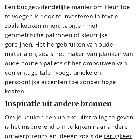
Een budgetvriendelijke manier om kleur toe
te voegen is door te investeren in textiel
zoals keukenlinnen, tapijten met
geometrische patronen of kleurrijke
gordijnen. Het hergebruiken van oude
materialen, zoals het maken van planken van
oude houten pallets of het ombouwen van
een vintage tafel, voegt unieke en
persoonlijke accenten toe zonder hoge
kosten.
Inspiratie uit andere bronnen
Om je keuken een unieke uitstraling te geven,
is het inspirerend om te kijken naar andere
ontwerptrends en ideeën zoals de
terugkeer