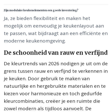
Zijn modulaire keukenelementen een goede investering?
Ja, ze bieden flexibiliteit en maken het
mogelijk om eenvoudig je keukenlayout aan
te passen, wat bijdraagt aan een efficiënte en
moderne keukenomgeving.
De schoonheid van rauw en verfijnd
De kleurtrends van 2026 nodigen je uit om de
grens tussen rauw en verfijnd te verkennen in
je keuken. Door gebruik te maken van
natuurlijke en hergebruikte materialen en te
kiezen voor harmonieuze en toch gedurfde
kleurcombinaties, creëer je een ruimte die
zowel modern als tijdloos aanvoelt. De