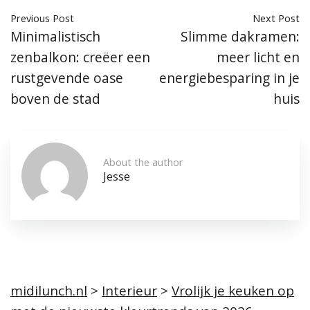
Previous Post
Next Post
Minimalistisch
Slimme dakramen:
zenbalkon: creëer een
meer licht en
rustgevende oase
energiebesparing in je
boven de stad
huis
About the author
Jesse
midilunch.nl
>
Interieur
>
Vrolijk je keuken op