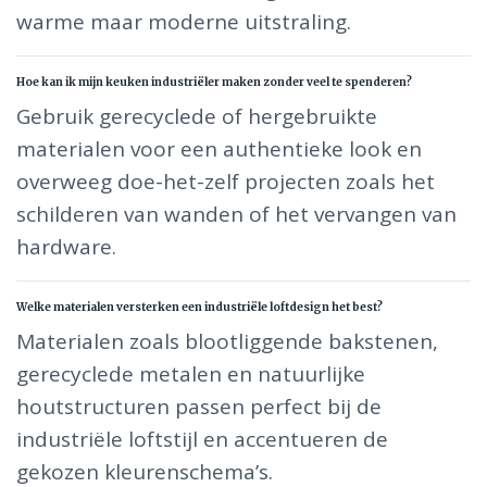
warme maar moderne uitstraling.
Hoe kan ik mijn keuken industriëler maken zonder veel te spenderen?
Gebruik gerecyclede of hergebruikte
materialen voor een authentieke look en
overweeg doe-het-zelf projecten zoals het
schilderen van wanden of het vervangen van
hardware.
Welke materialen versterken een industriële loftdesign het best?
Materialen zoals blootliggende bakstenen,
gerecyclede metalen en natuurlijke
houtstructuren passen perfect bij de
industriële loftstijl en accentueren de
gekozen kleurenschema’s.