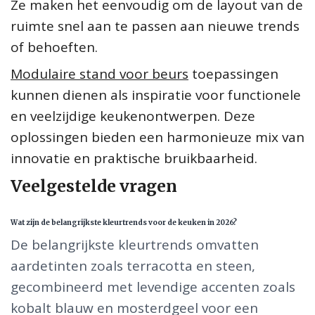
Ze maken het eenvoudig om de layout van de
ruimte snel aan te passen aan nieuwe trends
of behoeften.
Modulaire stand voor beurs
toepassingen
kunnen dienen als inspiratie voor functionele
en veelzijdige keukenontwerpen. Deze
oplossingen bieden een harmonieuze mix van
innovatie en praktische bruikbaarheid.
Veelgestelde vragen
Wat zijn de belangrijkste kleurtrends voor de keuken in 2026?
De belangrijkste kleurtrends omvatten
aardetinten zoals terracotta en steen,
gecombineerd met levendige accenten zoals
kobalt blauw en mosterdgeel voor een