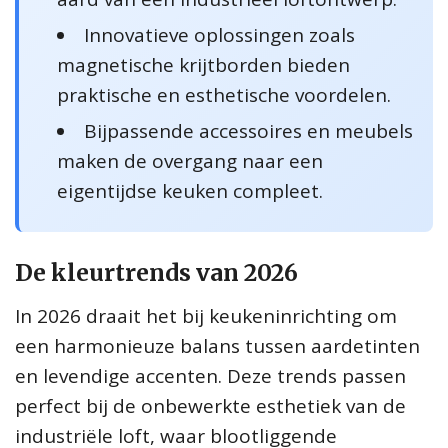
Innovatieve oplossingen zoals
magnetische krijtborden bieden
praktische en esthetische voordelen.
Bijpassende accessoires en meubels
maken de overgang naar een
eigentijdse keuken compleet.
De kleurtrends van 2026
In 2026 draait het bij keukeninrichting om
een harmonieuze balans tussen aardetinten
en levendige accenten. Deze trends passen
perfect bij de onbewerkte esthetiek van de
industriële loft, waar blootliggende