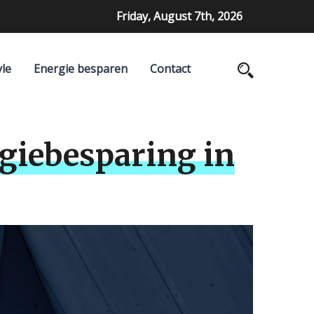
Friday, August 7th, 2026
yle
Energie besparen
Contact
giebesparing in