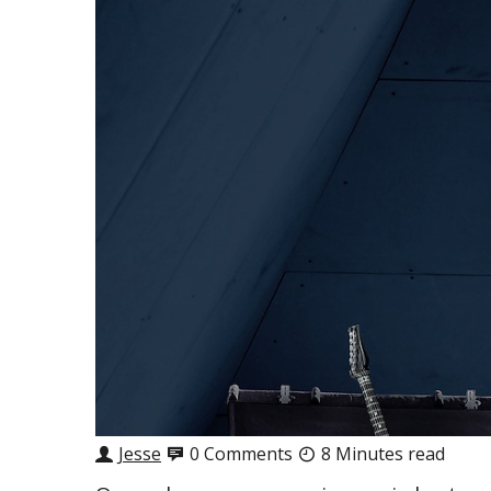
Jesse
0 Comments
8 Minutes read