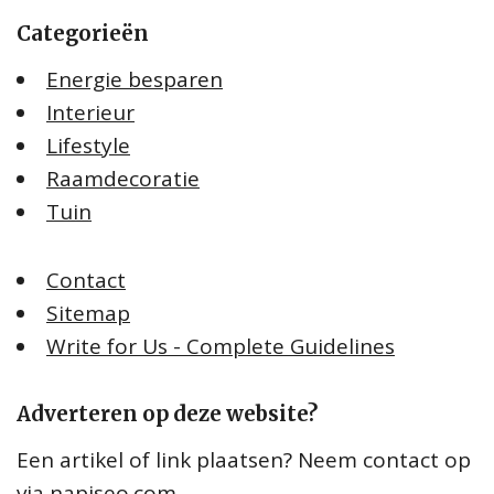
Categorieën
Energie besparen
Interieur
Lifestyle
Raamdecoratie
Tuin
Contact
Sitemap
Write for Us - Complete Guidelines
Adverteren op deze website?
Een artikel of link plaatsen? Neem contact op
via
napiseo.com
.