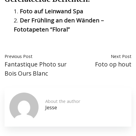
Foto auf Leinwand Spa
Der Frühling an den Wänden –
Fototapeten “Floral”
Previous Post
Next Post
Fantastique Photo sur
Foto op hout
Bois Ours Blanc
About the author
Jesse