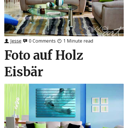
Jesse
0 Comments
1 Minute read
Foto auf Holz
Eisbär