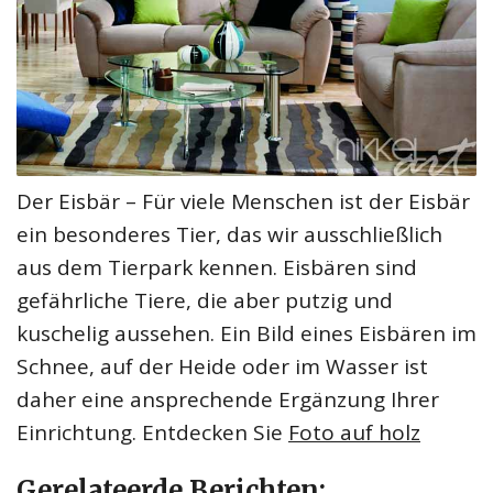
Der Eisbär – Für viele Menschen ist der Eisbär
ein besonderes Tier, das wir ausschließlich
aus dem Tierpark kennen. Eisbären sind
gefährliche Tiere, die aber putzig und
kuschelig aussehen. Ein Bild eines Eisbären im
Schnee, auf der Heide oder im Wasser ist
daher eine ansprechende Ergänzung Ihrer
Einrichtung. Entdecken Sie
Foto auf holz
Gerelateerde Berichten: