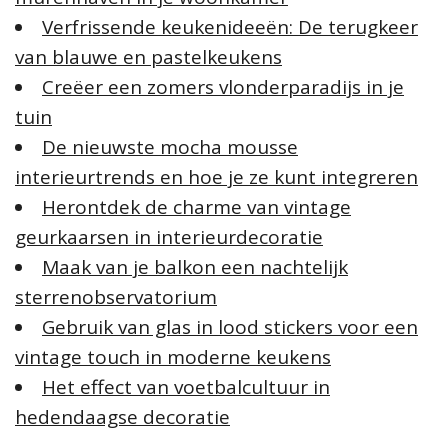
Verfrissende keukenideeën: De terugkeer
van blauwe en pastelkeukens
Creëer een zomers vlonderparadijs in je
tuin
De nieuwste mocha mousse
interieurtrends en hoe je ze kunt integreren
Herontdek de charme van vintage
geurkaarsen in interieurdecoratie
Maak van je balkon een nachtelijk
sterrenobservatorium
Gebruik van glas in lood stickers voor een
vintage touch in moderne keukens
Het effect van voetbalcultuur in
hedendaagse decoratie