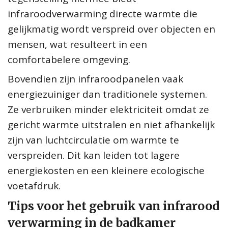
infraroodverwarming directe warmte die
gelijkmatig wordt verspreid over objecten en
mensen, wat resulteert in een
comfortabelere omgeving.
Bovendien zijn infraroodpanelen vaak
energiezuiniger dan traditionele systemen.
Ze verbruiken minder elektriciteit omdat ze
gericht warmte uitstralen en niet afhankelijk
zijn van luchtcirculatie om warmte te
verspreiden. Dit kan leiden tot lagere
energiekosten en een kleinere ecologische
voetafdruk.
Tips voor het gebruik van infrarood
verwarming in de badkamer