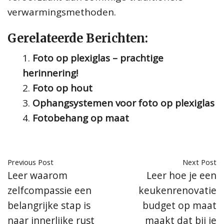
verwarmingsmethoden.
Gerelateerde Berichten:
Foto op plexiglas – prachtige
herinnering!
Foto op hout
Ophangsystemen voor foto op plexiglas
Fotobehang op maat
Previous Post
Next Post
Leer waarom
Leer hoe je een
zelfcompassie een
keukenrenovatie
belangrijke stap is
budget op maat
naar innerlijke rust
maakt dat bij je