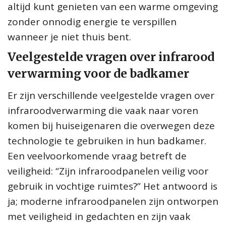
altijd kunt genieten van een warme omgeving
zonder onnodig energie te verspillen
wanneer je niet thuis bent.
Veelgestelde vragen over infrarood
verwarming voor de badkamer
Er zijn verschillende veelgestelde vragen over
infraroodverwarming die vaak naar voren
komen bij huiseigenaren die overwegen deze
technologie te gebruiken in hun badkamer.
Een veelvoorkomende vraag betreft de
veiligheid: “Zijn infraroodpanelen veilig voor
gebruik in vochtige ruimtes?” Het antwoord is
ja; moderne infraroodpanelen zijn ontworpen
met veiligheid in gedachten en zijn vaak