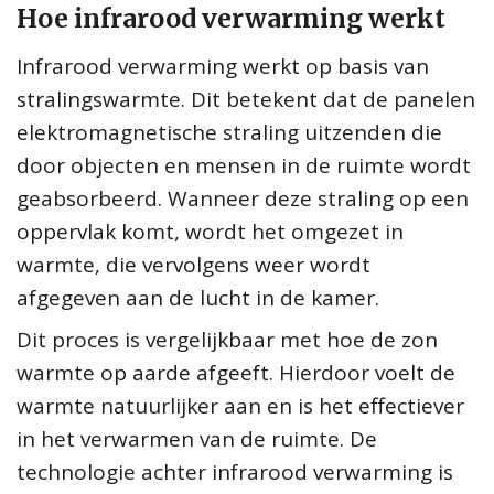
Hoe infrarood verwarming werkt
Infrarood verwarming werkt op basis van
stralingswarmte. Dit betekent dat de panelen
elektromagnetische straling uitzenden die
door objecten en mensen in de ruimte wordt
geabsorbeerd. Wanneer deze straling op een
oppervlak komt, wordt het omgezet in
warmte, die vervolgens weer wordt
afgegeven aan de lucht in de kamer.
Dit proces is vergelijkbaar met hoe de zon
warmte op aarde afgeeft. Hierdoor voelt de
warmte natuurlijker aan en is het effectiever
in het verwarmen van de ruimte. De
technologie achter infrarood verwarming is