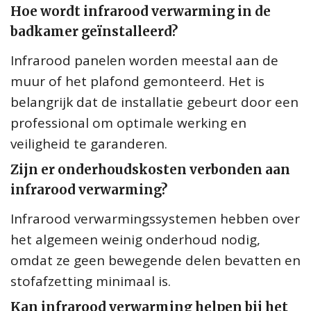
Hoe wordt infrarood verwarming in de
badkamer geïnstalleerd?
Infrarood panelen worden meestal aan de
muur of het plafond gemonteerd. Het is
belangrijk dat de installatie gebeurt door een
professional om optimale werking en
veiligheid te garanderen.
Zijn er onderhoudskosten verbonden aan
infrarood verwarming?
Infrarood verwarmingssystemen hebben over
het algemeen weinig onderhoud nodig,
omdat ze geen bewegende delen bevatten en
stofafzetting minimaal is.
Kan infrarood verwarming helpen bij het