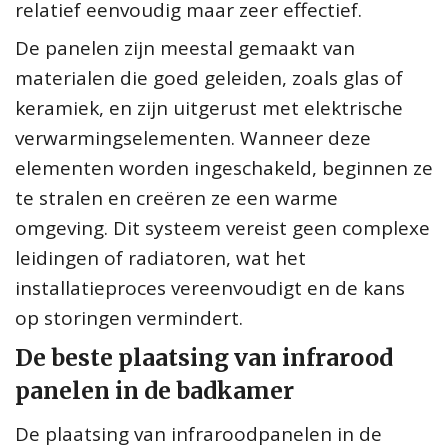
relatief eenvoudig maar zeer effectief.
De panelen zijn meestal gemaakt van
materialen die goed geleiden, zoals glas of
keramiek, en zijn uitgerust met elektrische
verwarmingselementen. Wanneer deze
elementen worden ingeschakeld, beginnen ze
te stralen en creëren ze een warme
omgeving. Dit systeem vereist geen complexe
leidingen of radiatoren, wat het
installatieproces vereenvoudigt en de kans
op storingen vermindert.
De beste plaatsing van infrarood
panelen in de badkamer
De plaatsing van infraroodpanelen in de