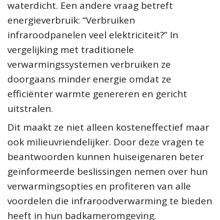
waterdicht. Een andere vraag betreft
energieverbruik: “Verbruiken
infraroodpanelen veel elektriciteit?” In
vergelijking met traditionele
verwarmingssystemen verbruiken ze
doorgaans minder energie omdat ze
efficiënter warmte genereren en gericht
uitstralen.
Dit maakt ze niet alleen kosteneffectief maar
ook milieuvriendelijker. Door deze vragen te
beantwoorden kunnen huiseigenaren beter
geïnformeerde beslissingen nemen over hun
verwarmingsopties en profiteren van alle
voordelen die infraroodverwarming te bieden
heeft in hun badkameromgeving.