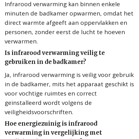
Infrarood verwarming kan binnen enkele
minuten de badkamer opwarmen, omdat het
direct warmte afgeeft aan oppervlakken en
personen, zonder eerst de lucht te hoeven
verwarmen.
Is infrarood verwarming veilig te
gebruiken in de badkamer?
Ja, infrarood verwarming is veilig voor gebruik
in de badkamer, mits het apparaat geschikt is
voor vochtige ruimtes en correct
geïnstalleerd wordt volgens de
veiligheidsvoorschriften.
Hoe energiezuinig is infrarood
verwarming in vergelijking met