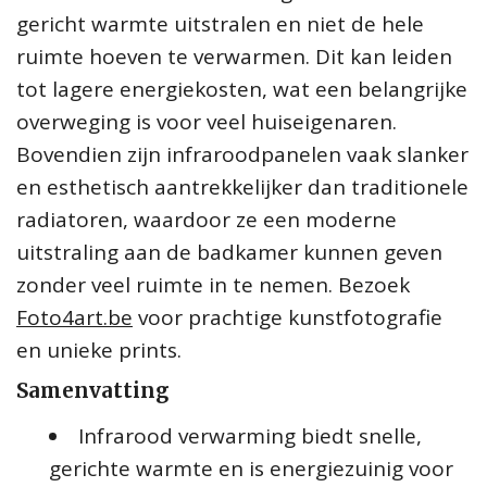
gericht warmte uitstralen en niet de hele
ruimte hoeven te verwarmen. Dit kan leiden
tot lagere energiekosten, wat een belangrijke
overweging is voor veel huiseigenaren.
Bovendien zijn infraroodpanelen vaak slanker
en esthetisch aantrekkelijker dan traditionele
radiatoren, waardoor ze een moderne
uitstraling aan de badkamer kunnen geven
zonder veel ruimte in te nemen. Bezoek
Foto4art.be
voor prachtige kunstfotografie
en unieke prints.
Samenvatting
Infrarood verwarming biedt snelle,
gerichte warmte en is energiezuinig voor