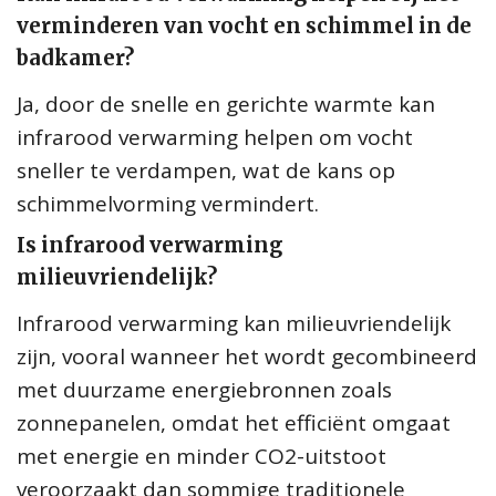
verminderen van vocht en schimmel in de
badkamer?
Ja, door de snelle en gerichte warmte kan
infrarood verwarming helpen om vocht
sneller te verdampen, wat de kans op
schimmelvorming vermindert.
Is infrarood verwarming
milieuvriendelijk?
Infrarood verwarming kan milieuvriendelijk
zijn, vooral wanneer het wordt gecombineerd
met duurzame energiebronnen zoals
zonnepanelen, omdat het efficiënt omgaat
met energie en minder CO2-uitstoot
veroorzaakt dan sommige traditionele