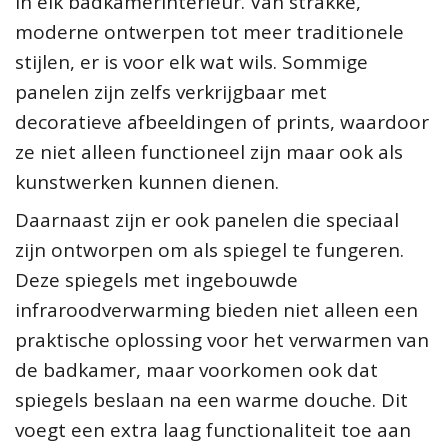
in elk badkamerinterieur. Van strakke,
moderne ontwerpen tot meer traditionele
stijlen, er is voor elk wat wils. Sommige
panelen zijn zelfs verkrijgbaar met
decoratieve afbeeldingen of prints, waardoor
ze niet alleen functioneel zijn maar ook als
kunstwerken kunnen dienen.
Daarnaast zijn er ook panelen die speciaal
zijn ontworpen om als spiegel te fungeren.
Deze spiegels met ingebouwde
infraroodverwarming bieden niet alleen een
praktische oplossing voor het verwarmen van
de badkamer, maar voorkomen ook dat
spiegels beslaan na een warme douche. Dit
voegt een extra laag functionaliteit toe aan