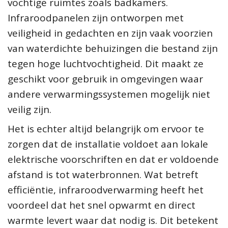
vochtige ruimtes zoals badkamers.
Infraroodpanelen zijn ontworpen met
veiligheid in gedachten en zijn vaak voorzien
van waterdichte behuizingen die bestand zijn
tegen hoge luchtvochtigheid. Dit maakt ze
geschikt voor gebruik in omgevingen waar
andere verwarmingssystemen mogelijk niet
veilig zijn.
Het is echter altijd belangrijk om ervoor te
zorgen dat de installatie voldoet aan lokale
elektrische voorschriften en dat er voldoende
afstand is tot waterbronnen. Wat betreft
efficiëntie, infraroodverwarming heeft het
voordeel dat het snel opwarmt en direct
warmte levert waar dat nodig is. Dit betekent