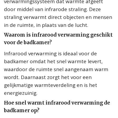
verwarmingssysteem dat warmte afgeeft
door middel van infrarode straling. Deze
straling verwarmt direct objecten en mensen
in de ruimte, in plaats van de lucht.
Waarom is infrarood verwarming geschikt
voor de badkamer?
Infrarood verwarming is ideaal voor de
badkamer omdat het snel warmte levert,
waardoor de ruimte snel aangenaam warm
wordt. Daarnaast zorgt het voor een
gelijkmatige warmteverdeling en is het
energiezuinig.
Hoe snel warmt infrarood verwarming de
badkamer op?