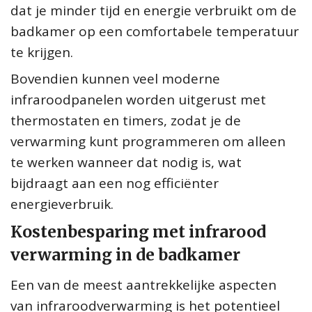
dat je minder tijd en energie verbruikt om de
badkamer op een comfortabele temperatuur
te krijgen.
Bovendien kunnen veel moderne
infraroodpanelen worden uitgerust met
thermostaten en timers, zodat je de
verwarming kunt programmeren om alleen
te werken wanneer dat nodig is, wat
bijdraagt aan een nog efficiënter
energieverbruik.
Kostenbesparing met infrarood
verwarming in de badkamer
Een van de meest aantrekkelijke aspecten
van infraroodverwarming is het potentieel