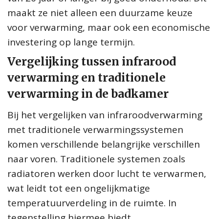
maakt ze niet alleen een duurzame keuze
voor verwarming, maar ook een economische
investering op lange termijn.
Vergelijking tussen infrarood
verwarming en traditionele
verwarming in de badkamer
Bij het vergelijken van infraroodverwarming
met traditionele verwarmingssystemen
komen verschillende belangrijke verschillen
naar voren. Traditionele systemen zoals
radiatoren werken door lucht te verwarmen,
wat leidt tot een ongelijkmatige
temperatuurverdeling in de ruimte. In
tegenstelling hiermee biedt