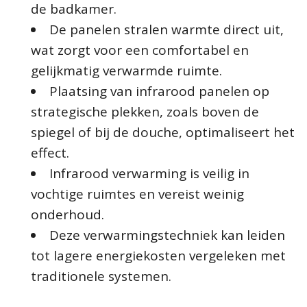
de badkamer.
De panelen stralen warmte direct uit,
wat zorgt voor een comfortabel en
gelijkmatig verwarmde ruimte.
Plaatsing van infrarood panelen op
strategische plekken, zoals boven de
spiegel of bij de douche, optimaliseert het
effect.
Infrarood verwarming is veilig in
vochtige ruimtes en vereist weinig
onderhoud.
Deze verwarmingstechniek kan leiden
tot lagere energiekosten vergeleken met
traditionele systemen.