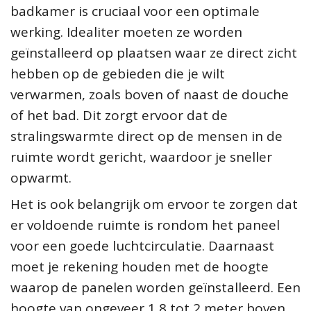
badkamer is cruciaal voor een optimale
werking. Idealiter moeten ze worden
geïnstalleerd op plaatsen waar ze direct zicht
hebben op de gebieden die je wilt
verwarmen, zoals boven of naast de douche
of het bad. Dit zorgt ervoor dat de
stralingswarmte direct op de mensen in de
ruimte wordt gericht, waardoor je sneller
opwarmt.
Het is ook belangrijk om ervoor te zorgen dat
er voldoende ruimte is rondom het paneel
voor een goede luchtcirculatie. Daarnaast
moet je rekening houden met de hoogte
waarop de panelen worden geïnstalleerd. Een
hoogte van ongeveer 1,8 tot 2 meter boven