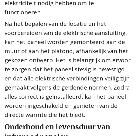
elektriciteit nodig hebben om te
functioneren.
Na het bepalen van de locatie en het
voorbereiden van de elektrische aansluiting,
kan het paneel worden gemonteerd aan de
muur of aan het plafond, afhankelijk van het
gekozen ontwerp. Het is belangrijk om ervoor
te zorgen dat het paneel stevig is bevestigd
en dat alle elektrische verbindingen veilig zijn
gemaakt volgens de geldende normen. Zodra
alles correct is geïnstalleerd, kan het paneel
worden ingeschakeld en genieten van de
directe warmte die het biedt.
Onderhoud en levensduur van