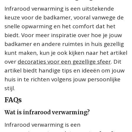
Infrarood verwarming is een uitstekende
keuze voor de badkamer, vooral vanwege de
snelle opwarming en het comfort dat het
biedt. Voor meer inspiratie over hoe je jouw
badkamer en andere ruimtes in huis gezellig
kunt maken, kun je ook kijken naar het artikel
over
decoraties voor een gezellige sfeer
. Dit
artikel biedt handige tips en ideeën om jouw
huis in te richten volgens jouw persoonlijke
stijl.
FAQs
Wat is infrarood verwarming?
Infrarood verwarming is een