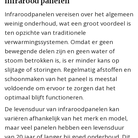
infrarood panelen
Infraroodpanelen vereisen over het algemeen
weinig onderhoud, wat een groot voordeel is
ten opzichte van traditionele
verwarmingssystemen. Omdat er geen
bewegende delen zijn en geen water of
stoom betrokken is, is er minder kans op
slijtage of storingen. Regelmatig afstoffen en
schoonmaken van het paneel is meestal
voldoende om ervoor te zorgen dat het
optimaal blijft functioneren.
De levensduur van infraroodpanelen kan
variëren afhankelijk van het merk en model,
maar veel panelen hebben een levensduur
van 20 jaar of langer bij goed onderhoud. Dit