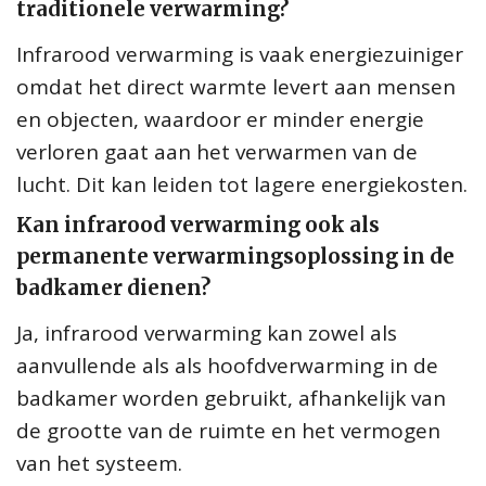
traditionele verwarming?
Infrarood verwarming is vaak energiezuiniger
omdat het direct warmte levert aan mensen
en objecten, waardoor er minder energie
verloren gaat aan het verwarmen van de
lucht. Dit kan leiden tot lagere energiekosten.
Kan infrarood verwarming ook als
permanente verwarmingsoplossing in de
badkamer dienen?
Ja, infrarood verwarming kan zowel als
aanvullende als als hoofdverwarming in de
badkamer worden gebruikt, afhankelijk van
de grootte van de ruimte en het vermogen
van het systeem.