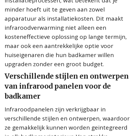
installatieprocessen, wat betekent dat je
minder hoeft uit te geven aan zowel
apparatuur als installatiekosten. Dit maakt
infraroodverwarming niet alleen een
kosteneffectieve oplossing op lange termijn,
maar ook een aantrekkelijke optie voor
huiseigenaren die hun badkamer willen
upgraden zonder een groot budget.
Verschillende stijlen en ontwerpen
van infrarood panelen voor de
badkamer
Infraroodpanelen zijn verkrijgbaar in
verschillende stijlen en ontwerpen, waardoor
ze gemakkelijk kunnen worden geïntegreerd