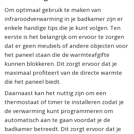
Om optimaal gebruik te maken van
infraroodverwarming in je badkamer zijn er
enkele handige tips die je kunt volgen. Ten
eerste is het belangrijk om ervoor te zorgen
dat er geen meubels of andere objecten voor
het paneel staan die de warmteafgifte
kunnen blokkeren. Dit zorgt ervoor dat je
maximaal profiteert van de directe warmte
die het paneel biedt.
Daarnaast kan het nuttig zijn om een
thermostaat of timer te installeren zodat je
de verwarming kunt programmeren om
automatisch aan te gaan voordat je de
badkamer betreedt. Dit zorgt ervoor dat je