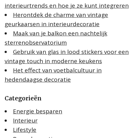
interieurtrends en hoe je ze kunt integreren
Herontdek de charme van vintage
geurkaarsen in interieurdecoratie
Maak van je balkon een nachtelijk
sterrenobservatorium
Gebruik van glas in lood stickers voor een
vintage touch in moderne keukens
Het effect van voetbalcultuur in
hedendaagse decoratie
Categorieën
Energie besparen
Interieur
Lifestyle