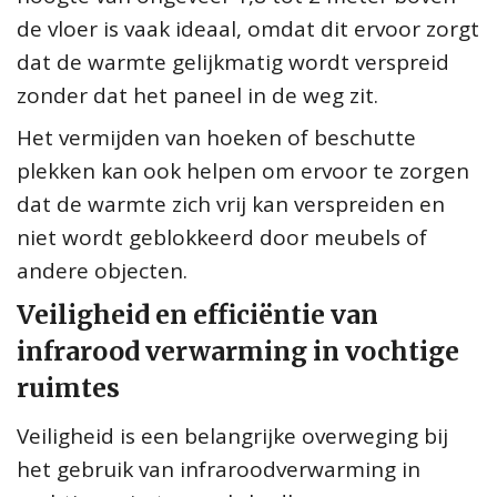
de vloer is vaak ideaal, omdat dit ervoor zorgt
dat de warmte gelijkmatig wordt verspreid
zonder dat het paneel in de weg zit.
Het vermijden van hoeken of beschutte
plekken kan ook helpen om ervoor te zorgen
dat de warmte zich vrij kan verspreiden en
niet wordt geblokkeerd door meubels of
andere objecten.
Veiligheid en efficiëntie van
infrarood verwarming in vochtige
ruimtes
Veiligheid is een belangrijke overweging bij
het gebruik van infraroodverwarming in