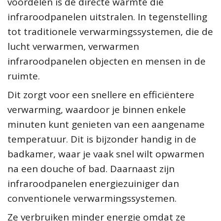
voordelen is de directe warmte die
infraroodpanelen uitstralen. In tegenstelling
tot traditionele verwarmingssystemen, die de
lucht verwarmen, verwarmen
infraroodpanelen objecten en mensen in de
ruimte.
Dit zorgt voor een snellere en efficiëntere
verwarming, waardoor je binnen enkele
minuten kunt genieten van een aangename
temperatuur. Dit is bijzonder handig in de
badkamer, waar je vaak snel wilt opwarmen
na een douche of bad. Daarnaast zijn
infraroodpanelen energiezuiniger dan
conventionele verwarmingssystemen.
Ze verbruiken minder energie omdat ze