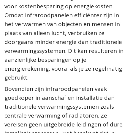
voor kostenbesparing op energiekosten.
Omdat infraroodpanelen efficiënter zijn in
het verwarmen van objecten en mensen in
plaats van alleen lucht, verbruiken ze
doorgaans minder energie dan traditionele
verwarmingssystemen. Dit kan resulteren in
aanzienlijke besparingen op je
energierekening, vooral als je ze regelmatig
gebruikt.
Bovendien zijn infraroodpanelen vaak
goedkoper in aanschaf en installatie dan
traditionele verwarmingssystemen zoals
centrale verwarming of radiatoren. Ze
vereisen geen uitgebreide leidingen of dure