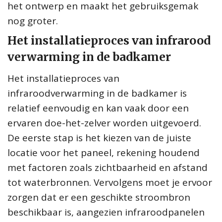
het ontwerp en maakt het gebruiksgemak
nog groter.
Het installatieproces van infrarood
verwarming in de badkamer
Het installatieproces van
infraroodverwarming in de badkamer is
relatief eenvoudig en kan vaak door een
ervaren doe-het-zelver worden uitgevoerd.
De eerste stap is het kiezen van de juiste
locatie voor het paneel, rekening houdend
met factoren zoals zichtbaarheid en afstand
tot waterbronnen. Vervolgens moet je ervoor
zorgen dat er een geschikte stroombron
beschikbaar is, aangezien infraroodpanelen