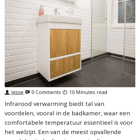
Jesse
0 Comments
10 Minutes read
Infrarood verwarming biedt tal van
voordelen, vooral in de badkamer, waar een
comfortabele temperatuur essentieel is voor
het welzijn. Een van de meest opvallende