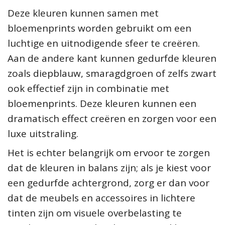
Deze kleuren kunnen samen met
bloemenprints worden gebruikt om een
luchtige en uitnodigende sfeer te creëren.
Aan de andere kant kunnen gedurfde kleuren
zoals diepblauw, smaragdgroen of zelfs zwart
ook effectief zijn in combinatie met
bloemenprints. Deze kleuren kunnen een
dramatisch effect creëren en zorgen voor een
luxe uitstraling.
Het is echter belangrijk om ervoor te zorgen
dat de kleuren in balans zijn; als je kiest voor
een gedurfde achtergrond, zorg er dan voor
dat de meubels en accessoires in lichtere
tinten zijn om visuele overbelasting te