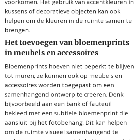
voorkomen. Het gebruik van accentkleuren in
kussens of decoratieve objecten kan ook
helpen om de kleuren in de ruimte samen te
brengen.
Het toevoegen van bloemenprints
in meubels en accessoires
Bloemenprints hoeven niet beperkt te blijven
tot muren; ze kunnen ook op meubels en
accessoires worden toegepast om een
samenhangend ontwerp te creëren. Denk
bijvoorbeeld aan een bank of fauteuil
bekleed met een subtiele bloemenprint die
aansluit bij het fotobehang. Dit kan helpen
om de ruimte visueel samenhangend te