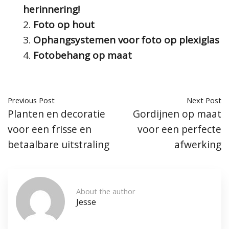
herinnering!
Foto op hout
Ophangsystemen voor foto op plexiglas
Fotobehang op maat
Previous Post
Next Post
Planten en decoratie
Gordijnen op maat
voor een frisse en
voor een perfecte
betaalbare uitstraling
afwerking
About the author
Jesse