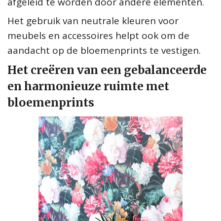
afgeleid te worden door andere elementen.
Het gebruik van neutrale kleuren voor
meubels en accessoires helpt ook om de
aandacht op de bloemenprints te vestigen.
Het creëren van een gebalanceerde
en harmonieuze ruimte met
bloemenprints