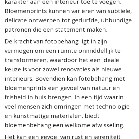
karakter aan een interieur toe te voegen.
Bloemenprints kunnen variëren van subtiele,
delicate ontwerpen tot gedurfde, uitbundige
patronen die een statement maken.
De kracht van fotobehang ligt in zijn
vermogen om een ruimte onmiddellijk te
transformeren, waardoor het een ideale
keuze is voor zowel renovaties als nieuwe
interieurs. Bovendien kan fotobehang met
bloemenprints een gevoel van natuur en
frisheid in huis brengen. In een tijd waarin
veel mensen zich omringen met technologie
en kunstmatige materialen, biedt
bloemenbehang een welkome afwisseling.
Het kan een gevoel van rust en sereniteit