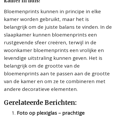
kamer in huis?
Bloemenprints kunnen in principe in elke
kamer worden gebruikt, maar het is
belangrijk om de juiste balans te vinden. In de
slaapkamer kunnen bloemenprints een
rustgevende sfeer creëren, terwijl in de
woonkamer bloemenprints een vrolijke en
levendige uitstraling kunnen geven. Het is
belangrijk om de grootte van de
bloemenprints aan te passen aan de grootte
van de kamer en om ze te combineren met
andere decoratieve elementen.
Gerelateerde Berichten:
Foto op plexiglas – prachtige