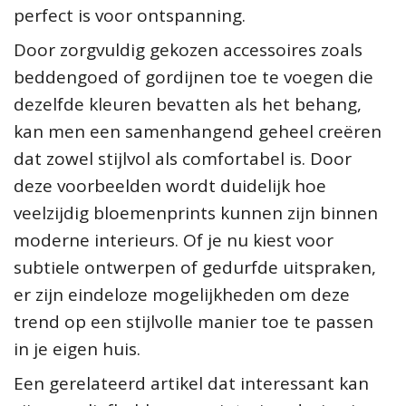
perfect is voor ontspanning.
Door zorgvuldig gekozen accessoires zoals
beddengoed of gordijnen toe te voegen die
dezelfde kleuren bevatten als het behang,
kan men een samenhangend geheel creëren
dat zowel stijlvol als comfortabel is. Door
deze voorbeelden wordt duidelijk hoe
veelzijdig bloemenprints kunnen zijn binnen
moderne interieurs. Of je nu kiest voor
subtiele ontwerpen of gedurfde uitspraken,
er zijn eindeloze mogelijkheden om deze
trend op een stijlvolle manier toe te passen
in je eigen huis.
Een gerelateerd artikel dat interessant kan