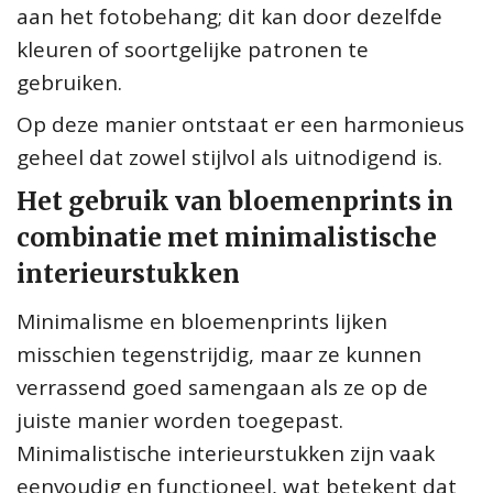
aan het fotobehang; dit kan door dezelfde
kleuren of soortgelijke patronen te
gebruiken.
Op deze manier ontstaat er een harmonieus
geheel dat zowel stijlvol als uitnodigend is.
Het gebruik van bloemenprints in
combinatie met minimalistische
interieurstukken
Minimalisme en bloemenprints lijken
misschien tegenstrijdig, maar ze kunnen
verrassend goed samengaan als ze op de
juiste manier worden toegepast.
Minimalistische interieurstukken zijn vaak
eenvoudig en functioneel, wat betekent dat