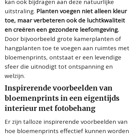
kan ook bijdragen aan deze natuurlijke
uitstraling.
Planten voegen niet alleen kleur
toe, maar verbeteren ook de luchtkwaliteit
en creëren een gezondere leefomgeving.
Door bijvoorbeeld grote kamerplanten of
hangplanten toe te voegen aan ruimtes met
bloemenprints, ontstaat er een levendige
sfeer die uitnodigt tot ontspanning en
welzijn.
Inspirerende voorbeelden van
bloemenprints in een eigentijds
interieur met fotobehang
Er zijn talloze inspirerende voorbeelden van
hoe bloemenprints effectief kunnen worden