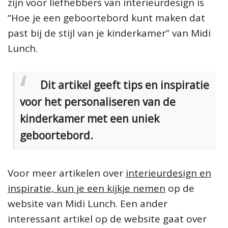
zijn voor liefhebbers van interieurdesign is
“Hoe je een geboortebord kunt maken dat
past bij de stijl van je kinderkamer” van Midi
Lunch.
Dit artikel geeft tips en inspiratie
voor het personaliseren van de
kinderkamer met een uniek
geboortebord.
Voor meer artikelen over
interieurdesign en
inspiratie, kun je een kijkje nemen
op de
website van Midi Lunch. Een ander
interessant artikel op de website gaat over