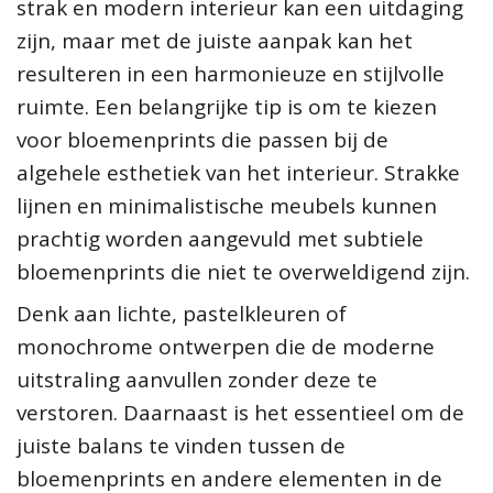
strak en modern interieur kan een uitdaging
zijn, maar met de juiste aanpak kan het
resulteren in een harmonieuze en stijlvolle
ruimte. Een belangrijke tip is om te kiezen
voor bloemenprints die passen bij de
algehele esthetiek van het interieur. Strakke
lijnen en minimalistische meubels kunnen
prachtig worden aangevuld met subtiele
bloemenprints die niet te overweldigend zijn.
Denk aan lichte, pastelkleuren of
monochrome ontwerpen die de moderne
uitstraling aanvullen zonder deze te
verstoren. Daarnaast is het essentieel om de
juiste balans te vinden tussen de
bloemenprints en andere elementen in de