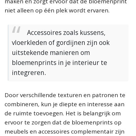
maken en zorgt ervoor dat de bloemenprint
niet alleen op één plek wordt ervaren.
Accessoires zoals kussens,
vloerkleden of gordijnen zijn ook
uitstekende manieren om
bloemenprints in je interieur te
integreren.
Door verschillende texturen en patronen te
combineren, kun je diepte en interesse aan
de ruimte toevoegen. Het is belangrijk om
ervoor te zorgen dat de bloemenprints op
meubels en accessoires complementair zijn