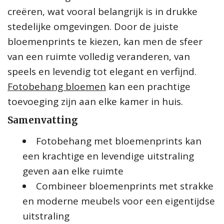
creëren, wat vooral belangrijk is in drukke
stedelijke omgevingen. Door de juiste
bloemenprints te kiezen, kan men de sfeer
van een ruimte volledig veranderen, van
speels en levendig tot elegant en verfijnd.
Fotobehang bloemen
kan een prachtige
toevoeging zijn aan elke kamer in huis.
Samenvatting
Fotobehang met bloemenprints kan
een krachtige en levendige uitstraling
geven aan elke ruimte
Combineer bloemenprints met strakke
en moderne meubels voor een eigentijdse
uitstraling