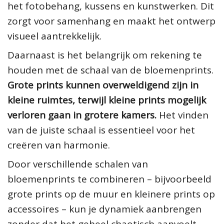
het fotobehang, kussens en kunstwerken. Dit
zorgt voor samenhang en maakt het ontwerp
visueel aantrekkelijk.
Daarnaast is het belangrijk om rekening te
houden met de schaal van de bloemenprints.
Grote prints kunnen overweldigend zijn in
kleine ruimtes, terwijl kleine prints mogelijk
verloren gaan in grotere kamers.
Het vinden
van de juiste schaal is essentieel voor het
creëren van harmonie.
Door verschillende schalen van
bloemenprints te combineren – bijvoorbeeld
grote prints op de muur en kleinere prints op
accessoires – kun je dynamiek aanbrengen
zonder dat het geheel chaotisch aanvoelt.