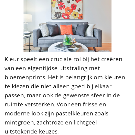
Kleur speelt een cruciale rol bij het creëren
van een eigentijdse uitstraling met
bloemenprints. Het is belangrijk om kleuren
te kiezen die niet alleen goed bij elkaar
passen, maar ook de gewenste sfeer in de
ruimte versterken. Voor een frisse en
moderne look zijn pastelkleuren zoals
mintgroen, zachtroze en lichtgeel
uitstekende keuzes.