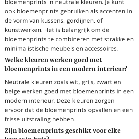
bloemenprints in neutrale kleuren. Je kunt
ook bloemenprints gebruiken als accenten in
de vorm van kussens, gordijnen, of
kunstwerken. Het is belangrijk om de
bloemenprints te combineren met strakke en
minimalistische meubels en accessoires.
Welke kleuren werken goed met
bloemenprints in een modern interieur?
Neutrale kleuren zoals wit, grijs, zwart en
beige werken goed met bloemenprints in een
modern interieur. Deze kleuren zorgen
ervoor dat de bloemenprints opvallen en een
frisse uitstraling hebben.
Zijn bloemenprints geschikt voor elke