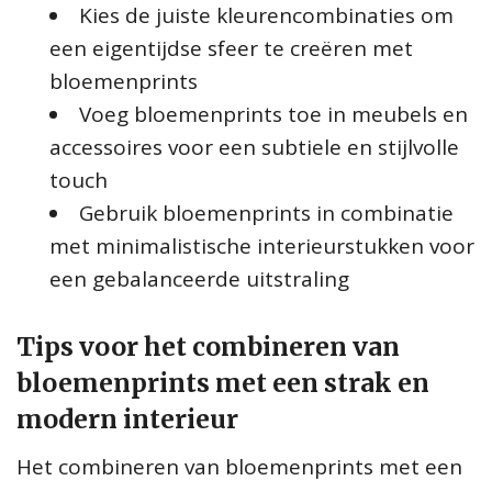
Kies de juiste kleurencombinaties om
een eigentijdse sfeer te creëren met
bloemenprints
Voeg bloemenprints toe in meubels en
accessoires voor een subtiele en stijlvolle
touch
Gebruik bloemenprints in combinatie
met minimalistische interieurstukken voor
een gebalanceerde uitstraling
Tips voor het combineren van
bloemenprints met een strak en
modern interieur
Het combineren van bloemenprints met een