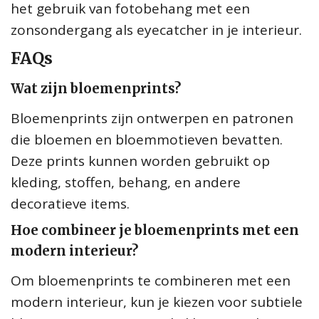
het gebruik van fotobehang met een
zonsondergang als eyecatcher in je interieur.
FAQs
Wat zijn bloemenprints?
Bloemenprints zijn ontwerpen en patronen
die bloemen en bloemmotieven bevatten.
Deze prints kunnen worden gebruikt op
kleding, stoffen, behang, en andere
decoratieve items.
Hoe combineer je bloemenprints met een
modern interieur?
Om bloemenprints te combineren met een
modern interieur, kun je kiezen voor subtiele