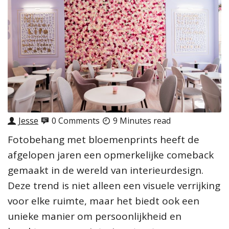
Jesse
0 Comments
9 Minutes read
Fotobehang met bloemenprints heeft de
afgelopen jaren een opmerkelijke comeback
gemaakt in de wereld van interieurdesign.
Deze trend is niet alleen een visuele verrijking
voor elke ruimte, maar het biedt ook een
unieke manier om persoonlijkheid en