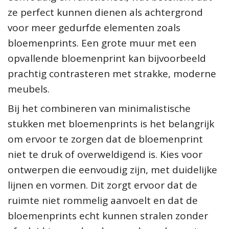
ze perfect kunnen dienen als achtergrond
voor meer gedurfde elementen zoals
bloemenprints. Een grote muur met een
opvallende bloemenprint kan bijvoorbeeld
prachtig contrasteren met strakke, moderne
meubels.
Bij het combineren van minimalistische
stukken met bloemenprints is het belangrijk
om ervoor te zorgen dat de bloemenprint
niet te druk of overweldigend is. Kies voor
ontwerpen die eenvoudig zijn, met duidelijke
lijnen en vormen. Dit zorgt ervoor dat de
ruimte niet rommelig aanvoelt en dat de
bloemenprints echt kunnen stralen zonder