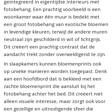
geïntegreerd in eigentijdse interieurs met
fotobehang. Een prachtig voorbeeld is een
woonkamer waar één muur is bedekt met
een groot fotobehang van exotische bloemen
in levendige kleuren, terwijl de andere muren
neutraal zijn geschilderd in wit of lichtgrijs.
Dit creëert een prachtig contrast dat de
aandacht trekt zonder overweldigend te zijn.
In slaapkamers kunnen bloemenprints ook
op unieke manieren worden toegepast. Denk
aan een hoofdbord dat is bekleed met een
zachte bloemenprint die aansluit bij het
fotobehang achter het bed. Dit creëert niet
alleen visuele interesse, maar zorgt ook voor
een gezellige en uitnodigende sfeer die