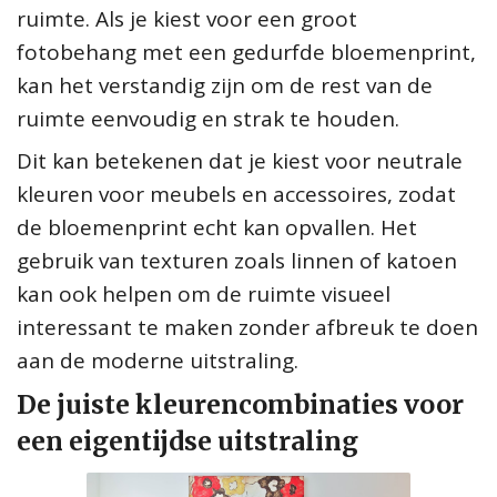
ruimte. Als je kiest voor een groot
fotobehang met een gedurfde bloemenprint,
kan het verstandig zijn om de rest van de
ruimte eenvoudig en strak te houden.
Dit kan betekenen dat je kiest voor neutrale
kleuren voor meubels en accessoires, zodat
de bloemenprint echt kan opvallen. Het
gebruik van texturen zoals linnen of katoen
kan ook helpen om de ruimte visueel
interessant te maken zonder afbreuk te doen
aan de moderne uitstraling.
De juiste kleurencombinaties voor
een eigentijdse uitstraling