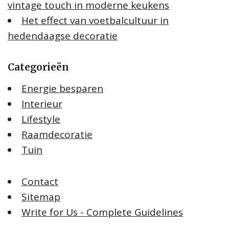
vintage touch in moderne keukens
Het effect van voetbalcultuur in
hedendaagse decoratie
Categorieën
Energie besparen
Interieur
Lifestyle
Raamdecoratie
Tuin
Contact
Sitemap
Write for Us - Complete Guidelines