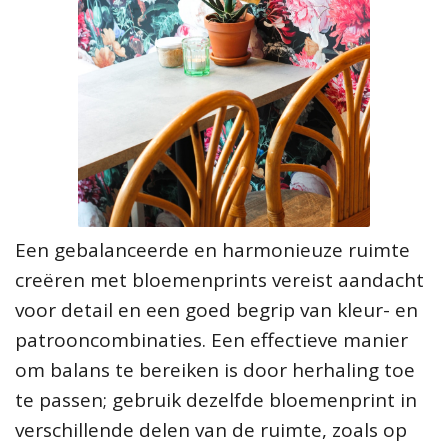
Een gebalanceerde en harmonieuze ruimte
creëren met bloemenprints vereist aandacht
voor detail en een goed begrip van kleur- en
patrooncombinaties. Een effectieve manier
om balans te bereiken is door herhaling toe
te passen; gebruik dezelfde bloemenprint in
verschillende delen van de ruimte, zoals op