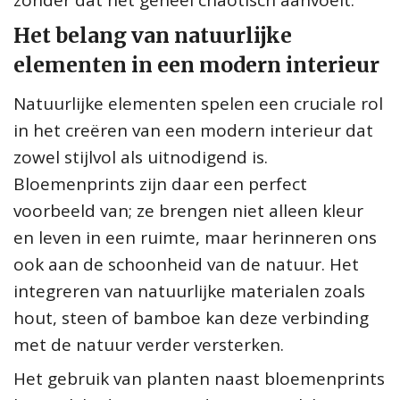
Het belang van natuurlijke
elementen in een modern interieur
Natuurlijke elementen spelen een cruciale rol
in het creëren van een modern interieur dat
zowel stijlvol als uitnodigend is.
Bloemenprints zijn daar een perfect
voorbeeld van; ze brengen niet alleen kleur
en leven in een ruimte, maar herinneren ons
ook aan de schoonheid van de natuur. Het
integreren van natuurlijke materialen zoals
hout, steen of bamboe kan deze verbinding
met de natuur verder versterken.
Het gebruik van planten naast bloemenprints