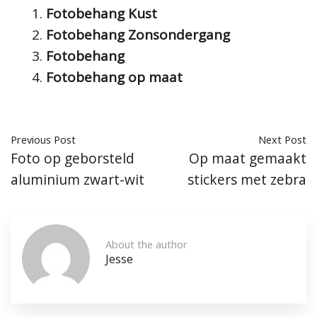
Fotobehang Kust
Fotobehang Zonsondergang
Fotobehang
Fotobehang op maat
Previous Post
Next Post
Foto op geborsteld
Op maat gemaakt
aluminium zwart-wit
stickers met zebra
About the author
Jesse