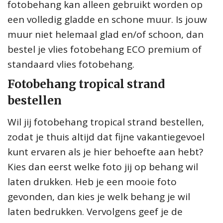
fotobehang kan alleen gebruikt worden op
een volledig gladde en schone muur. Is jouw
muur niet helemaal glad en/of schoon, dan
bestel je vlies fotobehang ECO premium of
standaard vlies fotobehang.
Fotobehang tropical strand
bestellen
Wil jij fotobehang tropical strand bestellen,
zodat je thuis altijd dat fijne vakantiegevoel
kunt ervaren als je hier behoefte aan hebt?
Kies dan eerst welke foto jij op behang wil
laten drukken. Heb je een mooie foto
gevonden, dan kies je welk behang je wil
laten bedrukken. Vervolgens geef je de