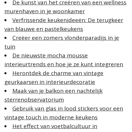
De kunst van het creëren van een wellness
murenhaven in je woonkamer
Verfrissende keukenideeën: De terugkeer
van blauwe en pastelkeukens
Creëer een zomers vlonderparadijs in je
tuin
De nieuwste mocha mousse
interieurtrends en hoe je ze kunt integreren
Herontdek de charme van vintage
geurkaarsen in interieurdecoratie
Maak van je balkon een nachtelijk
sterrenobservatorium
Gebruik van glas in lood stickers voor een
vintage touch in moderne keukens
Het effect van voetbalcultuur in