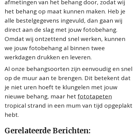
afmetingen van het behang door, zodat wij
het behang op maat kunnen maken. Heb je
alle bestelgegevens ingevuld, dan gaan wij
direct aan de slag met jouw fotobehang.
Omdat wij ontzettend snel werken, kunnen
we jouw fotobehang al binnen twee
werkdagen drukken en leveren.
Al onze behangsoorten zijn eenvoudig en snel
op de muur aan te brengen. Dit betekent dat
je niet uren hoeft te klungelen met jouw
nieuwe behang, maar het
fototapeten
tropical strand in een mum van tijd opgeplakt
hebt.
Gerelateerde Berichten: