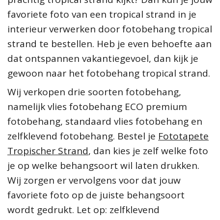
favoriete foto van een tropical strand in je
interieur verwerken door fotobehang tropical
strand te bestellen. Heb je even behoefte aan
dat ontspannen vakantiegevoel, dan kijk je
gewoon naar het fotobehang tropical strand.
Wij verkopen drie soorten fotobehang,
namelijk vlies fotobehang ECO premium
fotobehang, standaard vlies fotobehang en
zelfklevend fotobehang. Bestel je
Fototapete
Tropischer Strand
, dan kies je zelf welke foto
je op welke behangsoort wil laten drukken.
Wij zorgen er vervolgens voor dat jouw
favoriete foto op de juiste behangsoort
wordt gedrukt. Let op: zelfklevend