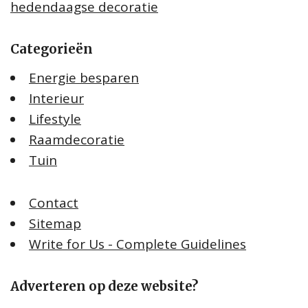
hedendaagse decoratie
Categorieën
Energie besparen
Interieur
Lifestyle
Raamdecoratie
Tuin
Contact
Sitemap
Write for Us - Complete Guidelines
Adverteren op deze website?