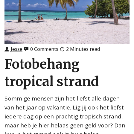
Jesse
0 Comments
2 Minutes read
Fotobehang
tropical strand
Sommige mensen zijn het liefst alle dagen
van het jaar op vakantie. Lig jij ook het liefst
iedere dag op een prachtig tropisch strand,
maar heb je hier helaas geen geld voor? Dan