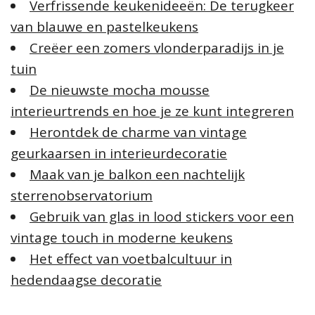
Verfrissende keukenideeën: De terugkeer
van blauwe en pastelkeukens
Creëer een zomers vlonderparadijs in je
tuin
De nieuwste mocha mousse
interieurtrends en hoe je ze kunt integreren
Herontdek de charme van vintage
geurkaarsen in interieurdecoratie
Maak van je balkon een nachtelijk
sterrenobservatorium
Gebruik van glas in lood stickers voor een
vintage touch in moderne keukens
Het effect van voetbalcultuur in
hedendaagse decoratie