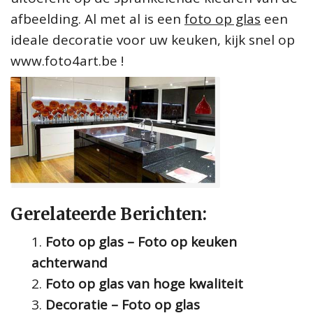
afbeelding. Al met al is een
foto op glas
een
ideale decoratie voor uw keuken, kijk snel op
www.foto4art.be !
Gerelateerde Berichten:
Foto op glas – Foto op keuken
achterwand
Foto op glas van hoge kwaliteit
Decoratie – Foto op glas