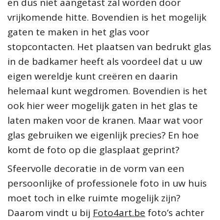
en dus niet aangetast zal worden door
vrijkomende hitte. Bovendien is het mogelijk
gaten te maken in het glas voor
stopcontacten. Het plaatsen van bedrukt glas
in de badkamer heeft als voordeel dat u uw
eigen wereldje kunt creëren en daarin
helemaal kunt wegdromen. Bovendien is het
ook hier weer mogelijk gaten in het glas te
laten maken voor de kranen. Maar wat voor
glas gebruiken we eigenlijk precies? En hoe
komt de foto op die glasplaat geprint?
Sfeervolle decoratie in de vorm van een
persoonlijke of professionele foto in uw huis
moet toch in elke ruimte mogelijk zijn?
Daarom vindt u bij
Foto4art.be
foto’s achter