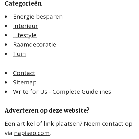
Categorieën
Energie besparen
Interieur
Lifestyle
Raamdecoratie
Tuin
Contact
Sitemap
Write for Us - Complete Guidelines
Adverteren op deze website?
Een artikel of link plaatsen? Neem contact op
via
napiseo.com
.