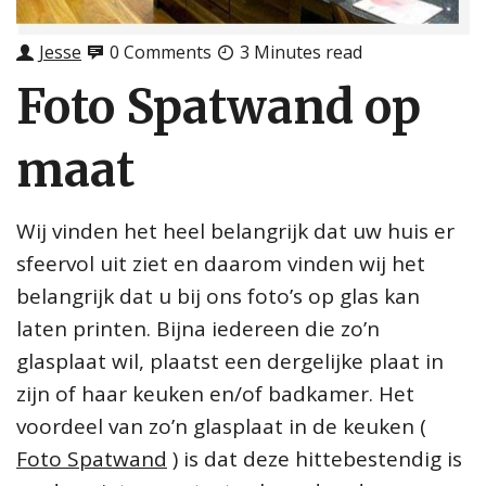
Jesse
0 Comments
3 Minutes read
Foto Spatwand op
maat
Wij vinden het heel belangrijk dat uw huis er
sfeervol uit ziet en daarom vinden wij het
belangrijk dat u bij ons foto’s op glas kan
laten printen. Bijna iedereen die zo’n
glasplaat wil, plaatst een dergelijke plaat in
zijn of haar keuken en/of badkamer. Het
voordeel van zo’n glasplaat in de keuken (
Foto Spatwand
) is dat deze hittebestendig is