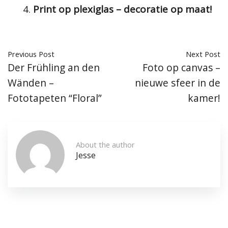
Print op plexiglas – decoratie op maat!
Previous Post
Next Post
Der Frühling an den
Foto op canvas –
Wänden –
nieuwe sfeer in de
Fototapeten “Floral”
kamer!
About the author
Jesse