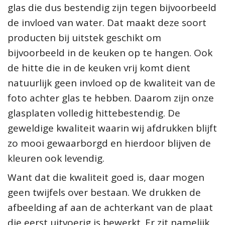
glas die dus bestendig zijn tegen bijvoorbeeld
de invloed van water. Dat maakt deze soort
producten bij uitstek geschikt om
bijvoorbeeld in de keuken op te hangen. Ook
de hitte die in de keuken vrij komt dient
natuurlijk geen invloed op de kwaliteit van de
foto achter glas te hebben. Daarom zijn onze
glasplaten volledig hittebestendig. De
geweldige kwaliteit waarin wij afdrukken blijft
zo mooi gewaarborgd en hierdoor blijven de
kleuren ook levendig.
Want dat die kwaliteit goed is, daar mogen
geen twijfels over bestaan. We drukken de
afbeelding af aan de achterkant van de plaat
die eerst uitvoerig is bewerkt. Er zit namelijk