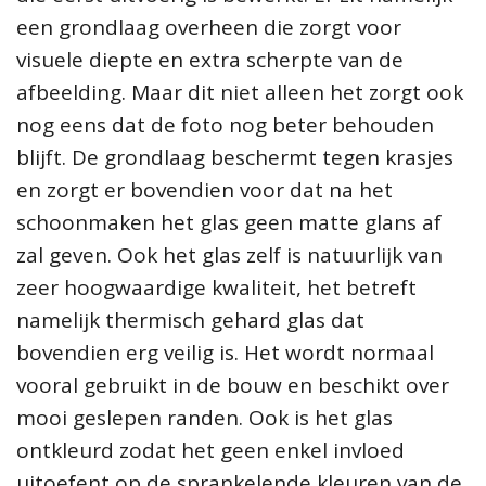
een grondlaag overheen die zorgt voor
visuele diepte en extra scherpte van de
afbeelding. Maar dit niet alleen het zorgt ook
nog eens dat de foto nog beter behouden
blijft. De grondlaag beschermt tegen krasjes
en zorgt er bovendien voor dat na het
schoonmaken het glas geen matte glans af
zal geven. Ook het glas zelf is natuurlijk van
zeer hoogwaardige kwaliteit, het betreft
namelijk thermisch gehard glas dat
bovendien erg veilig is. Het wordt normaal
vooral gebruikt in de bouw en beschikt over
mooi geslepen randen. Ook is het glas
ontkleurd zodat het geen enkel invloed
uitoefent op de sprankelende kleuren van de