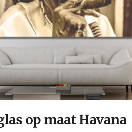
iglas op maat Havana