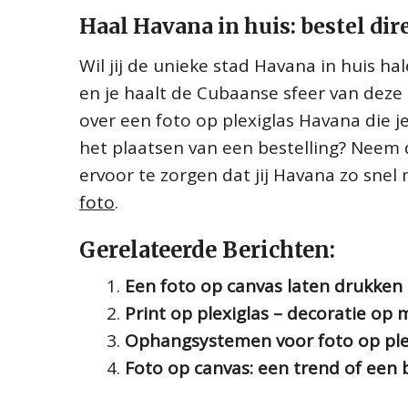
Haal Havana in huis: bestel dir
Wil jij de unieke stad Havana in huis h
en je haalt de Cubaanse sfeer van deze
over een foto op plexiglas Havana die j
het plaatsen van een bestelling? Neem 
ervoor te zorgen dat jij Havana zo snel
foto
.
Gerelateerde Berichten:
Een foto op canvas laten drukken
Print op plexiglas – decoratie op 
Ophangsystemen voor foto op ple
Foto op canvas: een trend of een b