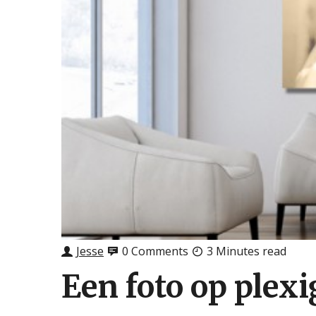
Jesse
0 Comments
3 Minutes read
Een foto op plex