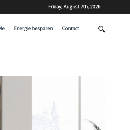
Friday, August 7th, 2026
yle
Energie besparen
Contact