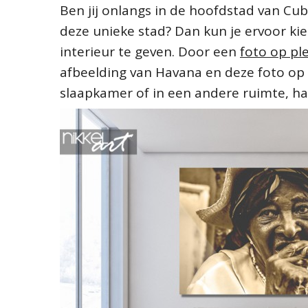
Ben jij onlangs in de hoofdstad van Cu
deze unieke stad? Dan kun je ervoor ki
interieur te geven. Door een
foto op pl
afbeelding van Havana en deze foto op 
slaapkamer of in een andere ruimte, haa