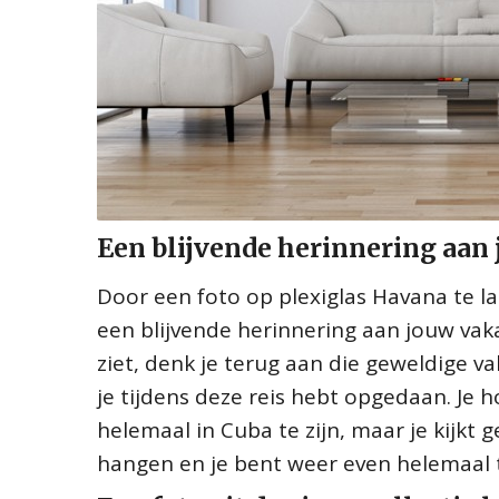
Een blijvende herinnering aan
Door een foto op plexiglas Havana te la
een blijvende herinnering aan jouw vakan
ziet, denk je terug aan die geweldige v
je tijdens deze reis hebt opgedaan. Je 
helemaal in Cuba te zijn, maar je kijkt
hangen en je bent weer even helemaal 