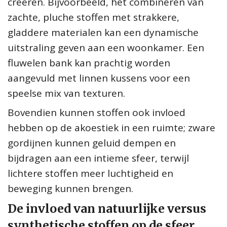
creëren. Bijvoorbeeld, het combineren van
zachte, pluche stoffen met strakkere,
gladdere materialen kan een dynamische
uitstraling geven aan een woonkamer. Een
fluwelen bank kan prachtig worden
aangevuld met linnen kussens voor een
speelse mix van texturen.
Bovendien kunnen stoffen ook invloed
hebben op de akoestiek in een ruimte; zware
gordijnen kunnen geluid dempen en
bijdragen aan een intieme sfeer, terwijl
lichtere stoffen meer luchtigheid en
beweging kunnen brengen.
De invloed van natuurlijke versus
synthetische stoffen op de sfeer