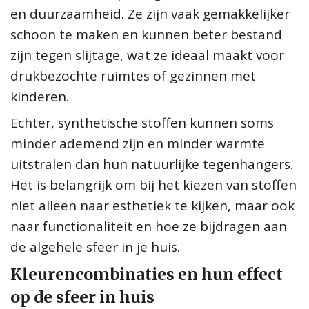
en duurzaamheid. Ze zijn vaak gemakkelijker
schoon te maken en kunnen beter bestand
zijn tegen slijtage, wat ze ideaal maakt voor
drukbezochte ruimtes of gezinnen met
kinderen.
Echter, synthetische stoffen kunnen soms
minder ademend zijn en minder warmte
uitstralen dan hun natuurlijke tegenhangers.
Het is belangrijk om bij het kiezen van stoffen
niet alleen naar esthetiek te kijken, maar ook
naar functionaliteit en hoe ze bijdragen aan
de algehele sfeer in je huis.
Kleurencombinaties en hun effect
op de sfeer in huis