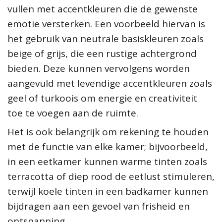
vullen met accentkleuren die de gewenste
emotie versterken. Een voorbeeld hiervan is
het gebruik van neutrale basiskleuren zoals
beige of grijs, die een rustige achtergrond
bieden. Deze kunnen vervolgens worden
aangevuld met levendige accentkleuren zoals
geel of turkoois om energie en creativiteit
toe te voegen aan de ruimte.
Het is ook belangrijk om rekening te houden
met de functie van elke kamer; bijvoorbeeld,
in een eetkamer kunnen warme tinten zoals
terracotta of diep rood de eetlust stimuleren,
terwijl koele tinten in een badkamer kunnen
bijdragen aan een gevoel van frisheid en
ontspanning.