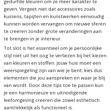
gedurfde kleuren om ze meer karakter te
geven. Vergeet niet dat accessoires zoals
kussens, tapijten en kunstwerken eenvoudig
kunnen worden vervangen om nieuwe sferen
te creëren zonder grote veranderingen aan
te brengen in je interieur.
Tot slot is het essentieel om je persoonlijke
stijl niet uit het oog te verliezen bij het kiezen
van kleuren en stoffen. Jouw huis moet een
weerspiegeling zijn van wie je bent; kies dus
elementen die jou aanspreken en waar je blij
van wordt. Door deze tips toe te passen kun
je een harmonieuze en uitnodigende
leefomgeving creëren die zowel esthetisch
aantrekkelijk als functioneel is.