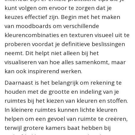
kunt volgen om ervoor te zorgen dat je
keuzes effectief zijn. Begin met het maken
van moodboards om verschillende
kleurencombinaties en texturen visueel uit te
proberen voordat je definitieve beslissingen
neemt. Dit helpt niet alleen bij het
visualiseren van hoe alles samenkomt, maar
kan ook inspirerend werken.
Daarnaast is het belangrijk om rekening te
houden met de grootte en indeling van je
ruimtes bij het kiezen van kleuren en stoffen.
In kleinere ruimtes kunnen lichte kleuren
helpen om een gevoel van ruimte te creëren,
terwijl grotere kamers baat hebben bij