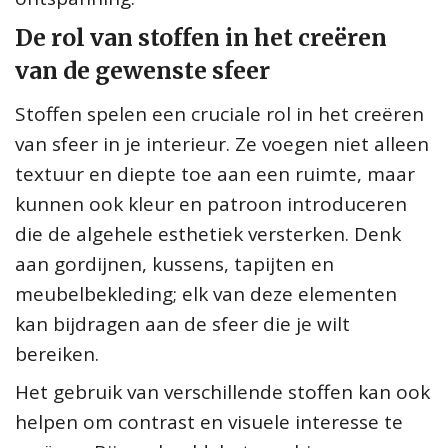
De rol van stoffen in het creëren
van de gewenste sfeer
Stoffen spelen een cruciale rol in het creëren
van sfeer in je interieur. Ze voegen niet alleen
textuur en diepte toe aan een ruimte, maar
kunnen ook kleur en patroon introduceren
die de algehele esthetiek versterken. Denk
aan gordijnen, kussens, tapijten en
meubelbekleding; elk van deze elementen
kan bijdragen aan de sfeer die je wilt
bereiken.
Het gebruik van verschillende stoffen kan ook
helpen om contrast en visuele interesse te