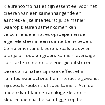
Kleurencombinaties zijn essentieel voor het
creëren van een samenhangende en
aantrekkelijke interieurstijl. De manier
waarop kleuren samenkomen kan
verschillende emoties oproepen en de
algehele sfeer in een ruimte beïnvloeden.
Complementaire kleuren, zoals blauw en
oranje of rood en groen, kunnen levendige
contrasten creëren die energie uitstralen.
Deze combinaties zijn vaak effectief in
ruimtes waar activiteit en interactie gewenst
zijn, zoals keukens of speelkamers. Aan de
andere kant kunnen analoge kleuren –
kleuren die naast elkaar liggen op het