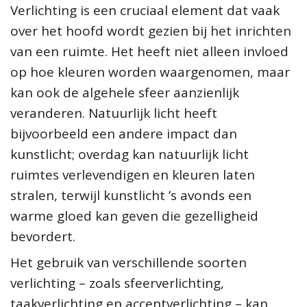
Verlichting is een cruciaal element dat vaak
over het hoofd wordt gezien bij het inrichten
van een ruimte. Het heeft niet alleen invloed
op hoe kleuren worden waargenomen, maar
kan ook de algehele sfeer aanzienlijk
veranderen. Natuurlijk licht heeft
bijvoorbeeld een andere impact dan
kunstlicht; overdag kan natuurlijk licht
ruimtes verlevendigen en kleuren laten
stralen, terwijl kunstlicht ’s avonds een
warme gloed kan geven die gezelligheid
bevordert.
Het gebruik van verschillende soorten
verlichting – zoals sfeerverlichting,
taakverlichting en accentverlichting – kan