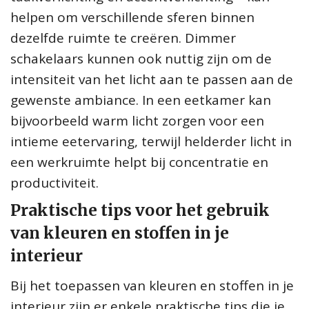
helpen om verschillende sferen binnen
dezelfde ruimte te creëren. Dimmer
schakelaars kunnen ook nuttig zijn om de
intensiteit van het licht aan te passen aan de
gewenste ambiance. In een eetkamer kan
bijvoorbeeld warm licht zorgen voor een
intieme eetervaring, terwijl helderder licht in
een werkruimte helpt bij concentratie en
productiviteit.
Praktische tips voor het gebruik
van kleuren en stoffen in je
interieur
Bij het toepassen van kleuren en stoffen in je
interieur zijn er enkele praktische tips die je