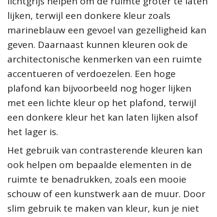
lichtgrijs helpen om de ruimte groter te laten
lijken, terwijl een donkere kleur zoals
marineblauw een gevoel van gezelligheid kan
geven. Daarnaast kunnen kleuren ook de
architectonische kenmerken van een ruimte
accentueren of verdoezelen. Een hoge
plafond kan bijvoorbeeld nog hoger lijken
met een lichte kleur op het plafond, terwijl
een donkere kleur het kan laten lijken alsof
het lager is.
Het gebruik van contrasterende kleuren kan
ook helpen om bepaalde elementen in de
ruimte te benadrukken, zoals een mooie
schouw of een kunstwerk aan de muur. Door
slim gebruik te maken van kleur, kun je niet