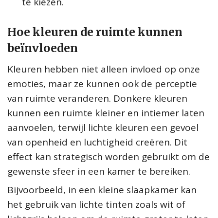
te kiezen.
Hoe kleuren de ruimte kunnen
beïnvloeden
Kleuren hebben niet alleen invloed op onze
emoties, maar ze kunnen ook de perceptie
van ruimte veranderen. Donkere kleuren
kunnen een ruimte kleiner en intiemer laten
aanvoelen, terwijl lichte kleuren een gevoel
van openheid en luchtigheid creëren. Dit
effect kan strategisch worden gebruikt om de
gewenste sfeer in een kamer te bereiken.
Bijvoorbeeld, in een kleine slaapkamer kan
het gebruik van lichte tinten zoals wit of