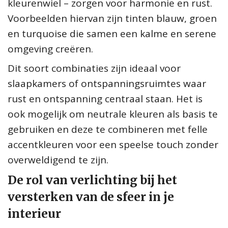
kleurenwiel – zorgen voor harmonie en rust.
Voorbeelden hiervan zijn tinten blauw, groen
en turquoise die samen een kalme en serene
omgeving creëren.
Dit soort combinaties zijn ideaal voor
slaapkamers of ontspanningsruimtes waar
rust en ontspanning centraal staan. Het is
ook mogelijk om neutrale kleuren als basis te
gebruiken en deze te combineren met felle
accentkleuren voor een speelse touch zonder
overweldigend te zijn.
De rol van verlichting bij het
versterken van de sfeer in je
interieur