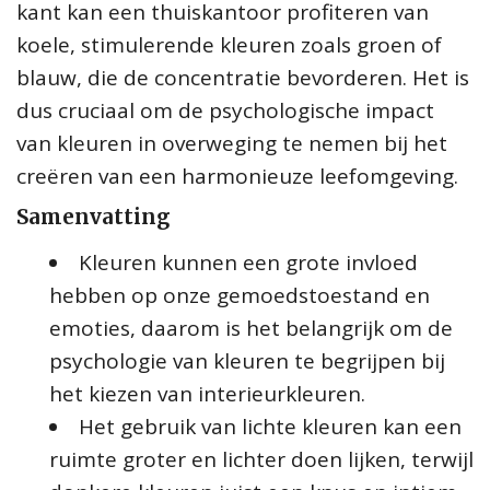
kant kan een thuiskantoor profiteren van
koele, stimulerende kleuren zoals groen of
blauw, die de concentratie bevorderen. Het is
dus cruciaal om de psychologische impact
van kleuren in overweging te nemen bij het
creëren van een harmonieuze leefomgeving.
Samenvatting
Kleuren kunnen een grote invloed
hebben op onze gemoedstoestand en
emoties, daarom is het belangrijk om de
psychologie van kleuren te begrijpen bij
het kiezen van interieurkleuren.
Het gebruik van lichte kleuren kan een
ruimte groter en lichter doen lijken, terwijl