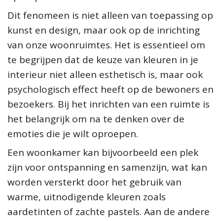
Dit fenomeen is niet alleen van toepassing op
kunst en design, maar ook op de inrichting
van onze woonruimtes. Het is essentieel om
te begrijpen dat de keuze van kleuren in je
interieur niet alleen esthetisch is, maar ook
psychologisch effect heeft op de bewoners en
bezoekers. Bij het inrichten van een ruimte is
het belangrijk om na te denken over de
emoties die je wilt oproepen.
Een woonkamer kan bijvoorbeeld een plek
zijn voor ontspanning en samenzijn, wat kan
worden versterkt door het gebruik van
warme, uitnodigende kleuren zoals
aardetinten of zachte pastels. Aan de andere