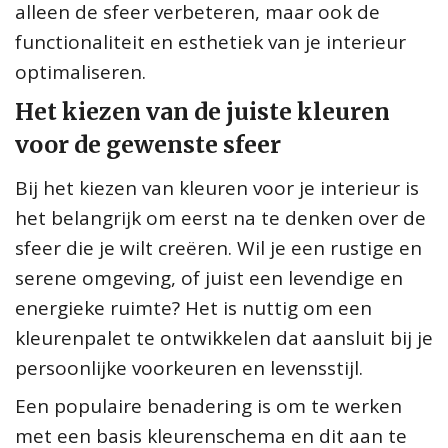
alleen de sfeer verbeteren, maar ook de
functionaliteit en esthetiek van je interieur
optimaliseren.
Het kiezen van de juiste kleuren
voor de gewenste sfeer
Bij het kiezen van kleuren voor je interieur is
het belangrijk om eerst na te denken over de
sfeer die je wilt creëren. Wil je een rustige en
serene omgeving, of juist een levendige en
energieke ruimte? Het is nuttig om een
kleurenpalet te ontwikkelen dat aansluit bij je
persoonlijke voorkeuren en levensstijl.
Een populaire benadering is om te werken
met een basis kleurenschema en dit aan te