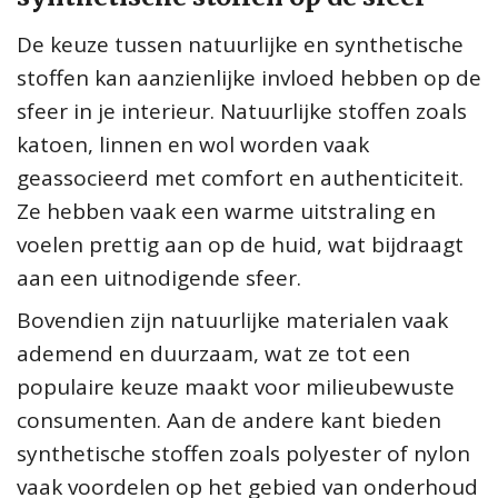
De keuze tussen natuurlijke en synthetische
stoffen kan aanzienlijke invloed hebben op de
sfeer in je interieur. Natuurlijke stoffen zoals
katoen, linnen en wol worden vaak
geassocieerd met comfort en authenticiteit.
Ze hebben vaak een warme uitstraling en
voelen prettig aan op de huid, wat bijdraagt
aan een uitnodigende sfeer.
Bovendien zijn natuurlijke materialen vaak
ademend en duurzaam, wat ze tot een
populaire keuze maakt voor milieubewuste
consumenten. Aan de andere kant bieden
synthetische stoffen zoals polyester of nylon
vaak voordelen op het gebied van onderhoud