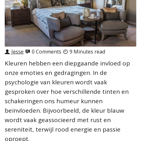
Jesse
0 Comments
9 Minutes read
Kleuren hebben een diepgaande invloed op
onze emoties en gedragingen. In de
psychologie van kleuren wordt vaak
gesproken over hoe verschillende tinten en
schakeringen ons humeur kunnen
beïnvloeden. Bijvoorbeeld, de kleur blauw
wordt vaak geassocieerd met rust en
sereniteit, terwijl rood energie en passie
oproept.