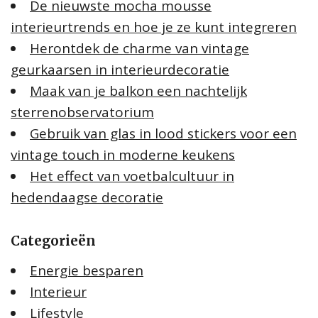
De nieuwste mocha mousse
interieurtrends en hoe je ze kunt integreren
Herontdek de charme van vintage
geurkaarsen in interieurdecoratie
Maak van je balkon een nachtelijk
sterrenobservatorium
Gebruik van glas in lood stickers voor een
vintage touch in moderne keukens
Het effect van voetbalcultuur in
hedendaagse decoratie
Categorieën
Energie besparen
Interieur
Lifestyle