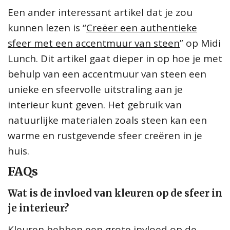
Een ander interessant artikel dat je zou
kunnen lezen is “
Creëer een authentieke
sfeer met een accentmuur van steen
” op Midi
Lunch. Dit artikel gaat dieper in op hoe je met
behulp van een accentmuur van steen een
unieke en sfeervolle uitstraling aan je
interieur kunt geven. Het gebruik van
natuurlijke materialen zoals steen kan een
warme en rustgevende sfeer creëren in je
huis.
FAQs
Wat is de invloed van kleuren op de sfeer in
je interieur?
Kleuren hebben een grote invloed op de