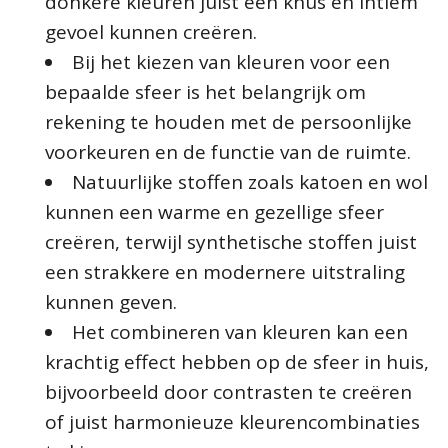
donkere kleuren juist een knus en intiem
gevoel kunnen creëren.
Bij het kiezen van kleuren voor een
bepaalde sfeer is het belangrijk om
rekening te houden met de persoonlijke
voorkeuren en de functie van de ruimte.
Natuurlijke stoffen zoals katoen en wol
kunnen een warme en gezellige sfeer
creëren, terwijl synthetische stoffen juist
een strakkere en modernere uitstraling
kunnen geven.
Het combineren van kleuren kan een
krachtig effect hebben op de sfeer in huis,
bijvoorbeeld door contrasten te creëren
of juist harmonieuze kleurencombinaties