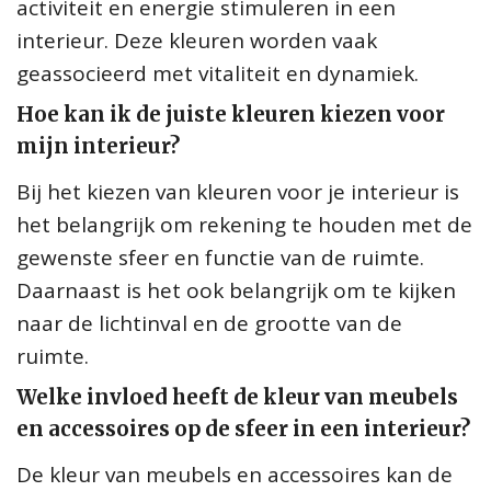
activiteit en energie stimuleren in een
interieur. Deze kleuren worden vaak
geassocieerd met vitaliteit en dynamiek.
Hoe kan ik de juiste kleuren kiezen voor
mijn interieur?
Bij het kiezen van kleuren voor je interieur is
het belangrijk om rekening te houden met de
gewenste sfeer en functie van de ruimte.
Daarnaast is het ook belangrijk om te kijken
naar de lichtinval en de grootte van de
ruimte.
Welke invloed heeft de kleur van meubels
en accessoires op de sfeer in een interieur?
De kleur van meubels en accessoires kan de