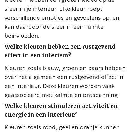
sfeer in je interieur. Elke kleur roept
verschillende emoties en gevoelens op, en
kan daardoor de sfeer in een ruimte
beïnvloeden.
Welke kleuren hebben een rustgevend
effect in een interieur?
Kleuren zoals blauw, groen en paars hebben
over het algemeen een rustgevend effect in
een interieur. Deze kleuren worden vaak
geassocieerd met kalmte en ontspanning.
Welke kleuren stimuleren activiteit en
energie in een interieur?
Kleuren zoals rood, geel en oranje kunnen