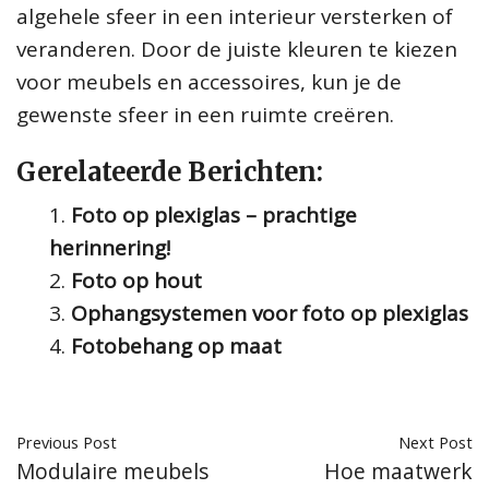
algehele sfeer in een interieur versterken of
veranderen. Door de juiste kleuren te kiezen
voor meubels en accessoires, kun je de
gewenste sfeer in een ruimte creëren.
Gerelateerde Berichten:
Foto op plexiglas – prachtige
herinnering!
Foto op hout
Ophangsystemen voor foto op plexiglas
Fotobehang op maat
Previous Post
Next Post
Modulaire meubels
Hoe maatwerk