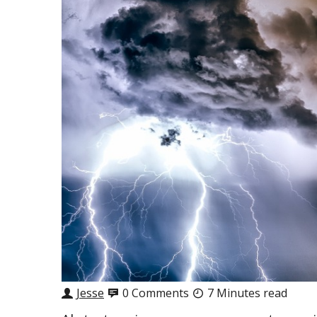
Jesse
0 Comments
7 Minutes read