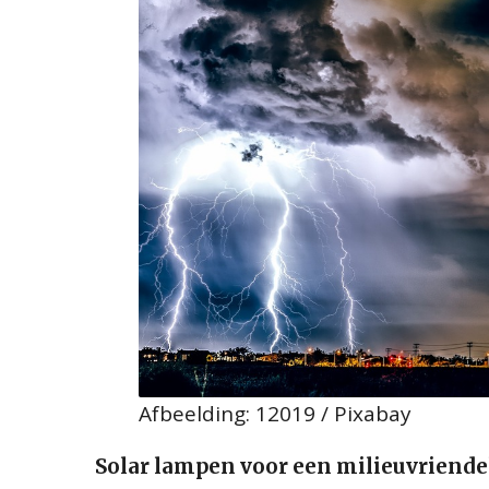
Afbeelding: 12019 / Pixabay
Solar lampen voor een milieuvriendel