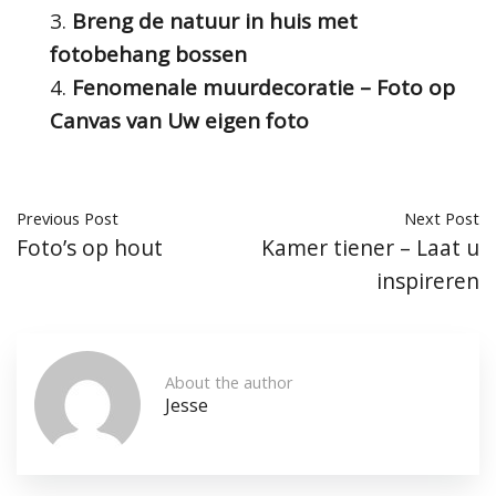
Breng de natuur in huis met
fotobehang bossen
Fenomenale muurdecoratie – Foto op
Canvas van Uw eigen foto
Previous Post
Next Post
Foto’s op hout
Kamer tiener – Laat u
inspireren
About the author
Jesse