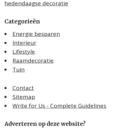
hedendaagse decoratie
Categorieën
Energie besparen
Interieur
Lifestyle
Raamdecoratie
Tuin
Contact
Sitemap
Write for Us - Complete Guidelines
Adverteren op deze website?