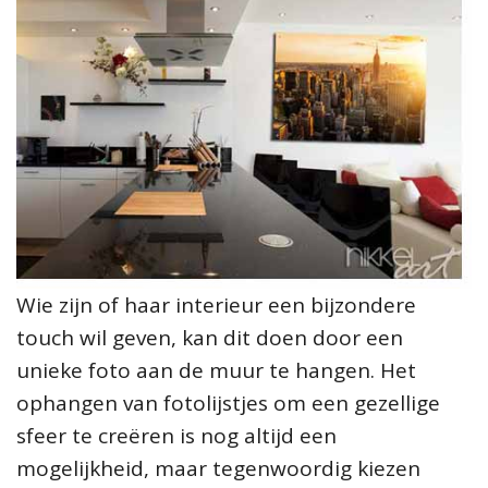
Wie zijn of haar interieur een bijzondere
touch wil geven, kan dit doen door een
unieke foto aan de muur te hangen. Het
ophangen van fotolijstjes om een gezellige
sfeer te creëren is nog altijd een
mogelijkheid, maar tegenwoordig kiezen