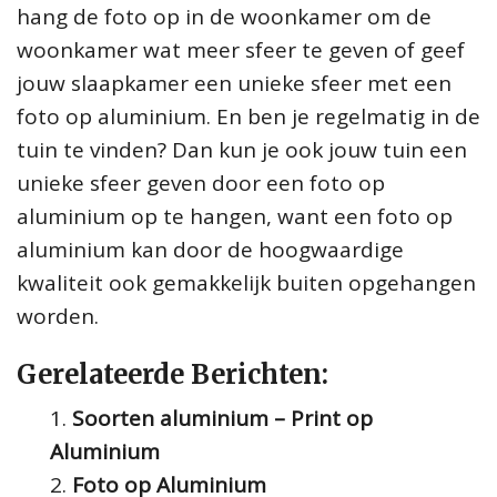
hang de foto op in de woonkamer om de
woonkamer wat meer sfeer te geven of geef
jouw slaapkamer een unieke sfeer met een
foto op aluminium. En ben je regelmatig in de
tuin te vinden? Dan kun je ook jouw tuin een
unieke sfeer geven door een foto op
aluminium op te hangen, want een foto op
aluminium kan door de hoogwaardige
kwaliteit ook gemakkelijk buiten opgehangen
worden.
Gerelateerde Berichten:
Soorten aluminium – Print op
Aluminium
Foto op Aluminium