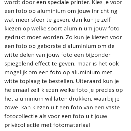
wordt door een speciale printer. Kies je voor
een foto op aluminium om jouw inrichting
wat meer sfeer te geven, dan kun je zelf
kiezen op welke soort aluminium jouw foto
gedrukt moet worden. Zo kun je kiezen voor
een foto op geborsteld aluminium om de
witte delen van jouw foto een bijzonder
spiegelend effect te geven, maar is het ook
mogelijk om een foto op aluminium met
witte toplaag te bestellen. Uiteraard kun je
helemaal zelf kiezen welke foto je precies op
het aluminium wil laten drukken, waarbij je
zowel kan kiezen uit een foto van een vaste
fotocollectie als voor een foto uit jouw
privécollectie met fotomateriaal.