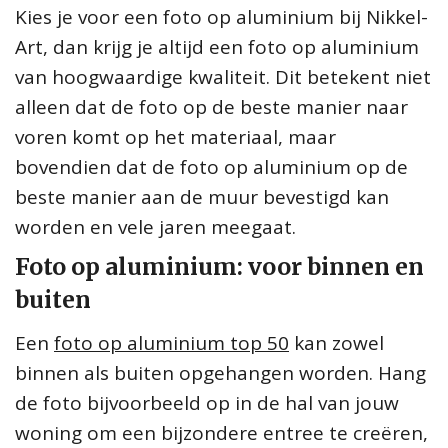
Kies je voor een foto op aluminium bij Nikkel-
Art, dan krijg je altijd een foto op aluminium
van hoogwaardige kwaliteit. Dit betekent niet
alleen dat de foto op de beste manier naar
voren komt op het materiaal, maar
bovendien dat de foto op aluminium op de
beste manier aan de muur bevestigd kan
worden en vele jaren meegaat.
Foto op aluminium: voor binnen en
buiten
Een
foto op aluminium top 50
kan zowel
binnen als buiten opgehangen worden. Hang
de foto bijvoorbeeld op in de hal van jouw
woning om een bijzondere entree te creëren,