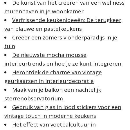
De kunst van het creëren van een wellness
murenhaven in je woonkamer
Verfrissende keukenideeën: De terugkeer
van blauwe en pastelkeukens
Creëer een zomers vlonderparadijs in je
tuin
De nieuwste mocha mousse
interieurtrends en hoe je ze kunt integreren
Herontdek de charme van vintage
geurkaarsen in interieurdecoratie
Maak van je balkon een nachtelijk
sterrenobservatorium
Gebruik van glas in lood stickers voor een
vintage touch in moderne keukens
Het effect van voetbalcultuur in