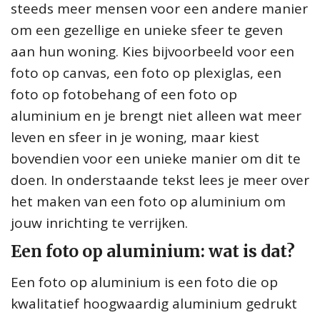
steeds meer mensen voor een andere manier
om een gezellige en unieke sfeer te geven
aan hun woning. Kies bijvoorbeeld voor een
foto op canvas, een foto op plexiglas, een
foto op fotobehang of een foto op
aluminium en je brengt niet alleen wat meer
leven en sfeer in je woning, maar kiest
bovendien voor een unieke manier om dit te
doen. In onderstaande tekst lees je meer over
het maken van een foto op aluminium om
jouw inrichting te verrijken.
Een foto op aluminium: wat is dat?
Een foto op aluminium is een foto die op
kwalitatief hoogwaardig aluminium gedrukt