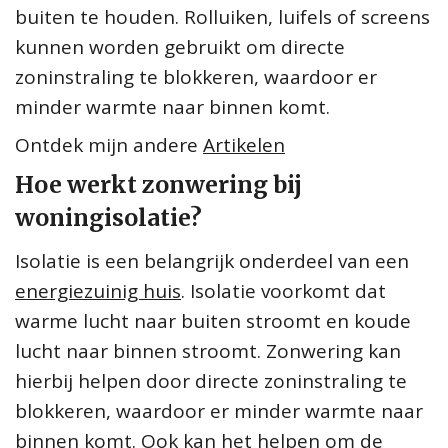
buiten te houden. Rolluiken, luifels of screens
kunnen worden gebruikt om directe
zoninstraling te blokkeren, waardoor er
minder warmte naar binnen komt.
Ontdek mijn andere
Artikelen
Hoe werkt zonwering bij
woningisolatie?
Isolatie is een belangrijk onderdeel van een
energiezuinig huis
. Isolatie voorkomt dat
warme lucht naar buiten stroomt en koude
lucht naar binnen stroomt. Zonwering kan
hierbij helpen door directe zoninstraling te
blokkeren, waardoor er minder warmte naar
binnen komt. Ook kan het helpen om de