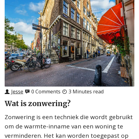
Jesse
0 Comments
3 Minutes read
Wat is zonwering?
Zonwering is een techniek die wordt gebruikt
om de warmte-inname van een woning te
verminderen. Het kan worden toegepast op