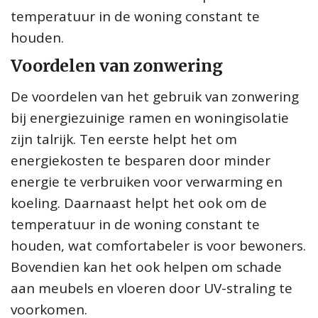
temperatuur in de woning constant te
houden.
Voordelen van zonwering
De voordelen van het gebruik van zonwering
bij energiezuinige ramen en woningisolatie
zijn talrijk. Ten eerste helpt het om
energiekosten te besparen door minder
energie te verbruiken voor verwarming en
koeling. Daarnaast helpt het ook om de
temperatuur in de woning constant te
houden, wat comfortabeler is voor bewoners.
Bovendien kan het ook helpen om schade
aan meubels en vloeren door UV-straling te
voorkomen.