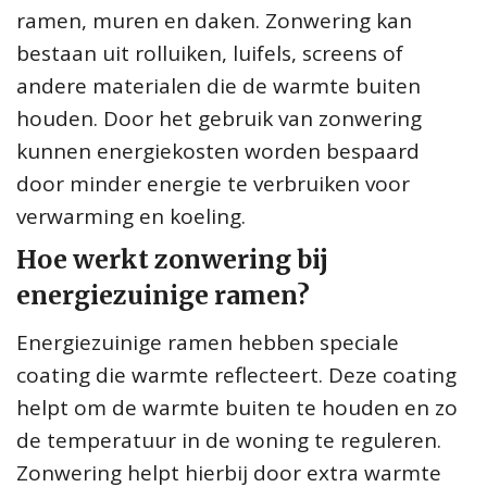
ramen, muren en daken. Zonwering kan
bestaan uit rolluiken, luifels, screens of
andere materialen die de warmte buiten
houden. Door het gebruik van zonwering
kunnen energiekosten worden bespaard
door minder energie te verbruiken voor
verwarming en koeling.
Hoe werkt zonwering bij
energiezuinige ramen?
Energiezuinige ramen hebben speciale
coating die warmte reflecteert. Deze coating
helpt om de warmte buiten te houden en zo
de temperatuur in de woning te reguleren.
Zonwering helpt hierbij door extra warmte