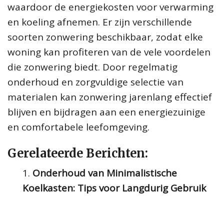
waardoor de energiekosten voor verwarming
en koeling afnemen. Er zijn verschillende
soorten zonwering beschikbaar, zodat elke
woning kan profiteren van de vele voordelen
die zonwering biedt. Door regelmatig
onderhoud en zorgvuldige selectie van
materialen kan zonwering jarenlang effectief
blijven en bijdragen aan een energiezuinige
en comfortabele leefomgeving.
Gerelateerde Berichten:
Onderhoud van Minimalistische
Koelkasten: Tips voor Langdurig Gebruik