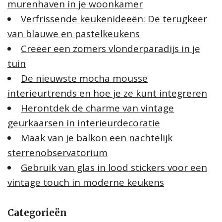
murenhaven in je woonkamer
Verfrissende keukenideeën: De terugkeer
van blauwe en pastelkeukens
Creëer een zomers vlonderparadijs in je
tuin
De nieuwste mocha mousse
interieurtrends en hoe je ze kunt integreren
Herontdek de charme van vintage
geurkaarsen in interieurdecoratie
Maak van je balkon een nachtelijk
sterrenobservatorium
Gebruik van glas in lood stickers voor een
vintage touch in moderne keukens
Categorieën