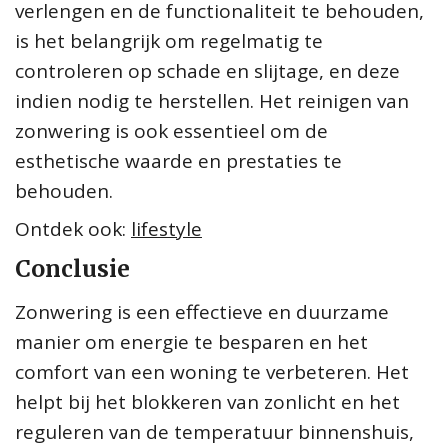
verlengen en de functionaliteit te behouden,
is het belangrijk om regelmatig te
controleren op schade en slijtage, en deze
indien nodig te herstellen. Het reinigen van
zonwering is ook essentieel om de
esthetische waarde en prestaties te
behouden.
Ontdek ook:
lifestyle
Conclusie
Zonwering is een effectieve en duurzame
manier om energie te besparen en het
comfort van een woning te verbeteren. Het
helpt bij het blokkeren van zonlicht en het
reguleren van de temperatuur binnenshuis,