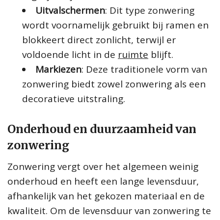
Uitvalschermen
: Dit type zonwering
wordt voornamelijk gebruikt bij ramen en
blokkeert direct zonlicht, terwijl er
voldoende licht in de
ruimte
blijft.
Markiezen
: Deze traditionele vorm van
zonwering biedt zowel zonwering als een
decoratieve uitstraling.
Onderhoud en duurzaamheid van
zonwering
Zonwering vergt over het algemeen weinig
onderhoud en heeft een lange levensduur,
afhankelijk van het gekozen materiaal en de
kwaliteit. Om de levensduur van zonwering te