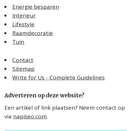
Energie besparen
Interieur
Lifestyle
Raamdecoratie
Tuin
Contact
Sitemap
Write for Us - Complete Guidelines
Adverteren op deze website?
Een artikel of link plaatsen? Neem contact op
via
napiseo.com
.