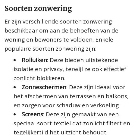
Soorten zonwering
Er zijn verschillende soorten zonwering
beschikbaar om aan de behoeften van de
woning en bewoners te voldoen. Enkele
populaire soorten zonwering zijn:
Rolluiken
: Deze bieden uitstekende
isolatie en privacy, terwijl ze ook effectief
zonlicht blokkeren.
Zonneschermen
: Deze zijn ideaal voor
het afschermen van terrassen en balkons,
en zorgen voor schaduw en verkoeling.
Screens
: Deze zijn gemaakt van een
speciaal soort textiel dat zonlicht filtert en
tegelijkertijd het uitzicht behoudt.